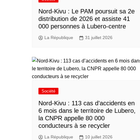
Nord-Kivu : Le PAM poursuit sa 2e
distribution de 2026 et assiste 41
000 personnes à Lubero-centre
La République
31 juillet 2026
Société
Nord-Kivu : 113 cas d’accidents en
6 mois dans le territoire de Lubero,
la CNPR appelle 80 000
conducteurs à se recycler
La République
10 juillet 2026