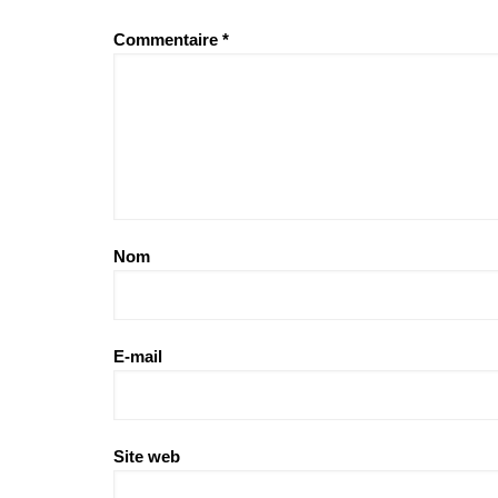
Commentaire
*
Nom
E-mail
Site web