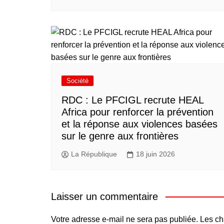
Société
RDC : Le PFCIGL recrute HEAL
Africa pour renforcer la prévention
et la réponse aux violences basées
sur le genre aux frontières
La République
18 juin 2026
Laisser un commentaire
Votre adresse e-mail ne sera pas publiée.
Les ch