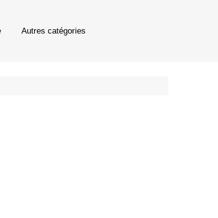
e
Autres catégories