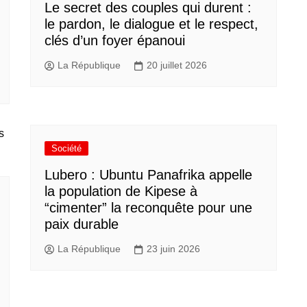
Le secret des couples qui durent :
le pardon, le dialogue et le respect,
clés d’un foyer épanoui
La République
20 juillet 2026
Société
Lubero : Ubuntu Panafrika appelle
la population de Kipese à
“cimenter” la reconquête pour une
paix durable
La République
23 juin 2026