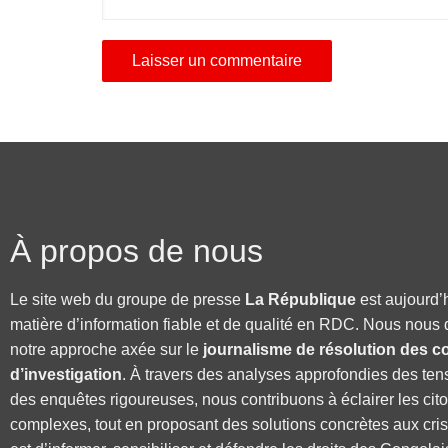
À propos de nous
Le site web du groupe de presse
La République
est aujourd’
matière d’information fiable et de qualité en RDC. Nous nous 
notre approche axée sur le
journalisme de résolution des co
d’investigation
. À travers des analyses approfondies des ten
des enquêtes rigoureuses, nous contribuons à éclairer les cit
complexes, tout en proposant des solutions concrètes aux cri