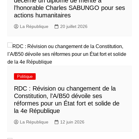
décerne un diplôme de mérite à
l’honorable Charles SABUNGO pour ses
actions humanitaires
La République
20 juillet 2026
Politique
RDC : Révision ou changement de la
Constitution, l’A/B50 dévoile ses
réformes pour un État fort et solide de
la 4e République
La République
12 juin 2026