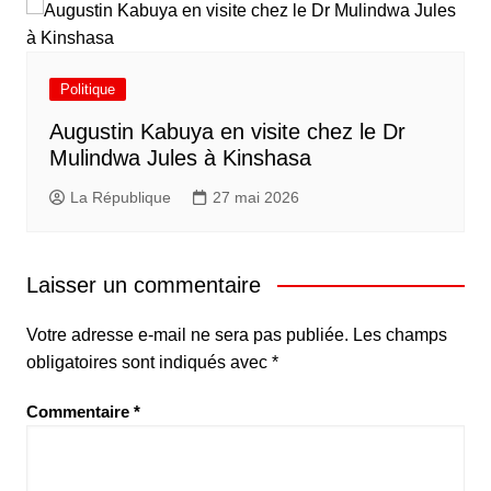
Politique
Augustin Kabuya en visite chez le Dr
Mulindwa Jules à Kinshasa
La République
27 mai 2026
Laisser un commentaire
Votre adresse e-mail ne sera pas publiée.
Les champs
obligatoires sont indiqués avec
*
Commentaire
*