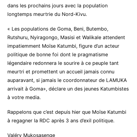
dans les prochains jours avec la population
longtemps meurtrie du Nord-Kivu.
« Les populations de Goma, Beni, Butembo,
Rutshuru, Nyiragongo, Masisi et Walikale attendent
impatiemment Moïse Katumbi, figure d’un acteur
politique de bonne foi dont le pragmatisme
légendaire redonnera le sourire à ce peuple tant
meurtri et promettent un accueil jamais connu
auparavant, si jamais le coordonnateur de LAMUKA
arrivait à Goma», déclare un des jeunes Katumbistes
à votre media.
Rappelons que c’est depuis hier que Moïse Katumbi
à regagner la RDC après 3 ans d’exil politique.
Valéry Mukosasenge