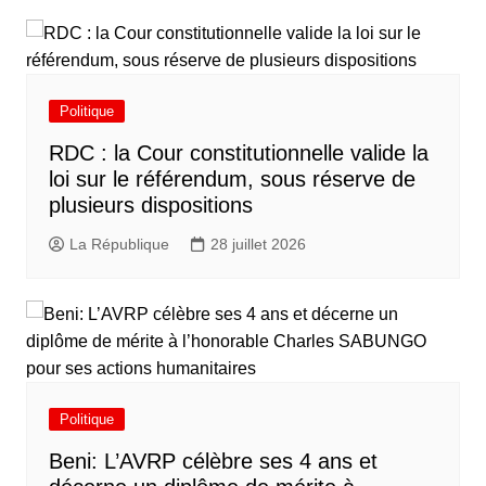
Politique
RDC : la Cour constitutionnelle valide la
loi sur le référendum, sous réserve de
plusieurs dispositions
La République
28 juillet 2026
Politique
Beni: L’AVRP célèbre ses 4 ans et