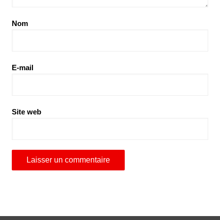
Nom
E-mail
Site web