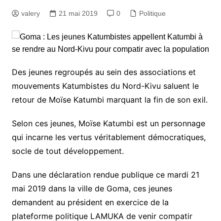
valery
21 mai 2019
0
Politique
Des jeunes regroupés au sein des associations et
mouvements Katumbistes du Nord-Kivu saluent le
retour de Moïse Katumbi marquant la fin de son exil.
Selon ces jeunes, Moïse Katumbi est un personnage
qui incarne les vertus véritablement démocratiques,
socle de tout développement.
Dans une déclaration rendue publique ce mardi 21
mai 2019 dans la ville de Goma, ces jeunes
demandent au président en exercice de la
plateforme politique LAMUKA de venir compatir