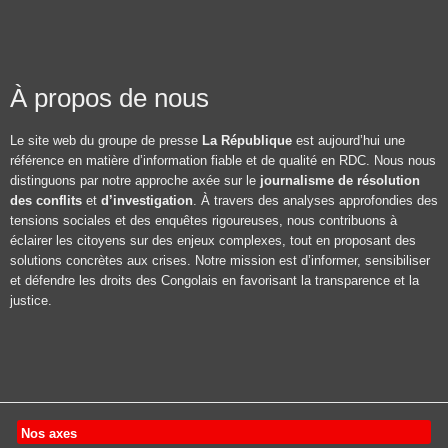
À propos de nous
Le site web du groupe de presse
La République
est aujourd’hui une
référence en matière d’information fiable et de qualité en RDC. Nous nous
distinguons par notre approche axée sur le
journalisme de résolution
des conflits
et
d’investigation
. À travers des analyses approfondies des
tensions sociales et des enquêtes rigoureuses, nous contribuons à
éclairer les citoyens sur des enjeux complexes, tout en proposant des
solutions concrètes aux crises. Notre mission est d’informer, sensibiliser
et défendre les droits des Congolais en favorisant la transparence et la
justice.
Nos axes