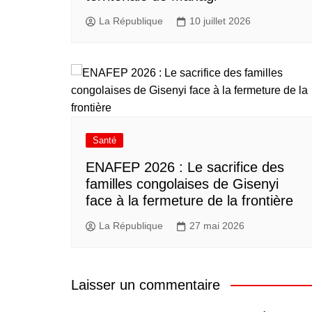
La République
10 juillet 2026
Santé
ENAFEP 2026 : Le sacrifice des
familles congolaises de Gisenyi
face à la fermeture de la frontière
La République
27 mai 2026
Laisser un commentaire