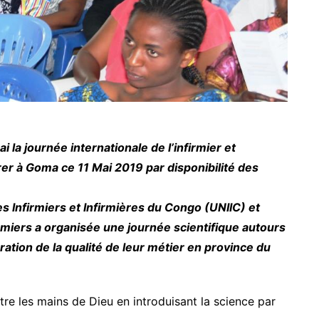
la journée internationale de l’infirmier et
er à Goma ce 11 Mai 2019 par disponibilité des
des Infirmiers et Infirmières du Congo (UNIIC) et
nfirmiers a organisée une journée scientifique autours
ration de la qualité de leur métier en province du
tre les mains de Dieu en introduisant la science par