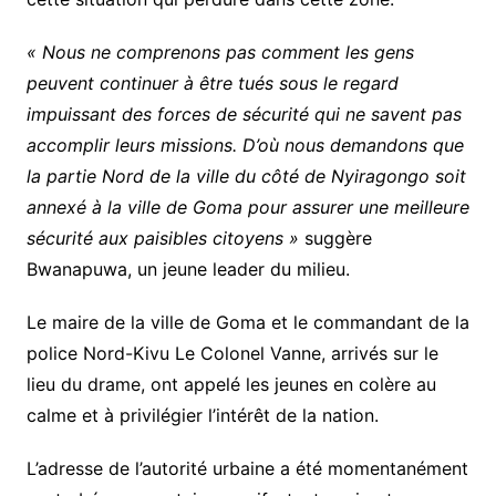
« Nous ne comprenons pas comment les gens
peuvent continuer à être tués sous le regard
impuissant des forces de sécurité qui ne savent pas
accomplir leurs missions. D’où nous demandons que
la partie Nord de la ville du côté de Nyiragongo soit
annexé à la ville de Goma pour assurer une meilleure
sécurité aux paisibles citoyens »
suggère
Bwanapuwa, un jeune leader du milieu.
Le maire de la ville de Goma et le commandant de la
police Nord-Kivu Le Colonel Vanne, arrivés sur le
lieu du drame, ont appelé les jeunes en colère au
calme et à privilégier l’intérêt de la nation.
L’adresse de l’autorité urbaine a été momentanément