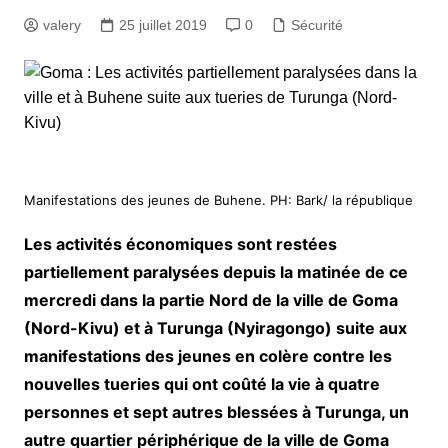
valery
25 juillet 2019
0
Sécurité
Manifestations des jeunes de Buhene. PH: Bark/ la république
Les activités économiques sont restées
partiellement paralysées depuis la matinée de ce
mercredi dans la partie Nord de la ville de Goma
(Nord-Kivu) et à Turunga (Nyiragongo) suite aux
manifestations des jeunes en colère contre les
nouvelles tueries qui ont coûté la vie à quatre
personnes et sept autres blessées à Turunga, un
autre quartier périphérique de la ville de Goma