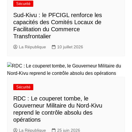
Sécurité
Sud-Kivu : le PFCIGL renforce les
capacités des Comités Locaux de
Facilitation du Commerce
Transfrontalier
La République
10 juillet 2026
Sécurité
RDC : Le couperet tombe, le
Gouverneur Militaire du Nord-Kivu
reprend le contrôle absolu des
opérations
La République
25 juin 2026