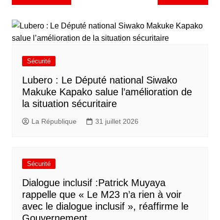
Sécurité
Lubero : Le Député national Siwako
Makuke Kapako salue l’amélioration de
la situation sécuritaire
La République
31 juillet 2026
Sécurité
Dialogue inclusif :Patrick Muyaya
rappelle que « Le M23 n’a rien à voir
avec le dialogue inclusif », réaffirme le
Gouvernement