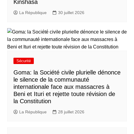
Kinshasa
La République
30 juillet 2026
Sécurité
Goma: la Société civile plurielle dénonce
le silence de la communauté
internationale face aux massacres à
Beni et Ituri et rejette toute révision de
la Constitution
La République
28 juillet 2026