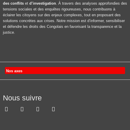
des conflits
et
d’investigation
. À travers des analyses approfondies des
tensions sociales et des enquêtes rigoureuses, nous contribuons à
éclairer les citoyens sur des enjeux complexes, tout en proposant des
solutions concrètes aux crises. Notre mission est d’informer, sensibiliser
et défendre les droits des Congolais en favorisant la transparence et la
justice.
Nos axes
Nous suivre