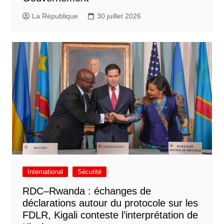
La République
30 juillet 2026
International
Sécurité
RDC–Rwanda : échanges de
déclarations autour du protocole sur les
FDLR, Kigali conteste l’interprétation de