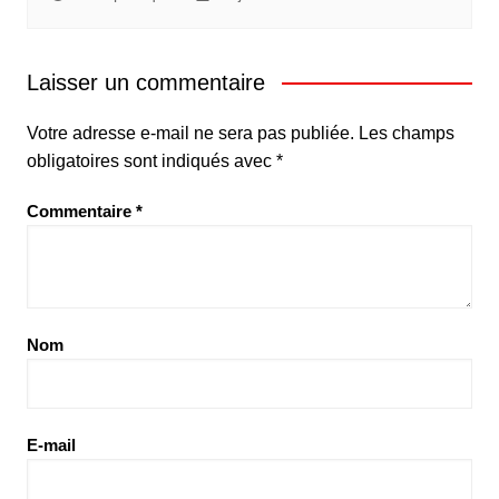
Laisser un commentaire
Votre adresse e-mail ne sera pas publiée.
Les champs
obligatoires sont indiqués avec
*
Commentaire
*
Nom
E-mail