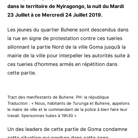
dans le territoire de Nyiragongo, la nuit du Mardi
23 Juillet à ce Mercredi 24 Juillet 2019.
Les jeunes du quartier Buhene sont descendus dans
la rue en signe de protestation contre ces tueries
sillonnant la partie Nord de la ville Goma jusqu’à la
mairie de la ville pour interpeller les autorités suite à
ces tueries d’hommes armés en répétition dans
cette partie.
Tract des manifestants de Buhene. PH: la république
Traduction : « Nous, habitants de Turunga et Buhene, appelons
le maire de ville et le commandant de la police à bien faire leur
travail. 5personnes tuées à 19h30 »
Un des leaders de cette partie de Goma condamne
cette situation qui perdure dans cette zone.