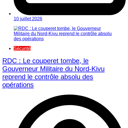
10 juillet 2026
Sécurité
RDC : Le couperet tombe, le
Gouverneur Militaire du Nord-Kivu
reprend le contrôle absolu des
opérations