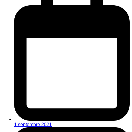
1 septembre 2021