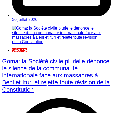
30 juillet 2026
Sécurité
Goma: la Société civile plurielle dénonce
le silence de la communauté
internationale face aux massacres à
Beni et Ituri et rejette toute révision de la
Constitution