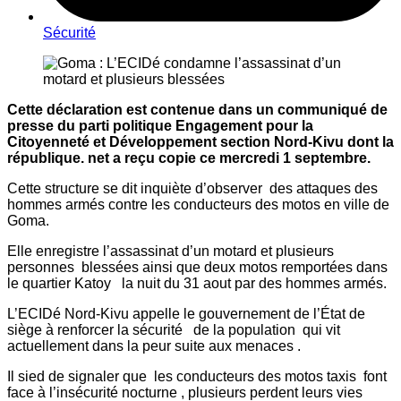
Sécurité
Cette déclaration est contenue dans un communiqué de
presse du parti politique Engagement pour la
Citoyenneté et Développement section Nord-Kivu dont la
république. net a reçu copie ce mercredi 1 septembre.
Cette structure se dit inquiète d’observer des attaques des
hommes armés contre les conducteurs des motos en ville de
Goma.
Elle enregistre l’assassinat d’un motard et plusieurs
personnes blessées ainsi que deux motos remportées dans
le quartier Katoy la nuit du 31 aout par des hommes armés.
L’ECIDé Nord-Kivu appelle le gouvernement de l’État de
siège à renforcer la sécurité de la population qui vit
actuellement dans la peur suite aux menaces .
Il sied de signaler que les conducteurs des motos taxis font
face à l’insécurité nocturne , plusieurs perdent leurs vies