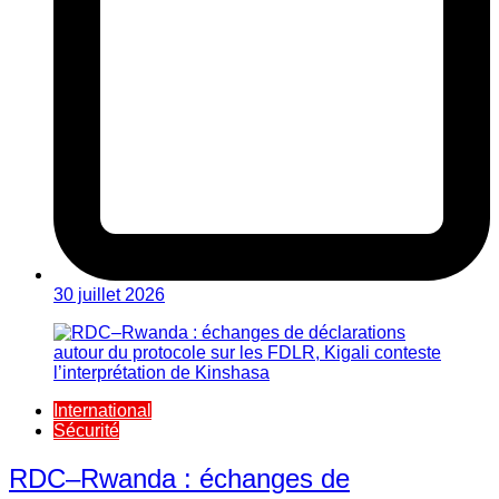
30 juillet 2026
International
Sécurité
RDC–Rwanda : échanges de