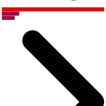
Précédent
Suivant