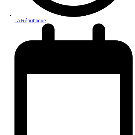
La République