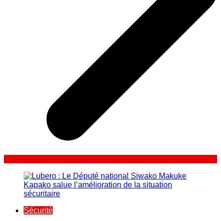
Sécurité