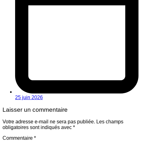
25 juin 2026
Laisser un commentaire
Votre adresse e-mail ne sera pas publiée.
Les champs
obligatoires sont indiqués avec
*
Commentaire
*