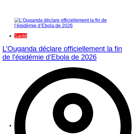
Santé
L’Ouganda déclare officiellement la fin
de l’épidémie d’Ebola de 2026