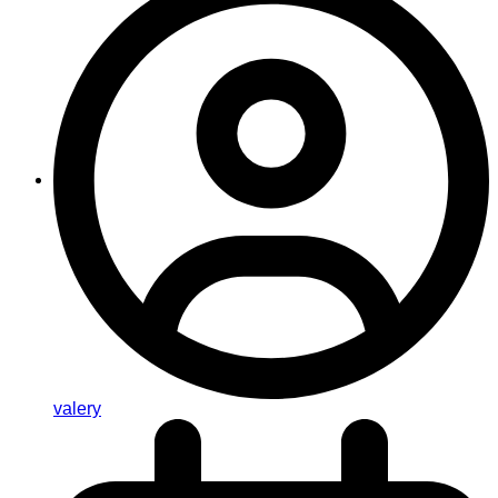
valery