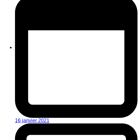
16 janvier 2021