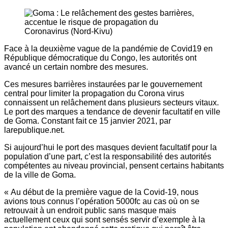
Face à la deuxième vague de la pandémie de Covid19 en
République démocratique du Congo, les autorités ont
avancé un certain nombre des mesures.
Ces mesures barrières instaurées par le gouvernement
central pour limiter la propagation du Corona virus
connaissent un relâchement dans plusieurs secteurs vitaux.
Le port des marques a tendance de devenir facultatif en ville
de Goma. Constant fait ce 15 janvier 2021, par
larepublique.net.
Si aujourd’hui le port des masques devient facultatif pour la
population d’une part, c’est la responsabilité des autorités
compétentes au niveau provincial, pensent certains habitants
de la ville de Goma.
« Au début de la première vague de la Covid-19, nous
avions tous connus l’opération 5000fc au cas où on se
retrouvait à un endroit public sans masque mais
actuellement ceux qui sont sensés servir d’exemple à la