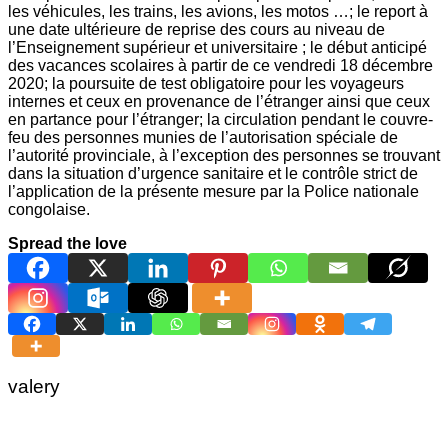
les véhicules, les trains, les avions, les motos …; le report à
une date ultérieure de reprise des cours au niveau de
l’Enseignement supérieur et universitaire ; le début anticipé
des vacances scolaires à partir de ce vendredi 18 décembre
2020; la poursuite de test obligatoire pour les voyageurs
internes et ceux en provenance de l’étranger ainsi que ceux
en partance pour l’étranger; la circulation pendant le couvre-
feu des personnes munies de l’autorisation spéciale de
l’autorité provinciale, à l’exception des personnes se trouvant
dans la situation d’urgence sanitaire et le contrôle strict de
l’application de la présente mesure par la Police nationale
congolaise.
Spread the love
valery