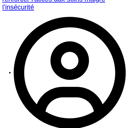
l’insécurité