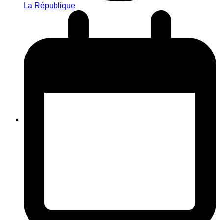
La République