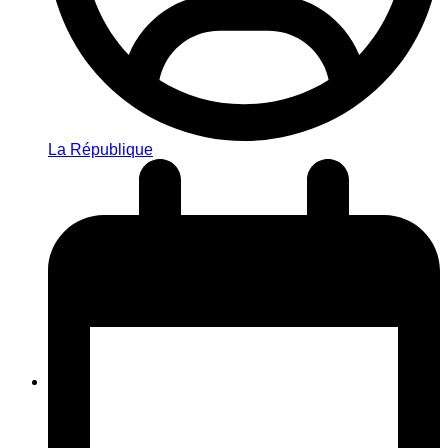
La République