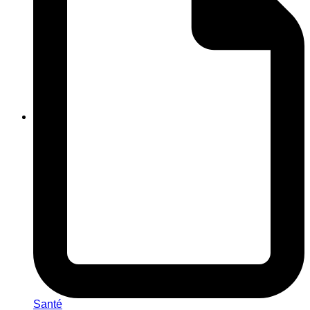
Santé