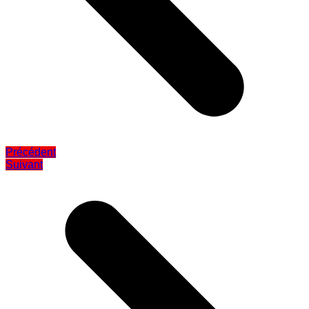
Précédent
Suivant