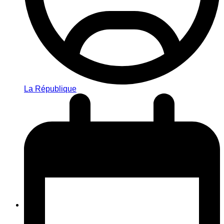
La République