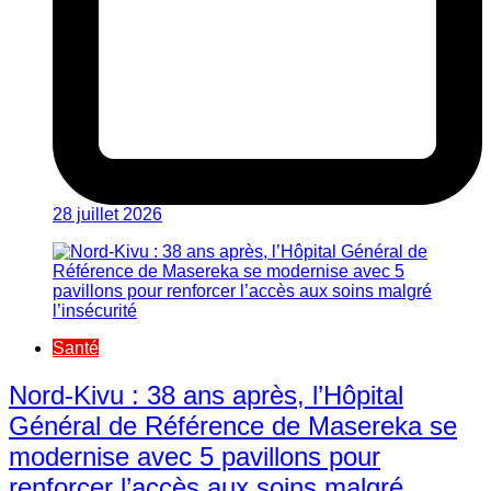
28 juillet 2026
Santé
Nord-Kivu : 38 ans après, l’Hôpital
Général de Référence de Masereka se
modernise avec 5 pavillons pour
renforcer l’accès aux soins malgré