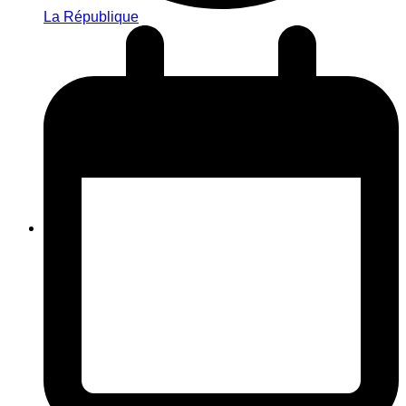
La République