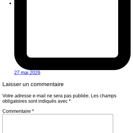
27 mai 2026
Laisser un commentaire
Votre adresse e-mail ne sera pas publiée.
Les champs
obligatoires sont indiqués avec
*
Commentaire
*