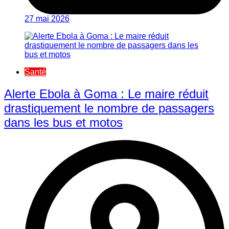
27 mai 2026
Santé
Alerte Ebola à Goma : Le maire réduit
drastiquement le nombre de passagers
dans les bus et motos