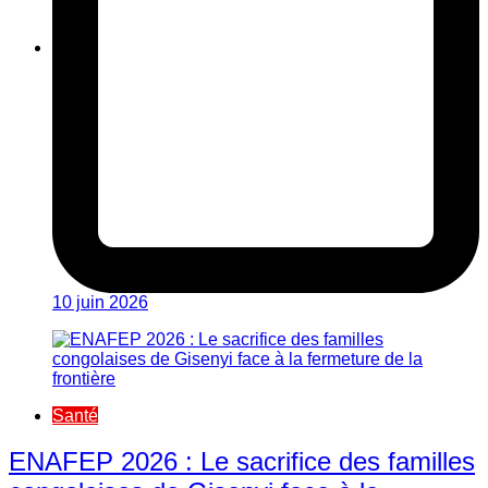
10 juin 2026
Santé
ENAFEP 2026 : Le sacrifice des familles