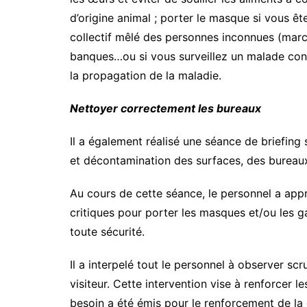
d’origine animal ; porter le masque si vous ê
collectif mêlé des personnes inconnues (marc
banques…ou si vous surveillez un malade cont
la propagation de la maladie.
Nettoyer correctement les bureaux
Il a également réalisé une séance de briefing
et décontamination des surfaces, des bureaux 
Au cours de cette séance, le personnel a app
critiques pour porter les masques et/ou les g
toute sécurité.
Il a interpelé tout le personnel à observer sc
visiteur. Cette intervention vise à renforcer 
besoin a été émis pour le renforcement de la