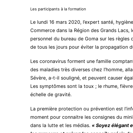
Les participants à la formation
Le lundi 16 mars 2020, l’expert santé, hygiène
Commerce dans la Région des Grands Lacs, le
personnel du bureau de Goma sur les règles 
de tous les jours pour éviter la propagatio
Les coronavirus forment une famille comptan
des maladies très diverses chez l’homme, all
Sévère, a-t-il souligné, et peuvent causer ég
Les symptômes sont la toux ; le rhume, fièvre 
échelle de gravité.
La première protection ou prévention est l’inf
moment pour connaitre les consignes du minis
dans la lutte et les médias.
« Soyez élégant e