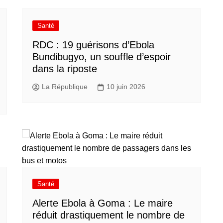
Santé
RDC : 19 guérisons d’Ebola
Bundibugyo, un souffle d’espoir
dans la riposte
La République
10 juin 2026
Santé
Alerte Ebola à Goma : Le maire
réduit drastiquement le nombre de