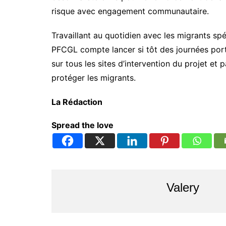
risque avec engagement communautaire.
Travaillant au quotidien avec les migrants spé
PFCGL compte lancer si tôt des journées porte
sur tous les sites d’intervention du projet et
protéger les migrants.
La Rédaction
Spread the love
Valery