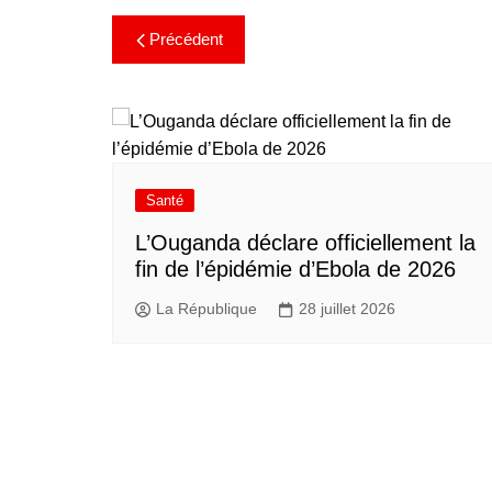
Précédent
Santé
L’Ouganda déclare officiellement la
fin de l’épidémie d’Ebola de 2026
La République
28 juillet 2026