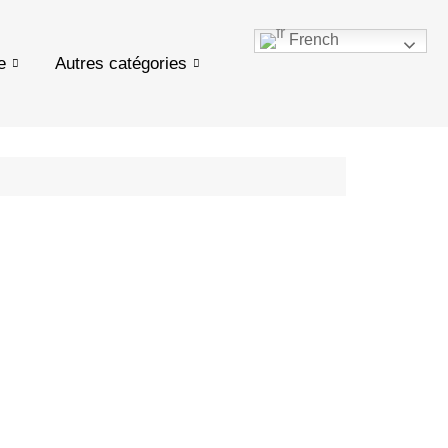
French
e
Autres catégories