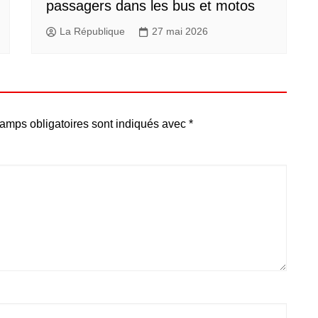
passagers dans les bus et motos
La République
27 mai 2026
amps obligatoires sont indiqués avec
*