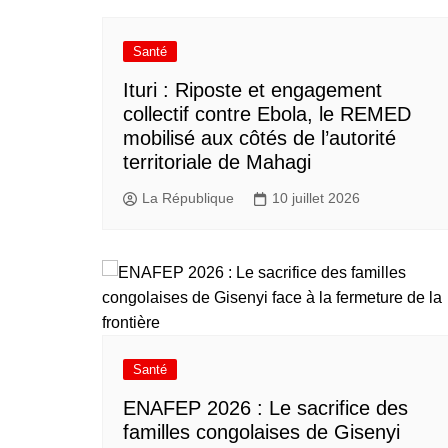
Santé
Ituri : Riposte et engagement
collectif contre Ebola, le REMED
mobilisé aux côtés de l’autorité
territoriale de Mahagi
La République
10 juillet 2026
Santé
ENAFEP 2026 : Le sacrifice des
familles congolaises de Gisenyi