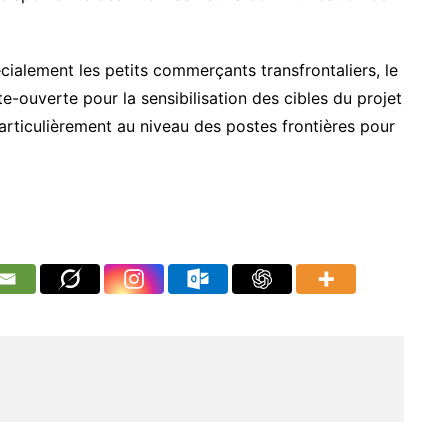
cialement les petits commerçants transfrontaliers, le
-ouverte pour la sensibilisation des cibles du projet
 particulièrement au niveau des postes frontières pour