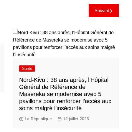
Suivant
Santé
Nord-Kivu : 38 ans après, l’Hôpital
Général de Référence de
Masereka se modernise avec 5
pavillons pour renforcer l’accès aux
soins malgré l’insécurité
La République
12 juillet 2026