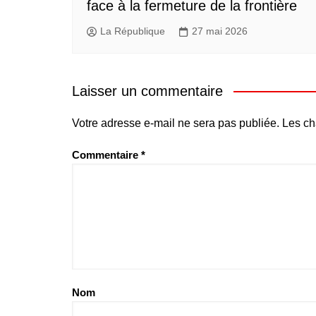
face à la fermeture de la frontière
La République
27 mai 2026
Laisser un commentaire
Votre adresse e-mail ne sera pas publiée.
Les ch
Commentaire
*
Nom