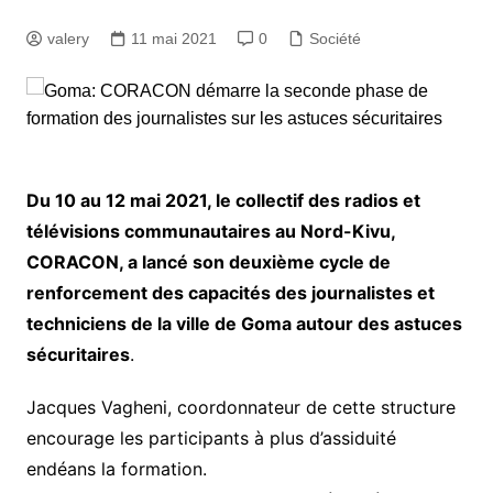
valery
11 mai 2021
0
Société
Du 10 au 12 mai 2021, le collectif des radios et
télévisions communautaires au Nord-Kivu,
CORACON, a lancé son deuxième cycle de
renforcement des capacités des journalistes et
techniciens de la ville de Goma autour des astuces
sécuritaires
.
Jacques Vagheni, coordonnateur de cette structure
encourage les participants à plus d’assiduité
endéans la formation.