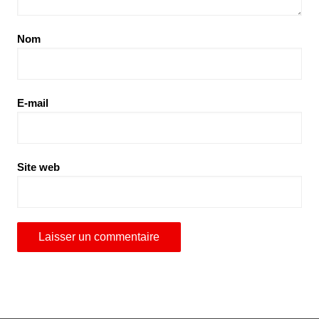
Nom
E-mail
Site web