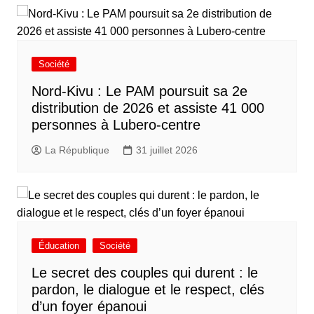
Société
Nord-Kivu : Le PAM poursuit sa 2e
distribution de 2026 et assiste 41 000
personnes à Lubero-centre
La République
31 juillet 2026
Éducation
Société
Le secret des couples qui durent : le
pardon, le dialogue et le respect, clés
d’un foyer épanoui