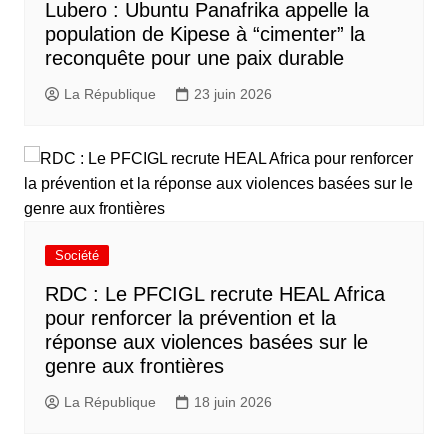
Lubero : Ubuntu Panafrika appelle la
population de Kipese à “cimenter” la
reconquête pour une paix durable
La République
23 juin 2026
Société
RDC : Le PFCIGL recrute HEAL Africa
pour renforcer la prévention et la
réponse aux violences basées sur le
genre aux frontières
La République
18 juin 2026