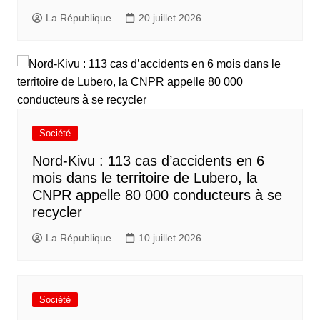
La République
20 juillet 2026
Société
Nord-Kivu : 113 cas d’accidents en 6
mois dans le territoire de Lubero, la
CNPR appelle 80 000 conducteurs à se
recycler
La République
10 juillet 2026
Société