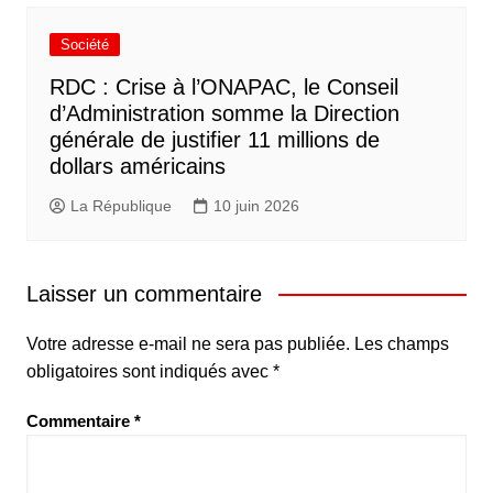
Société
RDC : Crise à l’ONAPAC, le Conseil
d’Administration somme la Direction
générale de justifier 11 millions de
dollars américains
La République
10 juin 2026
Laisser un commentaire
Votre adresse e-mail ne sera pas publiée.
Les champs
obligatoires sont indiqués avec
*
Commentaire
*