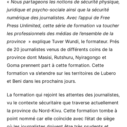
«
Nous partageons les notions de sécurité physique,
juridique et psycho-sociale ainsi que la sécurité
numérique des journalistes. Avec l’appui de Free
Press Unlimited, cette série de formation va toucher
les professionnels des médias de l’ensemble de la
province
» explique Tuver Wundi, le formateur. Prés
de 20 journalistes venus de différents coins de la
province dont Masisi, Rutshuru, Nyiragongo et
Goma prennent part à cette formation. Cette
formation va s’etendre sur les territoires de Lubero
et Beni dans les prochains jours.
La formation qui rejoint les attentes des journalistes,
vu le contexte sécuritaire que traverse actuellement
la province du Nord-Kivu. Cette formation tombe à
point nommé car elle coïncide avec l’état de siège
où les journalistes doivent être très prudents et