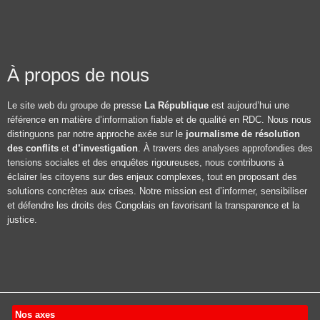
À propos de nous
Le site web du groupe de presse
La République
est aujourd’hui une
référence en matière d’information fiable et de qualité en RDC. Nous nous
distinguons par notre approche axée sur le
journalisme de résolution
des conflits
et
d’investigation
. À travers des analyses approfondies des
tensions sociales et des enquêtes rigoureuses, nous contribuons à
éclairer les citoyens sur des enjeux complexes, tout en proposant des
solutions concrètes aux crises. Notre mission est d’informer, sensibiliser
et défendre les droits des Congolais en favorisant la transparence et la
justice.
Nos axes