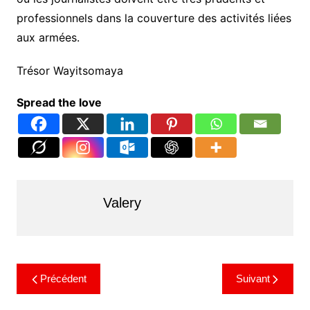
professionnels dans la couverture des activités liées
aux armées.
Trésor Wayitsomaya
Spread the love
Valery
Précédent
Suivant