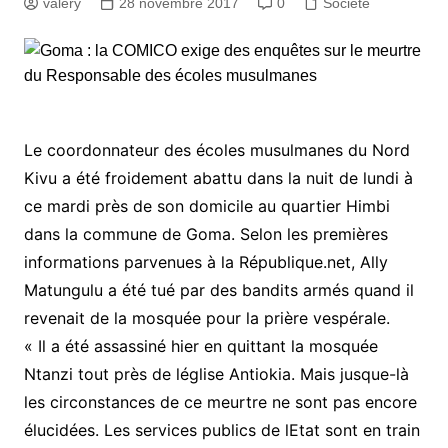
valery
28 novembre 2017
0
Société
Le coordonnateur des écoles musulmanes du Nord
Kivu a été froidement abattu dans la nuit de lundi à
ce mardi près de son domicile au quartier Himbi
dans la commune de Goma. Selon les premières
informations parvenues à la République.net, Ally
Matungulu a été tué par des bandits armés quand il
revenait de la mosquée pour la prière vespérale.
« Il a été assassiné hier en quittant la mosquée
Ntanzi tout près de léglise Antiokia. Mais jusque-là
les circonstances de ce meurtre ne sont pas encore
élucidées. Les services publics de lEtat sont en train