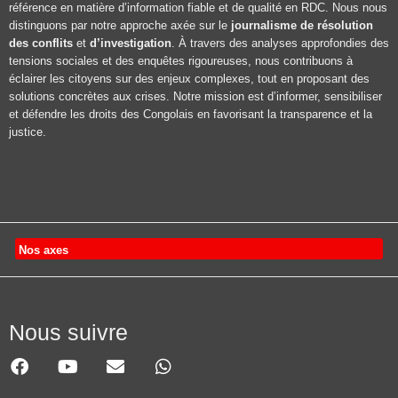
référence en matière d’information fiable et de qualité en RDC. Nous nous
distinguons par notre approche axée sur le
journalisme de résolution
des conflits
et
d’investigation
. À travers des analyses approfondies des
tensions sociales et des enquêtes rigoureuses, nous contribuons à
éclairer les citoyens sur des enjeux complexes, tout en proposant des
solutions concrètes aux crises. Notre mission est d’informer, sensibiliser
et défendre les droits des Congolais en favorisant la transparence et la
justice.
Nos axes
Nous suivre