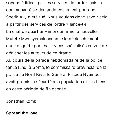
soyons édifiées par les services de lordre mais la
communauté se demande également pourquoi
Sherik Ally a été tué. Nous voulons donc savoir cela
à partir des services de lordre » lance-t-il.
Le chef de quartier Himbi confirme la nouvelle.
Mutete Mwenyemali annonce le déclenchement
dune enquête par les services spécialisés en vue de
dénicher les auteurs de ce drame.
Au cours de la parade hebdomadaire de la police
tenue lundi à Goma, le commissaire provincial de la
police au Nord Kivu, le Général Placide Nyembo,
avait promis la sécurité à la population et ses biens
en cette période de fin dannée.
Jonathan Kombi
Spread the love