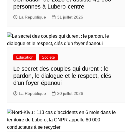
personnes à Lubero-centre
La République
31 juillet 2026
Éducation
Société
Le secret des couples qui durent : le
pardon, le dialogue et le respect, clés
d’un foyer épanoui
La République
20 juillet 2026