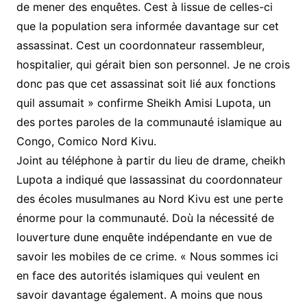
de mener des enquêtes. Cest à lissue de celles-ci
que la population sera informée davantage sur cet
assassinat. Cest un coordonnateur rassembleur,
hospitalier, qui gérait bien son personnel. Je ne crois
donc pas que cet assassinat soit lié aux fonctions
quil assumait » confirme Sheikh Amisi Lupota, un
des portes paroles de la communauté islamique au
Congo, Comico Nord Kivu.
Joint au téléphone à partir du lieu de drame, cheikh
Lupota a indiqué que lassassinat du coordonnateur
des écoles musulmanes au Nord Kivu est une perte
énorme pour la communauté. Doù la nécessité de
louverture dune enquête indépendante en vue de
savoir les mobiles de ce crime. « Nous sommes ici
en face des autorités islamiques qui veulent en
savoir davantage également. A moins que nous