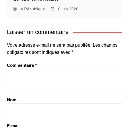
La République
10 juin 2026
Laisser un commentaire
Votre adresse e-mail ne sera pas publiée.
Les champs
obligatoires sont indiqués avec
*
Commentaire
*
Nom
E-mail