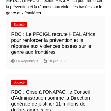
Société
RDC : Le PFCIGL recrute HEAL Africa
pour renforcer la prévention et la
réponse aux violences basées sur le
genre aux frontières
La République
18 juin 2026
Société
RDC : Crise à l’ONAPAC, le Conseil
d’Administration somme la Direction
générale de justifier 11 millions de
dollars américains