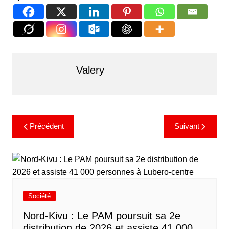
Valery
Précédent
Suivant
Société
Nord-Kivu : Le PAM poursuit sa 2e
distribution de 2026 et assiste 41 000