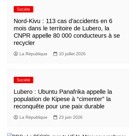
Société
Nord-Kivu : 113 cas d’accidents en 6
mois dans le territoire de Lubero, la
CNPR appelle 80 000 conducteurs à se
recycler
La République
10 juillet 2026
Société
Lubero : Ubuntu Panafrika appelle la
population de Kipese à “cimenter” la
reconquête pour une paix durable
La République
23 juin 2026