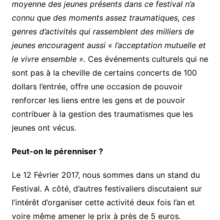
moyenne des jeunes présents dans ce festival n’a
connu que des moments assez traumatiques, ces
genres d’activités qui rassemblent des milliers de
jeunes encouragent aussi « l’acceptation mutuelle et
le vivre ensemble »
.
Ces événements culturels qui ne
sont pas à la cheville de certains concerts de 100
dollars l’entrée, offre une occasion de pouvoir
renforcer les liens entre les gens et de pouvoir
contribuer à la gestion des traumatismes que les
jeunes ont vécus.
Peut-on le pérenniser ?
Le 12 Février 2017, nous sommes dans un stand du
Festival. A côté, d’autres festivaliers discutaient sur
l’intérêt d’organiser cette activité deux fois l’an et
voire même amener le prix à près de 5 euros.