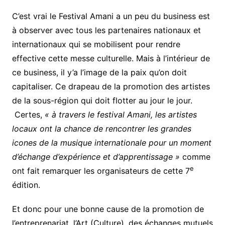
C’est vrai le Festival Amani a un peu du business est
à observer avec tous les partenaires nationaux et
internationaux qui se mobilisent pour rendre
effective cette messe culturelle. Mais à l’intérieur de
ce business, il y’a l’image de la paix qu’on doit
capitaliser. Ce drapeau de la promotion des artistes
de la sous-région qui doit flotter au jour le jour.
Certes,
« à travers le festival Amani, les artistes
locaux ont la chance de rencontrer les grandes
icones de la musique internationale pour un moment
d’échange d’expérience et d’apprentissage »
comme
e
ont fait remarquer les organisateurs de cette 7
édition.
Et donc pour une bonne cause de la promotion de
l’entreprenariat, l’Art (Culture), des échanges mutuels