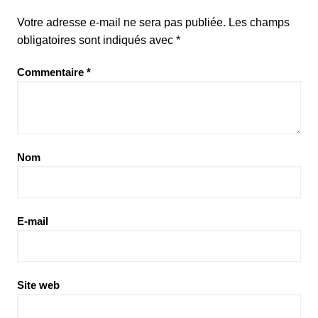
Votre adresse e-mail ne sera pas publiée.
Les champs
obligatoires sont indiqués avec
*
Commentaire
*
Nom
E-mail
Site web