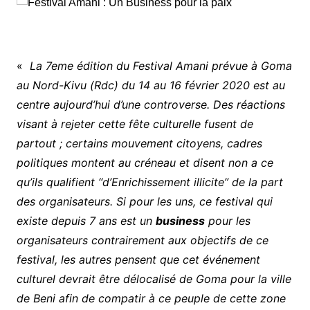
«
La 7eme édition du Festival Amani prévue à Goma
au Nord-Kivu (Rdc) du 14 au 16 février 2020 est au
centre aujourd’hui d’une controverse. Des réactions
visant à rejeter cette fête culturelle fusent de
partout ; certains mouvement citoyens, cadres
politiques montent au créneau et disent non a ce
qu’ils qualifient ‘‘d’Enrichissement illicite” de la part
des organisateurs. Si pour les uns, ce festival qui
existe depuis 7 ans est un
business
pour les
organisateurs contrairement aux objectifs de ce
festival, les autres pensent que cet événement
culturel devrait être délocalisé de Goma pour la ville
de Beni afin de compatir à ce peuple de cette zone