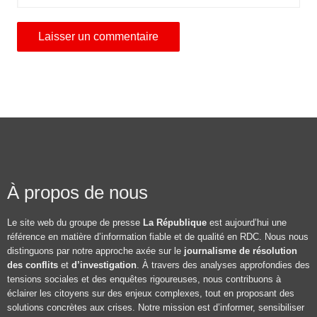
À propos de nous
Le site web du groupe de presse
La République
est aujourd’hui une
référence en matière d’information fiable et de qualité en RDC. Nous nous
distinguons par notre approche axée sur le
journalisme de résolution
des conflits
et
d’investigation
. À travers des analyses approfondies des
tensions sociales et des enquêtes rigoureuses, nous contribuons à
éclairer les citoyens sur des enjeux complexes, tout en proposant des
solutions concrètes aux crises. Notre mission est d’informer, sensibiliser