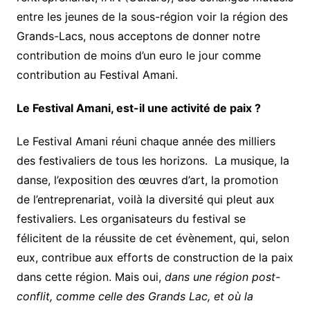
entre les jeunes de la sous-région voir la région des
Grands-Lacs, nous acceptons de donner notre
contribution de moins d’un euro le jour comme
contribution au Festival Amani.
Le Festival Amani, est-il une activité de paix ?
Le Festival Amani réuni chaque année des milliers
des festivaliers de tous les horizons. La musique, la
danse, l’exposition des œuvres d’art, la promotion
de l’entreprenariat, voilà la diversité qui pleut aux
festivaliers. Les organisateurs du festival se
félicitent de la réussite de cet évènement, qui, selon
eux, contribue aux efforts de construction de la paix
dans cette région. Mais oui,
dans une région post-
conflit, comme celle des Grands Lac, et où la