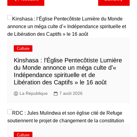
Culture
Kinshasa : l’Église Pentecôtiste Lumière
du Monde annonce un méga culte d’«
Indépendance spirituelle et de
Libération des Captifs » le 16 août
La République
7 août 2026
Culture