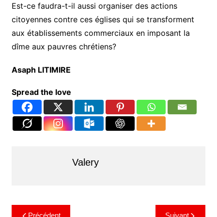
Est-ce faudra-t-il aussi organiser des actions
citoyennes contre ces églises qui se transforment
aux établissements commerciaux en imposant la
dîme aux pauvres chrétiens?
Asaph LITIMIRE
Spread the love
Valery
Précédent
Suivant