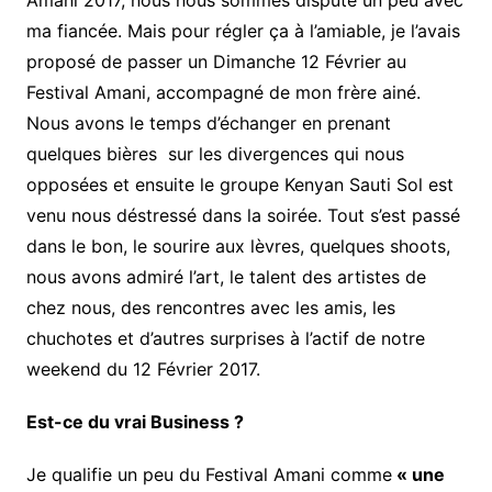
Amani 2017, nous nous sommes disputé un peu avec
ma fiancée. Mais pour régler ça à l’amiable, je l’avais
proposé de passer un Dimanche 12 Février au
Festival Amani, accompagné de mon frère ainé.
Nous avons le temps d’échanger en prenant
quelques bières sur les divergences qui nous
opposées et ensuite le groupe Kenyan Sauti Sol est
venu nous déstressé dans la soirée. Tout s’est passé
dans le bon, le sourire aux lèvres, quelques shoots,
nous avons admiré l’art, le talent des artistes de
chez nous, des rencontres avec les amis, les
chuchotes et d’autres surprises à l’actif de notre
weekend du 12 Février 2017.
Est-ce du vrai Business ?
Je qualifie un peu du Festival Amani comme
« une