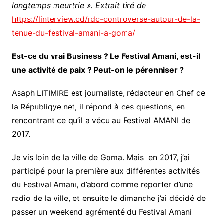
longtemps meurtrie ». Extrait tiré de
https://linterview.cd/rdc-controverse-autour-de-la-
tenue-du-festival-amani-a-goma/
Est-ce du vrai Business ? Le Festival Amani, est-il
une activité de paix ? Peut-on le pérenniser ?
Asaph LITIMIRE est journaliste, rédacteur en Chef de
la Républiqye.net, il répond à ces questions, en
rencontrant ce qu’il a vécu au Festival AMANI de
2017.
Je vis loin de la ville de Goma. Mais en 2017, j’ai
participé pour la première aux différentes activités
du Festival Amani, d’abord comme reporter d’une
radio de la ville, et ensuite le dimanche j’ai décidé de
passer un weekend agrémenté du Festival Amani