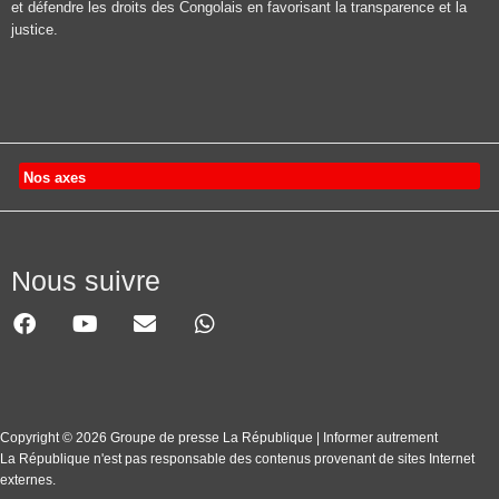
et défendre les droits des Congolais en favorisant la transparence et la
justice.
Nos axes
Nous suivre
Copyright © 2026 Groupe de presse La République | Informer autrement
La République n'est pas responsable des contenus provenant de sites Internet
externes.