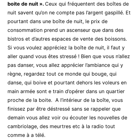
boite de nuit ».
Ceux qui fréquentent des boîtes de
nuit savent qu’on ne compte pas l’argent gaspillé. Et
pourtant dans une boîte de nuit, le prix de
consommation prend un ascenseur que dans des
bistros et d’autres espaces de vente des boissons.
Si vous voulez appréciez la boîte de nuit, il faut y
aller quand vous êtes stressé ! Bien que vous n’allez
pas danser, vous allez apprécier l’ambiance qui y
règne, regardez tout ce monde qui bouge, qui
danse, qui boive et pourtant dehors les voleurs en
main armée sont e train d’opérer dans un quartier
proche de la boite. A l’intérieur de la boîte, vous
finissez par être déstressé sans se rappeler que
demain vous allez voir ou écouter les nouvelles de
cambriolage, des meurtres etc à la radio tout
comme à a télé.