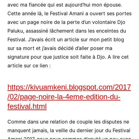
avec ma fiancée qui est aujourd’hui mon épouse.
Cette année là, le Festival Amani a ouvert ses portes
avec un page noire de la perte d’un volontaire Djo
Paluku, assassiné lâchement dans les enceintes du
Festival. J’avais écrit un article sur mon petit blog
sur sa mort et j’avais décidé d’aller poser ma
signature pour que justice soit faite à Djo. A lire cet
article sur ce lien :
https://kivuamkeni.blogspot.com/2017
/02/page-noire-la-4eme-edition-du-
festival.html
Comme dans une relation de couple les disputes ne
manquent jamais, la veille du dernier jour du Festival