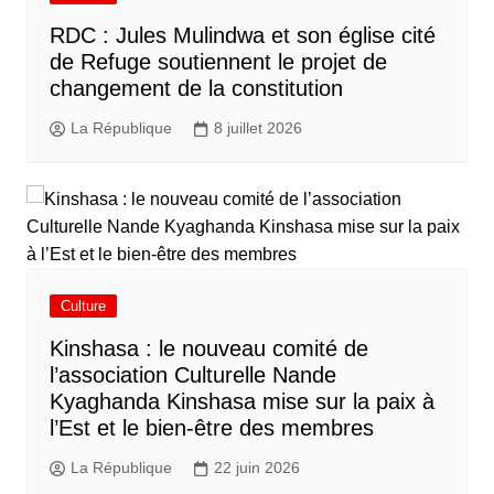
RDC : Jules Mulindwa et son église cité
de Refuge soutiennent le projet de
changement de la constitution
La République
8 juillet 2026
Culture
Kinshasa : le nouveau comité de
l’association Culturelle Nande
Kyaghanda Kinshasa mise sur la paix à
l’Est et le bien-être des membres
La République
22 juin 2026