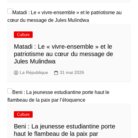
Culture
Matadi : Le « vivre-ensemble » et le
patriotisme au cœur du message de
Jules Mulindwa
La République
31 mai 2026
Culture
Beni : La jeunesse estudiantine porte
haut le flambeau de la paix par