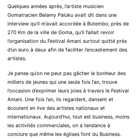
Quelques années après, l’artiste musicien
Gomatracien Belamy Paluku avait dit dans une
interview qu’il m’avait accordée à Butembo, près de
270 Km de la ville de Goma, qu’il fallait revoir
l’organisation du Festival Amani surtout quitté près
d’un euro à deux afin de faciliter l’encadrement des
artistes.
Je pense qu’on ne peut pas gâcher le bonheur des
milliers de jeunes qui une seule fois l’an, trouve
l’occasion d’exprimer leurs joies à travers le Festival
Amani. Une fois l’an, ils regardent, dansent et
écoutent en live des artistes nationaux et
internationaux. Aujourd’hui, tout est business, moins
les activités commerciales, on a tendance à
conclure que même les églises font du Business.