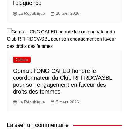
l’éloquence
La République
20 avril 2026
Culture
Goma : l’ONG CAFED honore le
coordonnateur du Club RFI RDC/ASBL
pour son engagement en faveur des
droits des femmes
La République
5 mars 2026
Laisser un commentaire