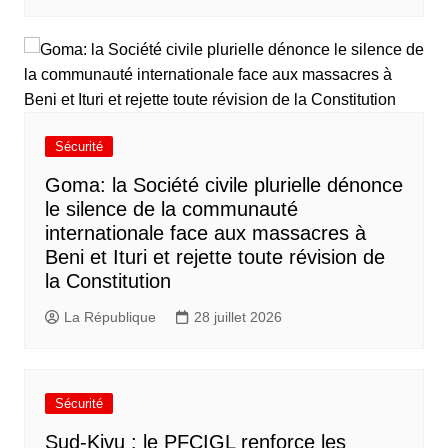
Sécurité
Goma: la Société civile plurielle dénonce
le silence de la communauté
internationale face aux massacres à
Beni et Ituri et rejette toute révision de
la Constitution
La République
28 juillet 2026
Sécurité
Sud-Kivu : le PFCIGL renforce les