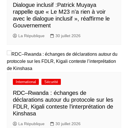
Dialogue inclusif :Patrick Muyaya
rappelle que « Le M23 n’a rien à voir
avec le dialogue inclusif », réaffirme le
Gouvernement
La République
30 juillet 2026
International
Sécurité
RDC–Rwanda : échanges de
déclarations autour du protocole sur les
FDLR, Kigali conteste l’interprétation de
Kinshasa
La République
30 juillet 2026