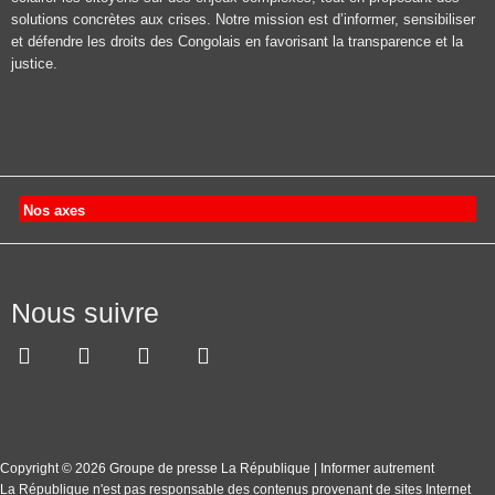
solutions concrètes aux crises. Notre mission est d’informer, sensibiliser
et défendre les droits des Congolais en favorisant la transparence et la
justice.
Nos axes
Nous suivre
Copyright © 2026 Groupe de presse La République | Informer autrement
La République n'est pas responsable des contenus provenant de sites Internet