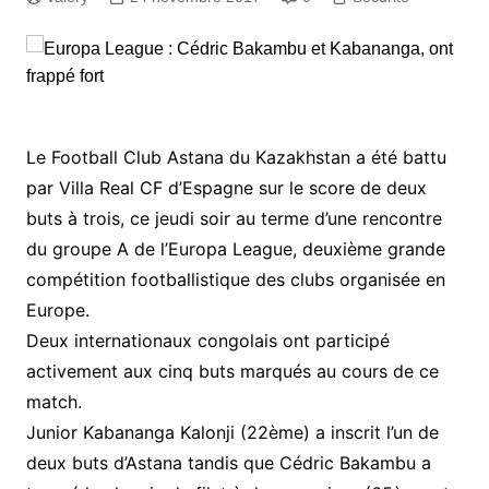
Le Football Club Astana du Kazakhstan a été battu
par Villa Real CF d’Espagne sur le score de deux
buts à trois, ce jeudi soir au terme d’une rencontre
du groupe A de l’Europa League, deuxième grande
compétition footballistique des clubs organisée en
Europe.
Deux internationaux congolais ont participé
activement aux cinq buts marqués au cours de ce
match.
Junior Kabananga Kalonji (22ème) a inscrit l’un de
deux buts d’Astana tandis que Cédric Bakambu a