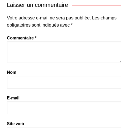
Laisser un commentaire
Votre adresse e-mail ne sera pas publiée.
Les champs
obligatoires sont indiqués avec
*
Commentaire
*
Nom
E-mail
Site web