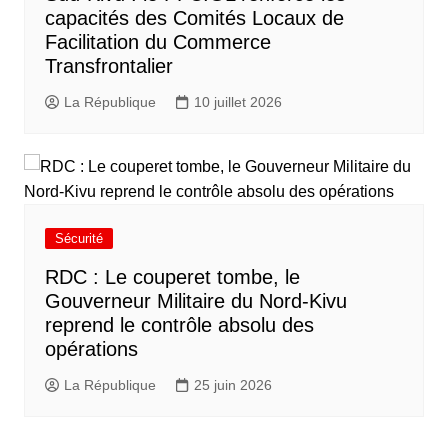
capacités des Comités Locaux de
Facilitation du Commerce
Transfrontalier
La République
10 juillet 2026
Sécurité
RDC : Le couperet tombe, le
Gouverneur Militaire du Nord-Kivu
reprend le contrôle absolu des
opérations
La République
25 juin 2026