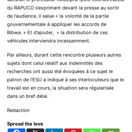
du RAPUCO s’exprimant devant la presse au sortir
de l’audience, il salue « la volonté de la partie
gouvernementale à appliquer les accords de
Bibwa. » Et d’ajouter, » la distribution de ces
véhicules interviendra incessamment.
Par ailleurs, durant cette rencontre plusieurs autres
sujets dont celui relatif aux indemnités des
recherches ont aussi été évoquées à ce sujet le
patron de l’ESU a indiqué à ses interlocuteurs que le
travail est en cours, la situation sera régularisée
dans un bref délai.
Redaction
Spread the love