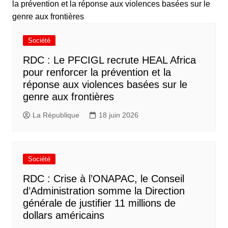
Société
RDC : Le PFCIGL recrute HEAL Africa
pour renforcer la prévention et la
réponse aux violences basées sur le
genre aux frontières
La République
18 juin 2026
Société
RDC : Crise à l’ONAPAC, le Conseil
d’Administration somme la Direction
générale de justifier 11 millions de
dollars américains