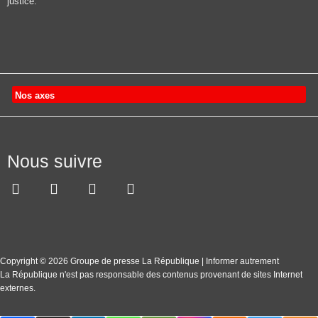
justice.
Nos axes
Nous suivre
Copyright © 2026 Groupe de presse La République | Informer autrement
La République n'est pas responsable des contenus provenant de sites Internet
externes.