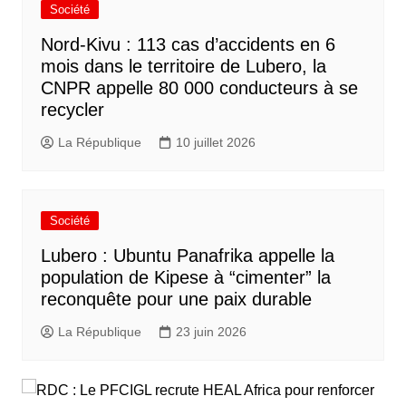
Société
Nord-Kivu : 113 cas d’accidents en 6
mois dans le territoire de Lubero, la
CNPR appelle 80 000 conducteurs à se
recycler
La République
10 juillet 2026
Société
Lubero : Ubuntu Panafrika appelle la
population de Kipese à “cimenter” la
reconquête pour une paix durable
La République
23 juin 2026