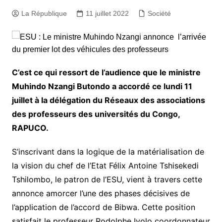
La République
11 juillet 2022
Société
C’est ce qui ressort de l’audience que le ministre
Muhindo Nzangi Butondo a accordé ce lundi 11
juillet à la délégation du Réseaux des associations
des professeurs des universités du Congo,
RAPUCO.
S’inscrivant dans la logique de la matérialisation de
la vision du chef de l’Etat Félix Antoine Tshisekedi
Tshilombo, le patron de l’ESU, vient à travers cette
annonce amorcer l’une des phases décisives de
l’application de l’accord de Bibwa. Cette position
satisfait le professeur Rodolphe Iyolo coordonnateur