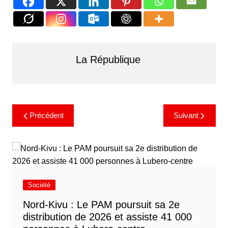
La République
Précédent
Suivant
Société
Nord-Kivu : Le PAM poursuit sa 2e
distribution de 2026 et assiste 41 000