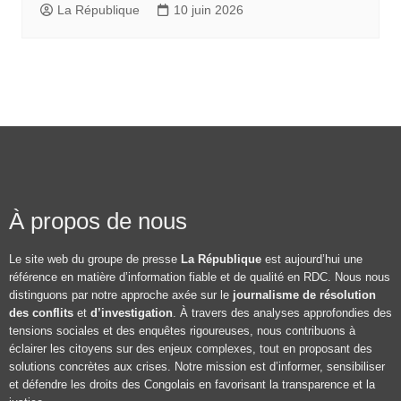
La République
10 juin 2026
À propos de nous
Le site web du groupe de presse
La République
est aujourd’hui une
référence en matière d’information fiable et de qualité en RDC. Nous nous
distinguons par notre approche axée sur le
journalisme de résolution
des conflits
et
d’investigation
. À travers des analyses approfondies des
tensions sociales et des enquêtes rigoureuses, nous contribuons à
éclairer les citoyens sur des enjeux complexes, tout en proposant des
solutions concrètes aux crises. Notre mission est d’informer, sensibiliser
et défendre les droits des Congolais en favorisant la transparence et la