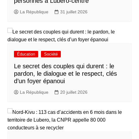
personnes à Lubero-centre
La République
31 juillet 2026
Éducation
Société
Le secret des couples qui durent : le
pardon, le dialogue et le respect, clés
d’un foyer épanoui
La République
20 juillet 2026