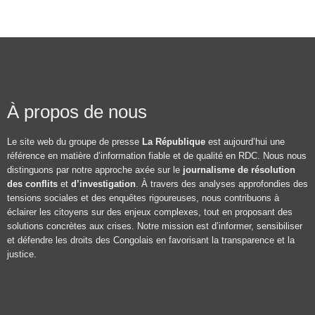
À propos de nous
Le site web du groupe de presse
La République
est aujourd’hui une
référence en matière d’information fiable et de qualité en RDC. Nous nous
distinguons par notre approche axée sur le
journalisme de résolution
des conflits
et
d’investigation
. À travers des analyses approfondies des
tensions sociales et des enquêtes rigoureuses, nous contribuons à
éclairer les citoyens sur des enjeux complexes, tout en proposant des
solutions concrètes aux crises. Notre mission est d’informer, sensibiliser
et défendre les droits des Congolais en favorisant la transparence et la
justice.