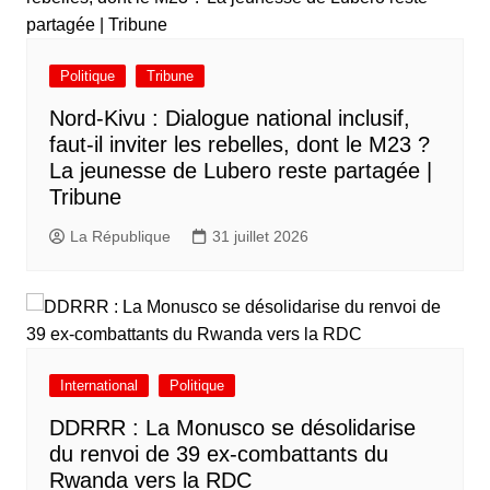
Politique
Tribune
Nord-Kivu : Dialogue national inclusif,
faut-il inviter les rebelles, dont le M23 ?
La jeunesse de Lubero reste partagée |
Tribune
La République
31 juillet 2026
International
Politique
DDRRR : La Monusco se désolidarise
du renvoi de 39 ex-combattants du
Rwanda vers la RDC