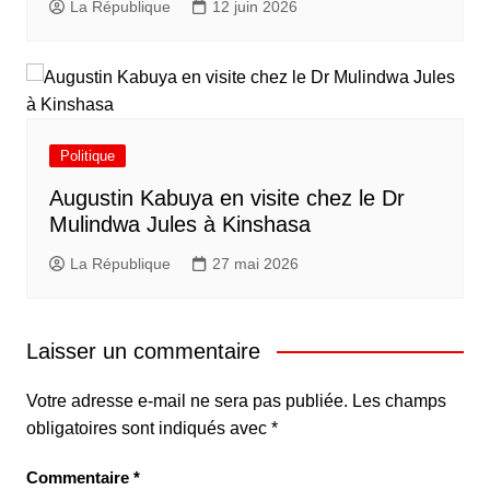
La République
12 juin 2026
Politique
Augustin Kabuya en visite chez le Dr
Mulindwa Jules à Kinshasa
La République
27 mai 2026
Laisser un commentaire
Votre adresse e-mail ne sera pas publiée.
Les champs
obligatoires sont indiqués avec
*
Commentaire
*