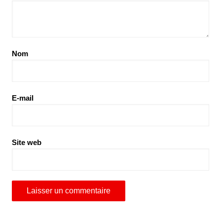
Nom
E-mail
Site web