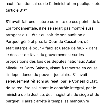
hauts fonctionnaires de l’administration publique, etc
(article 81)?
S’il avait fait une lecture correcte de ces points de la
Loi fondamentale, il ne se serait pas montré aussi
arrogant qu’il l’était au soir de son audition au
Parquet général près la Cour de Cassation, où il
était interpellé pour « faux et usage de faux » dans
le dossier de l’avis du gouvernement sur les
propositions des lois des députés nationaux Aubin
Minaku et Garry Sakata, visant à remettre en cause
l’indépendance du pouvoir judiciaire. S’il avait
sérieusement réfléchi au rejet, par le Conseil d’Etat,
de sa requête sollicitant le contrôle intégral, par le
ministre de la Justice, des magistrats du siège et du
parquet, il aurait arrêté à temps, sa manœuvre