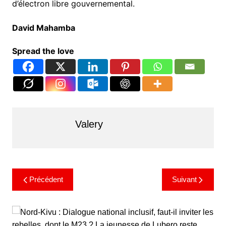
d’électron libre gouvernemental.
David Mahamba
Spread the love
Valery
Précédent
Suivant