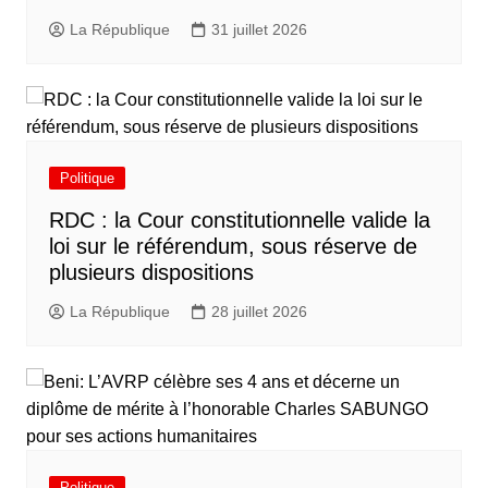
La République
31 juillet 2026
Politique
RDC : la Cour constitutionnelle valide la
loi sur le référendum, sous réserve de
plusieurs dispositions
La République
28 juillet 2026
Politique