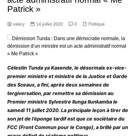
Patrick »
valery
14 juillet 2020
0
Politique
Célestin Tunda ya Kasende, le désormais ex-vice-
premier ministre et ministre de la Justice et Garde
des Sceaux, a fini, après deux semaines de
tergiversation, par remettre sa démission au
Premier ministre Sylvestre Ilunga Ilunkamba le
samedi 11 juillet 2020. La principale leçon à tirer de
son jet de l’éponge tardif est que ce sociétaire du
FCC (Front Commun pour le Congo), a brillé par un
grave déficit de réalisme politique.