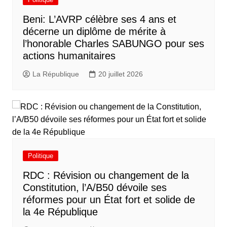
Beni: L’AVRP célèbre ses 4 ans et
décerne un diplôme de mérite à
l’honorable Charles SABUNGO pour ses
actions humanitaires
La République
20 juillet 2026
Politique
RDC : Révision ou changement de la
Constitution, l’A/B50 dévoile ses
réformes pour un État fort et solide de
la 4e République