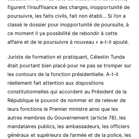
figurent l’insuffisance des charges, inopportunité de
poursuivre, les faits civils, fait non établi… Si l’on a
classé le dossier pour inopportunité de poursuite, à
ce moment il ya possibilité de rebondir à cette
affaire et de le poursuivre à nouveau » a-t-il ajouté.
Juriste de formation et pratiquant, Célestin Tunda
était pourtant bien placé pour ne pas se tromper sur
les contours de la fonction présidentielle. A-t-il
réellement fait attention aux dispositions
constitutionnelles qui accordent au Président de la
République le pouvoir de nommer et de relever de
leurs fonctions le Premier ministre ainsi que les
autres membres du Gouvernement (article 78), les
mandataires publics, les ambassadeurs, les officiers
généraux et supérieurs de l’armée et de la police, les