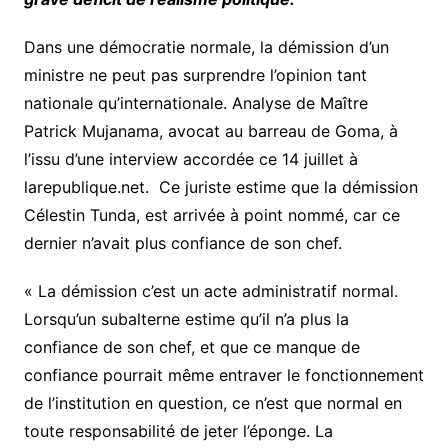
Dans une démocratie normale, la démission d’un
ministre ne peut pas surprendre l’opinion tant
nationale qu’internationale. Analyse de Maître
Patrick Mujanama, avocat au barreau de Goma, à
l’issu d’une interview accordée ce 14 juillet à
larepublique.net. Ce juriste estime que la démission
Célestin Tunda, est arrivée à point nommé, car ce
dernier n’avait plus confiance de son chef.
« La démission c’est un acte administratif normal.
Lorsqu’un subalterne estime qu’il n’a plus la
confiance de son chef, et que ce manque de
confiance pourrait même entraver le fonctionnement
de l’institution en question, ce n’est que normal en
toute responsabilité de jeter l’éponge. La