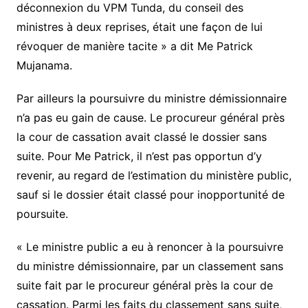
déconnexion du VPM Tunda, du conseil des
ministres à deux reprises, était une façon de lui
révoquer de manière tacite » a dit Me Patrick
Mujanama.
Par ailleurs la poursuivre du ministre démissionnaire
n’a pas eu gain de cause. Le procureur général près
la cour de cassation avait classé le dossier sans
suite. Pour Me Patrick, il n’est pas opportun d’y
revenir, au regard de l’estimation du ministère public,
sauf si le dossier était classé pour inopportunité de
poursuite.
« Le ministre public a eu à renoncer à la poursuivre
du ministre démissionnaire, par un classement sans
suite fait par le procureur général près la cour de
cassation. Parmi les faits du classement sans suite,