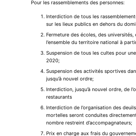
Pour les rassemblements des personnes:
Interdiction de tous les rassemblement
sur les lieux publics en dehors du domic
Fermeture des écoles, des universités, d
l’ensemble du territoire national à pa
Suspension de tous les cultes pour un
2020;
Suspension des activités sportives dan
jusqu’à nouvel ordre;
Interdiction, jusqu’à nouvel ordre, de l
restaurants
Interdiction de l’organisation des deuil
mortelles seront conduites directement
nombre restreint d’accompagnateurs;
Prix en charge aux frais du gouvernemen