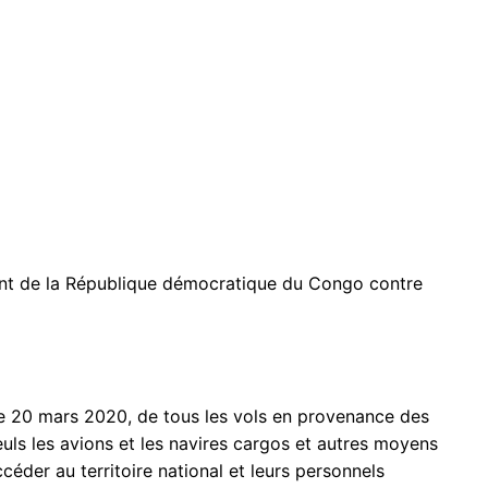
ent de la République démocratique du Congo contre
le 20 mars 2020, de tous les vols en provenance des
euls les avions et les navires cargos et autres moyens
céder au territoire national et leurs personnels