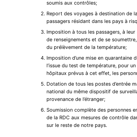
soumis aux contrôles;
Report des voyages à destination de 
passagers résidant dans les pays à risq
Imposition à tous les passagers, à leur 
de renseignements et de se soumettre, 
du prélèvement de la température;
Imposition d’une mise en quarantaine 
l’issue du test de température, pour un
hôpitaux prévus à cet effet, les personn
Dotation de tous les postes d’entrée mari
national du même dispositif de surveil
provenance de l’étranger;
Soumission complète des personnes en 
de la RDC aux mesures de contrôle dan
sur le reste de notre pays.