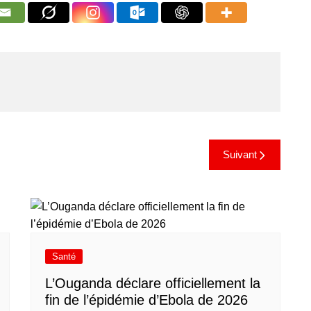
Suivant
Santé
L’Ouganda déclare officiellement la
fin de l’épidémie d’Ebola de 2026