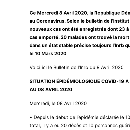
Ce Mercredi 8 Avril 2020, la République Dé
au Coronavirus. Selon le bulletin de l’Instit
nouveaux cas ont été enregistrés dont 23 à 
cas emporté. 20 malades ont trouvé la mort e
dans un état stable précise toujours l’Inrb
le 10 Mars 2020
.
Voici ici le Bulletin de l’Inrb du 8 Avril 2020
SITUATION ÉPIDÉMIOLOGIQUE COVID-19 A 
AU 08 AVRIL 2020
Mercredi, le 08 Avril 2020
• Depuis le début de l’épidémie déclarée le 
total, il y a eu 20 décès et 10 personnes guéri