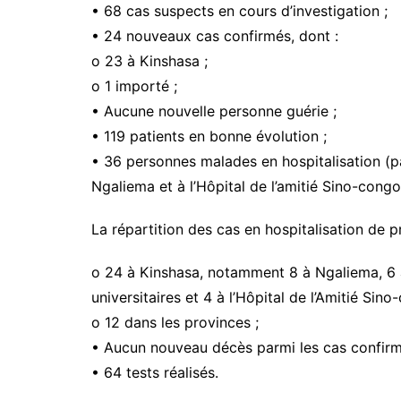
• 68 cas suspects en cours d’investigation ;
• 24 nouveaux cas confirmés, dont :
o 23 à Kinshasa ;
o 1 importé ;
• Aucune nouvelle personne guérie ;
• 119 patients en bonne évolution ;
• 36 personnes malades en hospitalisation (pa
Ngaliema et à l’Hôpital de l’amitié Sino-congol
La répartition des cas en hospitalisation de 
o 24 à Kinshasa, notamment 8 à Ngaliema, 6 à
universitaires et 4 à l’Hôpital de l’Amitié Sino
o 12 dans les provinces ;
• Aucun nouveau décès parmi les cas confirm
• 64 tests réalisés.