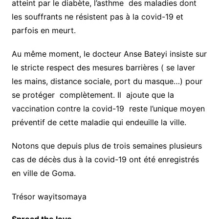
atteint par le diabète, l’asthme des maladies dont
les souffrants ne résistent pas à la covid-19 et
parfois en meurt.
Au même moment, le docteur Anse Bateyi insiste sur
le stricte respect des mesures barrières ( se laver
les mains, distance sociale, port du masque…) pour
se protéger complètement. Il ajoute que la
vaccination contre la covid-19 reste l’unique moyen
préventif de cette maladie qui endeuille la ville.
Notons que depuis plus de trois semaines plusieurs
cas de décès dus à la covid-19 ont été enregistrés
en ville de Goma.
Trésor wayitsomaya