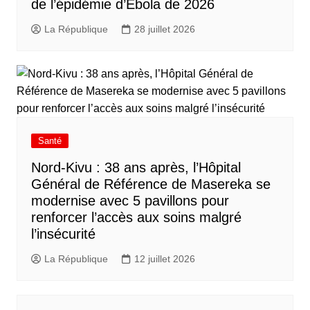
de l’épidémie d’Ebola de 2026
La République
28 juillet 2026
Santé
Nord-Kivu : 38 ans après, l’Hôpital
Général de Référence de Masereka se
modernise avec 5 pavillons pour
renforcer l’accès aux soins malgré
l’insécurité
La République
12 juillet 2026