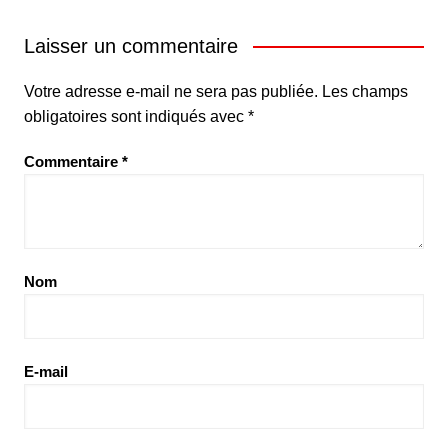
Laisser un commentaire
Votre adresse e-mail ne sera pas publiée.
Les champs
obligatoires sont indiqués avec
*
Commentaire
*
Nom
E-mail