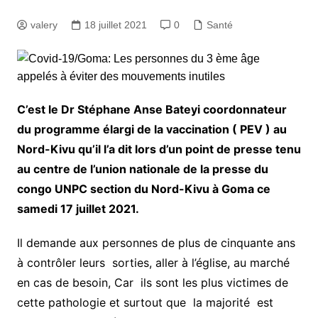
valery
18 juillet 2021
0
Santé
C’est le Dr Stéphane Anse Bateyi coordonnateur
du programme élargi de la vaccination ( PEV ) au
Nord-Kivu qu’il l’a dit lors d’un point de presse tenu
au centre de l’union nationale de la presse du
congo UNPC section du Nord-Kivu à Goma ce
samedi 17 juillet 2021.
Il demande aux personnes de plus de cinquante ans
à contrôler leurs sorties, aller à l’église, au marché
en cas de besoin, Car ils sont les plus victimes de
cette pathologie et surtout que la majorité est