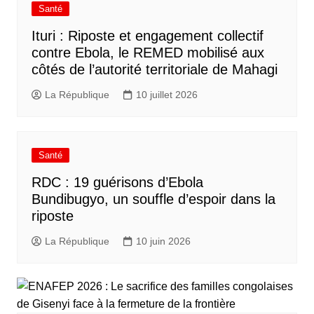
Santé
Ituri : Riposte et engagement collectif
contre Ebola, le REMED mobilisé aux
côtés de l’autorité territoriale de Mahagi
La République
10 juillet 2026
Santé
RDC : 19 guérisons d’Ebola
Bundibugyo, un souffle d’espoir dans la
riposte
La République
10 juin 2026