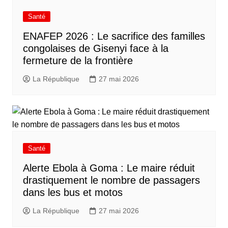
Santé
ENAFEP 2026 : Le sacrifice des familles
congolaises de Gisenyi face à la
fermeture de la frontière
La République
27 mai 2026
Santé
Alerte Ebola à Goma : Le maire réduit
drastiquement le nombre de passagers
dans les bus et motos
La République
27 mai 2026