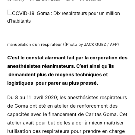
manupilation d’un respirateur ((Photo by JACK GUEZ / AFP)
C’est le constat alarmant fait par la corporation des
anesthésistes réanimateurs. C’est ainsi qu’ils
demandent plus de moyens techniques et
logistiques pour parer au plus pressé.
Du 8 au 11 avril 2020; les anesthésistes respirateurs
de Goma ont été en atelier de renforcement des
capacités avec le financement de Caritas Goma. Cet
atelier avait pour but de les aider à mieux maitriser
l’utilisation des respirateurs pour prendre en charge