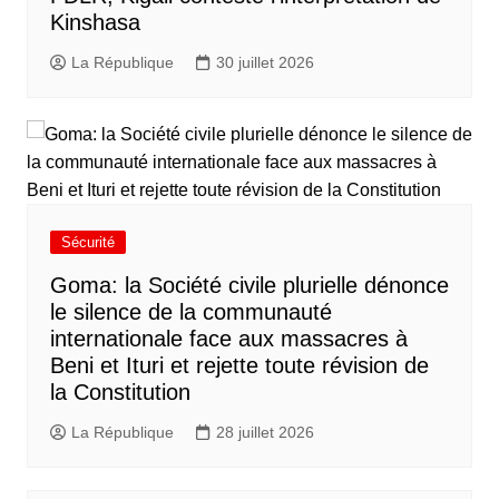
Kinshasa
La République
30 juillet 2026
Sécurité
Goma: la Société civile plurielle dénonce
le silence de la communauté
internationale face aux massacres à
Beni et Ituri et rejette toute révision de
la Constitution
La République
28 juillet 2026