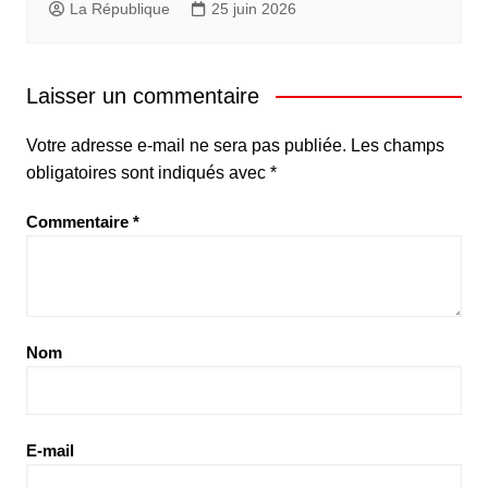
La République
25 juin 2026
Laisser un commentaire
Votre adresse e-mail ne sera pas publiée.
Les champs
obligatoires sont indiqués avec
*
Commentaire
*
Nom
E-mail