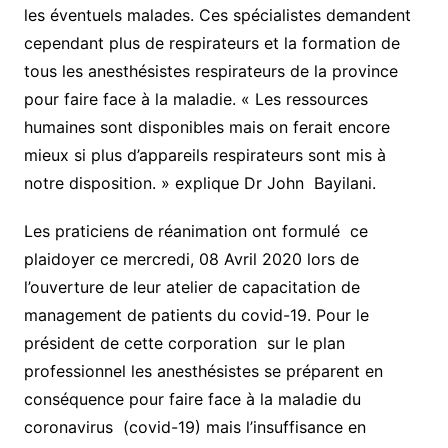
les éventuels malades. Ces spécialistes demandent
cependant plus de respirateurs et la formation de
tous les anesthésistes respirateurs de la province
pour faire face à la maladie. « Les ressources
humaines sont disponibles mais on ferait encore
mieux si plus d’appareils respirateurs sont mis à
notre disposition. » explique Dr John Bayilani.
Les praticiens de réanimation ont formulé ce
plaidoyer ce mercredi, 08 Avril 2020 lors de
l’ouverture de leur atelier de capacitation de
management de patients du covid-19. Pour le
président de cette corporation sur le plan
professionnel les anesthésistes se préparent en
conséquence pour faire face à la maladie du
coronavirus (covid-19) mais l’insuffisance en