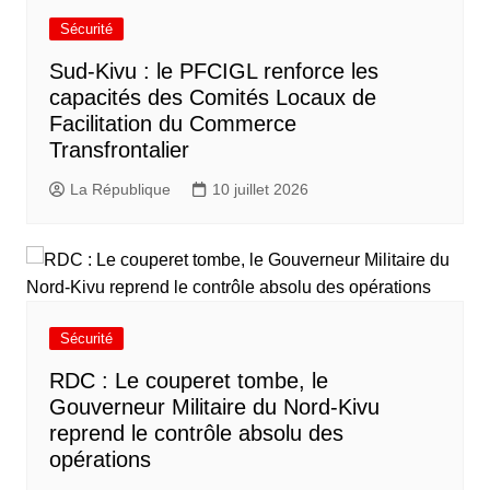
Sécurité
Sud-Kivu : le PFCIGL renforce les
capacités des Comités Locaux de
Facilitation du Commerce
Transfrontalier
La République
10 juillet 2026
Sécurité
RDC : Le couperet tombe, le
Gouverneur Militaire du Nord-Kivu
reprend le contrôle absolu des
opérations