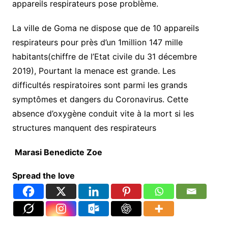
appareils respirateurs pose problème.
La ville de Goma ne dispose que de 10 appareils
respirateurs pour près d’un 1million 147 mille
habitants(chiffre de l’Etat civile du 31 décembre
2019), Pourtant la menace est grande. Les
difficultés respiratoires sont parmi les grands
symptômes et dangers du Coronavirus. Cette
absence d’oxygène conduit vite à la mort si les
structures manquent des respirateurs
Marasi Benedicte Zoe
Spread the love