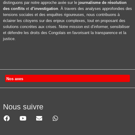
distinguons par notre approche axée sur le
journalisme de résolution
des conflits
et
d’investigation
. À travers des analyses approfondies des
tensions sociales et des enquêtes rigoureuses, nous contribuons à
éclairer les citoyens sur des enjeux complexes, tout en proposant des
solutions concrètes aux crises. Notre mission est d’informer, sensibiliser
et défendre les droits des Congolais en favorisant la transparence et la
justice.
Nos axes
Nous suivre