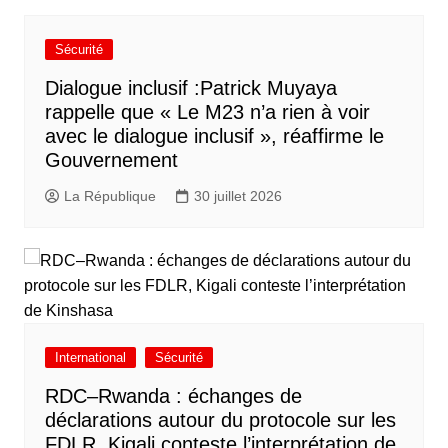
Sécurité
Dialogue inclusif :Patrick Muyaya
rappelle que « Le M23 n’a rien à voir
avec le dialogue inclusif », réaffirme le
Gouvernement
La République
30 juillet 2026
International
Sécurité
RDC–Rwanda : échanges de
déclarations autour du protocole sur les
FDLR, Kigali conteste l’interprétation de