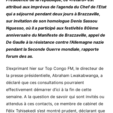
attribué aux imprévus de l’agenda du Chef de l’Etat
qui a séjourné pendant deux jours à Brazzaville,
sur invitation de son homologue Denis Sassou
Nguesso, où il a participé aux festivités 80ème
anniversaire du Manifeste de Brazzaville, appel de
De Gaulle à la résistance contre l’Allemagne nazie
pendant la Seconde Guerre mondiale, rapporte
forum des as.
S’exprimant hier sur Top Congo FM, le directeur de
la presse présidentielle, Abraham Lwakabwanga, a
déclaré que ces consultations pourraient
effectivement démarrer d’ici à la fin de cette
semaine. A la question de savoir qui sont invités ou
attendus à ces contacts, ce membre de cabinet de
Félix Tshisekedi s’est montré prudent, déclarant que