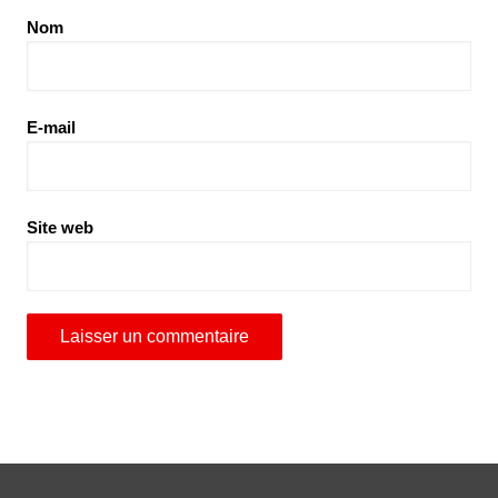
Nom
E-mail
Site web