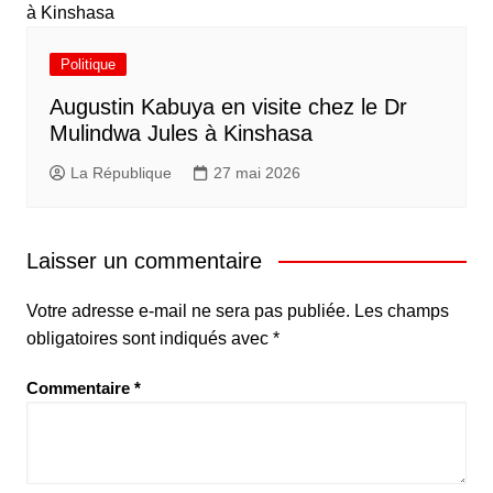
Politique
Augustin Kabuya en visite chez le Dr
Mulindwa Jules à Kinshasa
La République
27 mai 2026
Laisser un commentaire
Votre adresse e-mail ne sera pas publiée.
Les champs
obligatoires sont indiqués avec
*
Commentaire
*