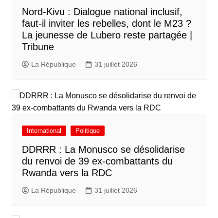
Nord-Kivu : Dialogue national inclusif,
faut-il inviter les rebelles, dont le M23 ?
La jeunesse de Lubero reste partagée |
Tribune
La République
31 juillet 2026
International
Politique
DDRRR : La Monusco se désolidarise
du renvoi de 39 ex-combattants du
Rwanda vers la RDC
La République
31 juillet 2026