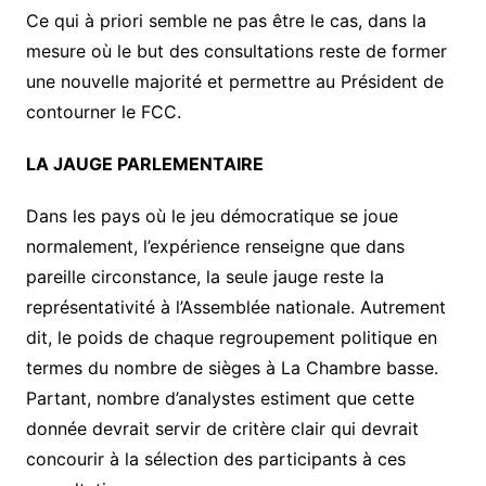
Ce qui à priori semble ne pas être le cas, dans la
mesure où le but des consultations reste de former
une nouvelle majorité et permettre au Président de
contourner le FCC.
LA JAUGE PARLEMENTAIRE
Dans les pays où le jeu démocratique se joue
normalement, l’expérience renseigne que dans
pareille circonstance, la seule jauge reste la
représentativité à l’Assemblée nationale. Autrement
dit, le poids de chaque regroupement politique en
termes du nombre de sièges à La Chambre basse.
Partant, nombre d’analystes estiment que cette
donnée devrait servir de critère clair qui devrait
concourir à la sélection des participants à ces