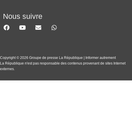
Nous suivre
Copyright © 2026 Groupe de presse La République | Informer autrement
La République n'est pas responsable des contenus provenant de sites Internet
externes.