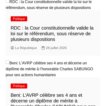
Politique
RDC : la Cour constitutionnelle valide la
loi sur le référendum, sous réserve de
plusieurs dispositions
La République
28 juillet 2026
Politique
Beni: L’AVRP célèbre ses 4 ans et
décerne un diplôme de mérite à