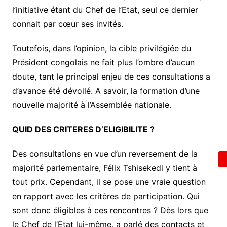
l’initiative étant du Chef de l’Etat, seul ce dernier
connait par cœur ses invités.
Toutefois, dans l’opinion, la cible privilégiée du
Président congolais ne fait plus l’ombre d’aucun
doute, tant le principal enjeu de ces consultations a
d’avance été dévoilé. A savoir, la formation d’une
nouvelle majorité à l’Assemblée nationale.
QUID DES CRITERES D’ELIGIBILITE ?
Des consultations en vue d’un reversement de la
majorité parlementaire, Félix Tshisekedi y tient à
tout prix. Cependant, il se pose une vraie question
en rapport avec les critères de participation. Qui
sont donc éligibles à ces rencontres ? Dès lors que
le Chef de l’Etat lui-même, a parlé des contacts et