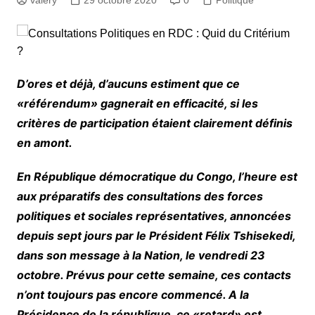
D’ores et déjà, d’aucuns estiment que ce
«référendum» gagnerait en efficacité, si les
critères de participation étaient clairement définis
en amont.
En République démocratique du Congo, l’heure est
aux préparatifs des consultations des forces
politiques et sociales représentatives, annoncées
depuis sept jours par le Président Félix Tshisekedi,
dans son message à la Nation, le vendredi 23
octobre. Prévus pour cette semaine, ces contacts
n’ont toujours pas encore commencé. A la
Présidence de la république, ce «retard» est