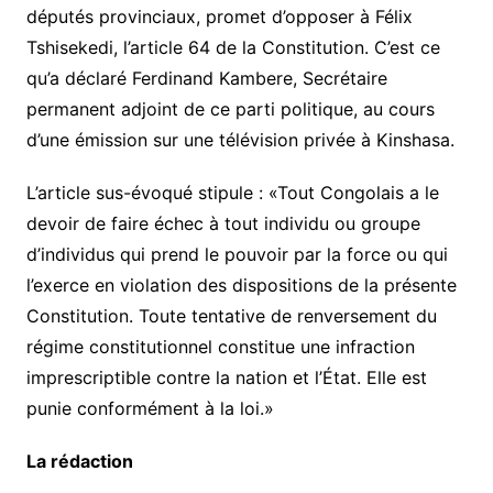
députés provinciaux, promet d’opposer à Félix
Tshisekedi, l’article 64 de la Constitution. C’est ce
qu’a déclaré Ferdinand Kambere, Secrétaire
permanent adjoint de ce parti politique, au cours
d’une émission sur une télévision privée à Kinshasa.
L’article sus-évoqué stipule : «Tout Congolais a le
devoir de faire échec à tout individu ou groupe
d’individus qui prend le pouvoir par la force ou qui
l’exerce en violation des dispositions de la présente
Constitution. Toute tentative de renversement du
régime constitutionnel constitue une infraction
imprescriptible contre la nation et l’État. Elle est
punie conformément à la loi.»
La rédaction