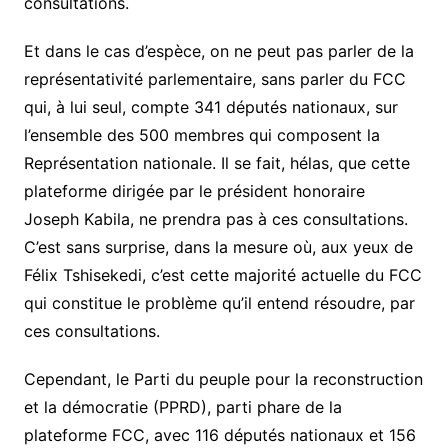
consultations.
Et dans le cas d’espèce, on ne peut pas parler de la
représentativité parlementaire, sans parler du FCC
qui, à lui seul, compte 341 députés nationaux, sur
l’ensemble des 500 membres qui composent la
Représentation nationale. Il se fait, hélas, que cette
plateforme dirigée par le président honoraire
Joseph Kabila, ne prendra pas à ces consultations.
C’est sans surprise, dans la mesure où, aux yeux de
Félix Tshisekedi, c’est cette majorité actuelle du FCC
qui constitue le problème qu’il entend résoudre, par
ces consultations.
Cependant, le Parti du peuple pour la reconstruction
et la démocratie (PPRD), parti phare de la
plateforme FCC, avec 116 députés nationaux et 156