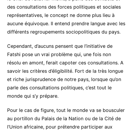
des consultations des forces politiques et sociales
représentatives, le concept ne donne plus lieu à
aucune équivoque. Il entend prendre langue avec les
différents regroupements sociopolitiques du pays.
Cependant, d’aucuns pensent que l’initiative de
Fatshi pose un vrai problème qui, une fois non
résolu en amont, ferait capoter ces consultations. A
savoir les critères d’éligibilité. Fort de la très longue
et riche jurisprudence de notre pays, lorsque qu’on
parle des consultations politiques, c’est tout le
monde qui s’y prépare.
Pour le cas de figure, tout le monde va se bousculer
au portillon du Palais de la Nation ou de la Cité de
l’Union africaine, pour prétendre participer aux