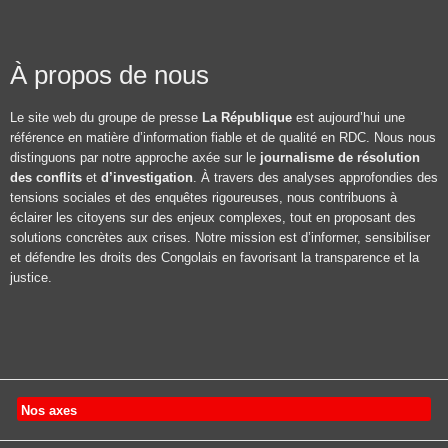
À propos de nous
Le site web du groupe de presse
La République
est aujourd’hui une
référence en matière d’information fiable et de qualité en RDC. Nous nous
distinguons par notre approche axée sur le
journalisme de résolution
des conflits
et
d’investigation
. À travers des analyses approfondies des
tensions sociales et des enquêtes rigoureuses, nous contribuons à
éclairer les citoyens sur des enjeux complexes, tout en proposant des
solutions concrètes aux crises. Notre mission est d’informer, sensibiliser
et défendre les droits des Congolais en favorisant la transparence et la
justice.
Nos axes