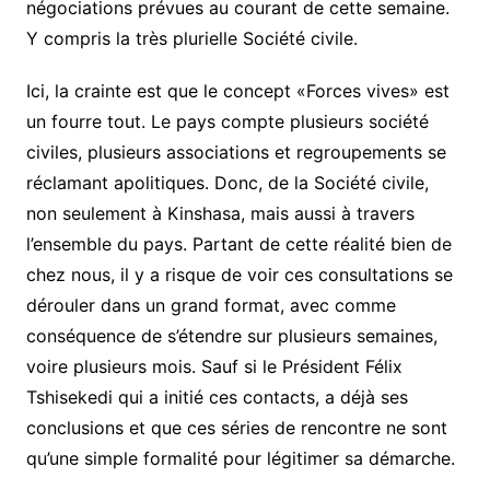
négociations prévues au courant de cette semaine.
Y compris la très plurielle Société civile.
Ici, la crainte est que le concept «Forces vives» est
un fourre tout. Le pays compte plusieurs société
civiles, plusieurs associations et regroupements se
réclamant apolitiques. Donc, de la Société civile,
non seulement à Kinshasa, mais aussi à travers
l’ensemble du pays. Partant de cette réalité bien de
chez nous, il y a risque de voir ces consultations se
dérouler dans un grand format, avec comme
conséquence de s’étendre sur plusieurs semaines,
voire plusieurs mois. Sauf si le Président Félix
Tshisekedi qui a initié ces contacts, a déjà ses
conclusions et que ces séries de rencontre ne sont
qu’une simple formalité pour légitimer sa démarche.