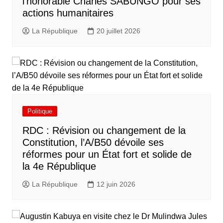
l’honorable Charles SABUNGO pour ses
actions humanitaires
La République
20 juillet 2026
Politique
RDC : Révision ou changement de la
Constitution, l’A/B50 dévoile ses
réformes pour un État fort et solide de
la 4e République
La République
12 juin 2026