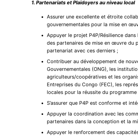
1. Partenariats et Plaidoyers au niveau local
Assurer une excellente et étroite colla
gouvernementales pour la mise en œu
Appuyer le projet P4P/Résilience dans 
des partenaires de mise en œuvre du p
partenariat avec ces derniers ;
Contribuer au développement de nouve
Gouvernementales (ONG), les institution
agriculteurs/coopératives et les organ
Entreprises du Congo (FEC), les représe
locales pour la réussite du programme 
S’assurer que P4P est conforme et intég
Appuyer la coordination avec les commu
partenaires dans la conception et la 
Appuyer le renforcement des capacités