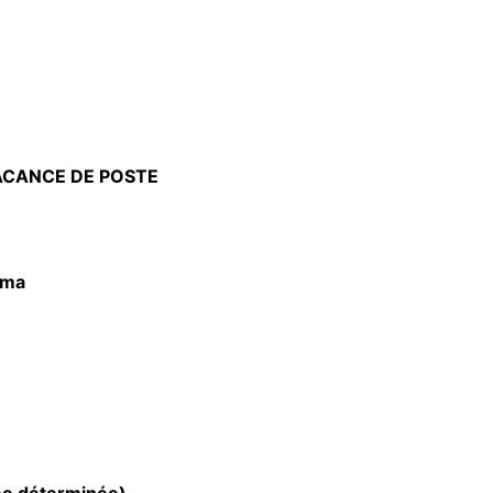
VACANCE DE POSTE
oma