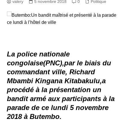
valery
5 novembre 2018
0
Politique
La police nationale
congolaise(PNC),par le biais du
commandant ville, Richard
Mbambi Kingana Kitabakulu,a
procédé à la présentation un
bandit armé aux participants à la
parade de ce lundi 5 novembre
2018 à Butembo.