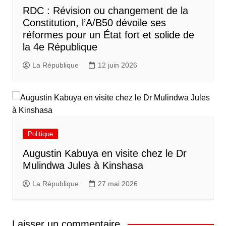
RDC : Révision ou changement de la
Constitution, l’A/B50 dévoile ses
réformes pour un État fort et solide de
la 4e République
La République
12 juin 2026
Politique
Augustin Kabuya en visite chez le Dr
Mulindwa Jules à Kinshasa
La République
27 mai 2026
Laisser un commentaire