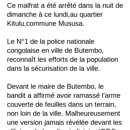
Ce malfrat a été arrêté dans la nuit de
dimanche à ce lundi,au quartier
Kitulu,commune Mususa.
Le N°1 de la police nationale
congolaise en ville de Butembo,
reconnaît les efforts de la population
dans la sécurisation de la ville.
Devant le maire de Butembo, le
bandit a affirmé avoir ramassé l’arme
couverte de feuilles dans un terrain,
non loin de la ville. Malheureusement
une version jamais révélée devant les