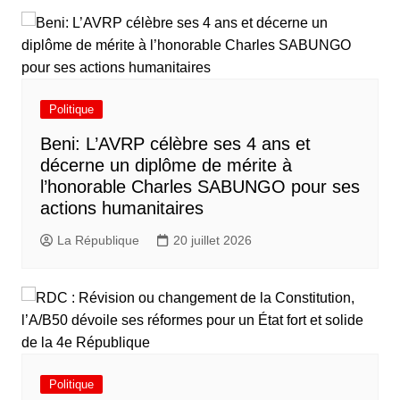
Politique
Beni: L’AVRP célèbre ses 4 ans et
décerne un diplôme de mérite à
l’honorable Charles SABUNGO pour ses
actions humanitaires
La République
20 juillet 2026
Politique