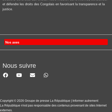
et défendre les droits des Congolais en favorisant la transparence et la
justice.
Nos axes
Nous suivre
Copyright © 2026 Groupe de presse La République | Informer autrement
La République n'est pas responsable des contenus provenant de sites Internet
externes.