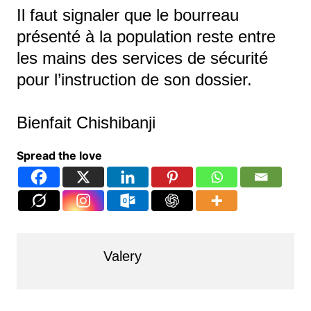
Il faut signaler que le bourreau
présenté à la population reste entre
les mains des services de sécurité
pour l’instruction de son dossier.
Bienfait Chishibanji
Spread the love
Valery