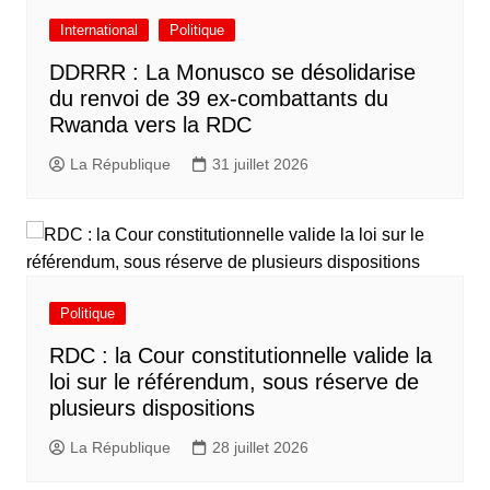
International
Politique
DDRRR : La Monusco se désolidarise
du renvoi de 39 ex-combattants du
Rwanda vers la RDC
La République
31 juillet 2026
Politique
RDC : la Cour constitutionnelle valide la
loi sur le référendum, sous réserve de
plusieurs dispositions
La République
28 juillet 2026