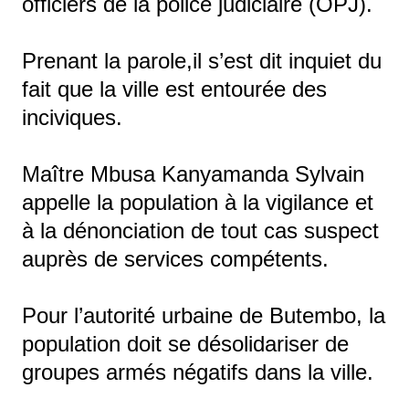
officiers de la police judiciaire (OPJ).
Prenant la parole,il s’est dit inquiet du
fait que la ville est entourée des
inciviques.
Maître Mbusa Kanyamanda Sylvain
appelle la population à la vigilance et
à la dénonciation de tout cas suspect
auprès de services compétents.
Pour l’autorité urbaine de Butembo, la
population doit se désolidariser de
groupes armés négatifs dans la ville.