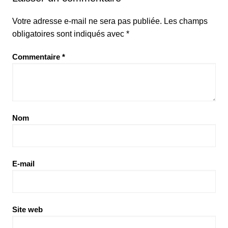
Votre adresse e-mail ne sera pas publiée.
Les champs
obligatoires sont indiqués avec
*
Commentaire
*
Nom
E-mail
Site web