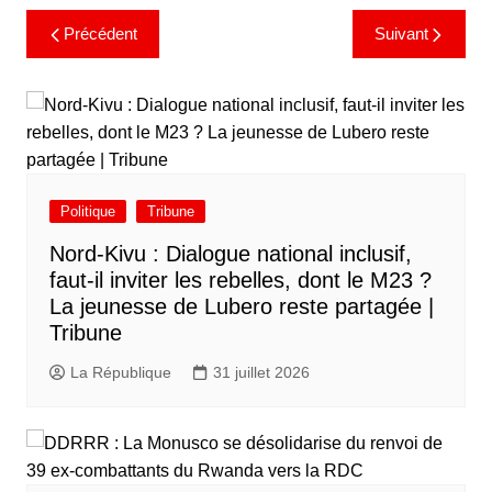
Précédent
Suivant
Politique
Tribune
Nord-Kivu : Dialogue national inclusif,
faut-il inviter les rebelles, dont le M23 ?
La jeunesse de Lubero reste partagée |
Tribune
La République
31 juillet 2026