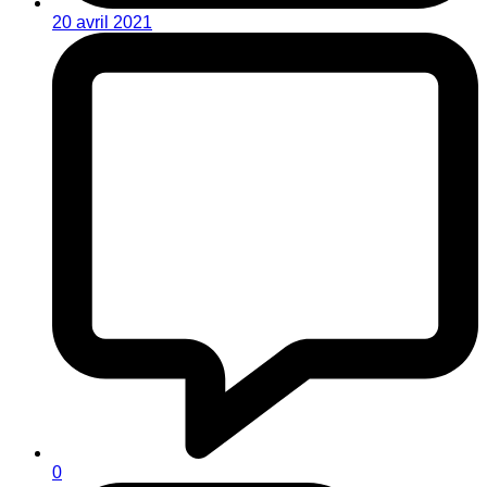
20 avril 2021
0