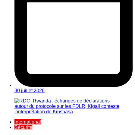
30 juillet 2026
International
Sécurité