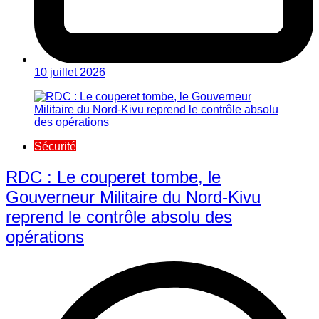
10 juillet 2026
Sécurité
RDC : Le couperet tombe, le
Gouverneur Militaire du Nord-Kivu
reprend le contrôle absolu des
opérations