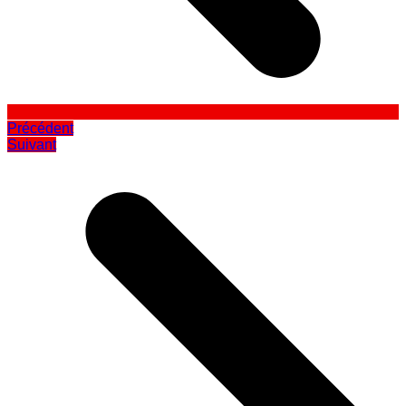
Précédent
Suivant