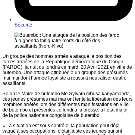
Sécurité
Un groupe des hommes armés a attaqué la position des
forces armées de la République démocratique du Congo
(FARDC), la nuit du lundi à ce mardi 20 Avril 2021 en ville de
butembo. Une attaque attribuée à un groupe des présumés
mai mai dont l’armée loyaliste a réussi à neutraliser quatre
assaillants.
Selon le Maire de butembo Me Sylvain mbusa kanyamanda,
ces jeunes présumés mai mai ont tenté la libération des leurs
membres arrêtés lors des différentes manifestations en ville
de butembo et présentés ce lundi à la presse, à l’état major
de la police nationale congolaise de butembo.
« La situation est sous contrôle, la population peut déjà
vaqué à ses occupations, c’était juste ces jeunes qui ont