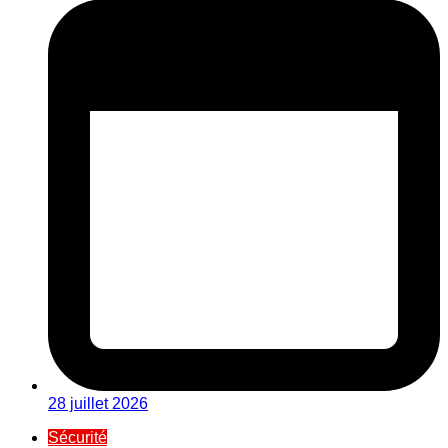
28 juillet 2026
Sécurité