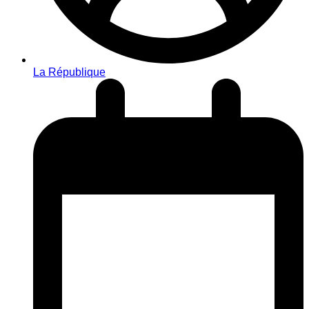
La République