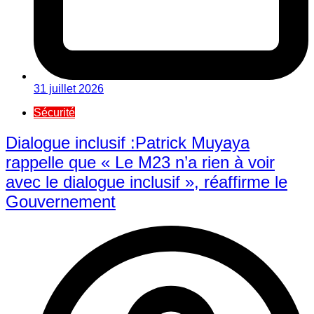
31 juillet 2026
Sécurité
Dialogue inclusif :Patrick Muyaya
rappelle que « Le M23 n’a rien à voir
avec le dialogue inclusif », réaffirme le
Gouvernement