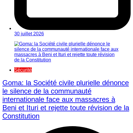
30 juillet 2026
Sécurité
Goma: la Société civile plurielle dénonce
le silence de la communauté
internationale face aux massacres à
Beni et Ituri et rejette toute révision de la
Constitution