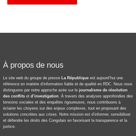
À propos de nous
Le site web du groupe de presse
La République
est aujourd’hui une
référence en matière d’information fiable et de qualité en RDC. Nous nous
distinguons par notre approche axée sur le
journalisme de résolution
des conflits
et
d’investigation
. À travers des analyses approfondies des
tensions sociales et des enquêtes rigoureuses, nous contribuons à
éclairer les citoyens sur des enjeux complexes, tout en proposant des
solutions concrètes aux crises. Notre mission est d’informer, sensibiliser
et défendre les droits des Congolais en favorisant la transparence et la
justice.