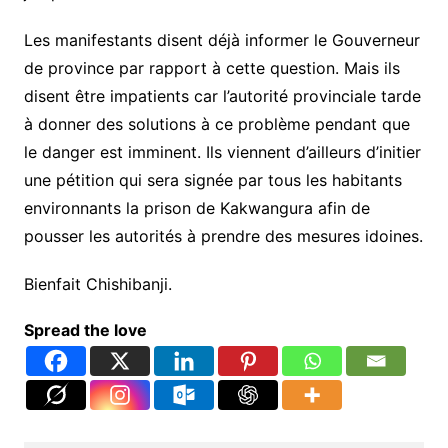
Les manifestants disent déjà informer le Gouverneur
de province par rapport à cette question. Mais ils
disent être impatients car l’autorité provinciale tarde
à donner des solutions à ce problème pendant que
le danger est imminent. Ils viennent d’ailleurs d’initier
une pétition qui sera signée par tous les habitants
environnants la prison de Kakwangura afin de
pousser les autorités à prendre des mesures idoines.
Bienfait Chishibanji.
Spread the love