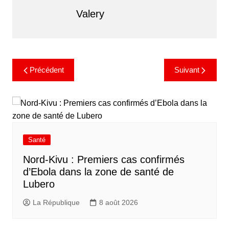
Valery
Précédent
Suivant
Santé
Nord-Kivu : Premiers cas confirmés
d’Ebola dans la zone de santé de
Lubero
La République
8 août 2026