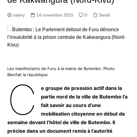
valery
14 novembre 2019
0
Santé
Les manifestants de Furu à la mairie de Butembo. Photo
Bienfait la république
C
e groupe de pression actif dans la
partie nord de la ville de Butembo l’a
fait savoir au cours d’une
mobilisation citoyenne en début de
semaine devant l’hôtel de ville de Butembo. Il
précise dans un document remis à l’autorité