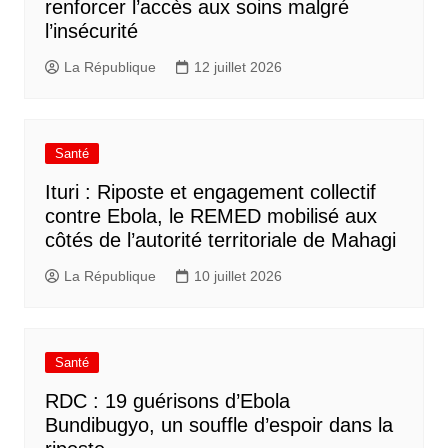
renforcer l’accès aux soins malgré
l’insécurité
La République
12 juillet 2026
Santé
Ituri : Riposte et engagement collectif
contre Ebola, le REMED mobilisé aux
côtés de l’autorité territoriale de Mahagi
La République
10 juillet 2026
Santé
RDC : 19 guérisons d’Ebola
Bundibugyo, un souffle d’espoir dans la