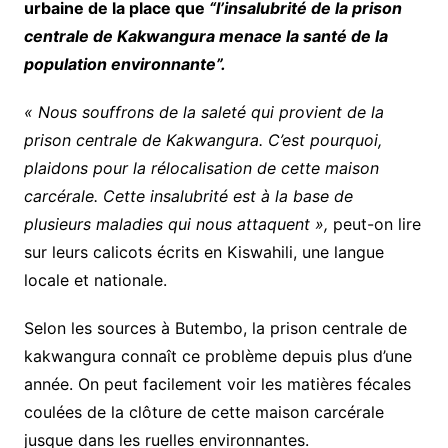
urbaine de la place que
“l’insalubrité de la prison
centrale de Kakwangura menace la santé de la
population environnante”.
« Nous souffrons de la saleté qui provient de la
prison centrale de Kakwangura. C’est pourquoi,
plaidons pour la rélocalisation de cette maison
carcérale. Cette insalubrité est à la base de
plusieurs maladies qui nous attaquent »,
peut-on lire
sur leurs calicots écrits en Kiswahili, une langue
locale et nationale.
Selon les sources à Butembo, la prison centrale de
kakwangura connaît ce problème depuis plus d’une
année. On peut facilement voir les matières fécales
coulées de la clôture de cette maison carcérale
jusque dans les ruelles environnantes.