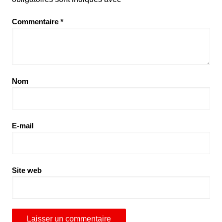
Commentaire
*
Nom
E-mail
Site web