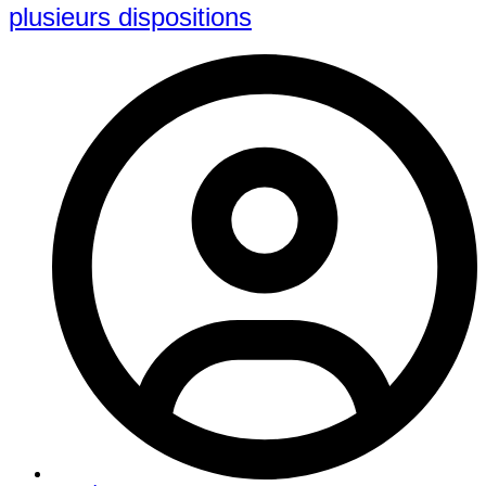
plusieurs dispositions