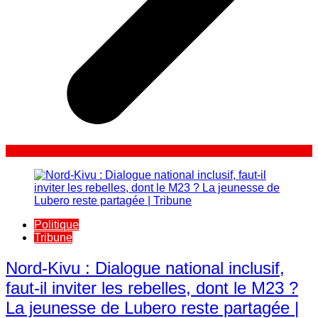
Politique
Tribune
Nord-Kivu : Dialogue national inclusif,
faut-il inviter les rebelles, dont le M23 ?
La jeunesse de Lubero reste partagée |