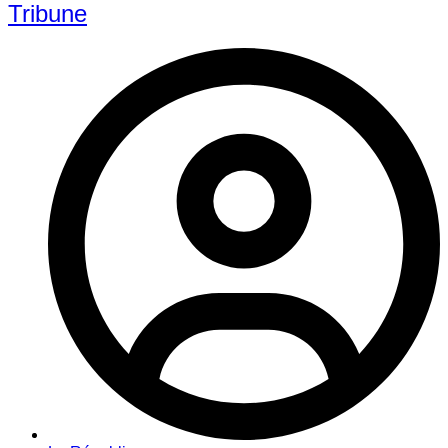
Tribune