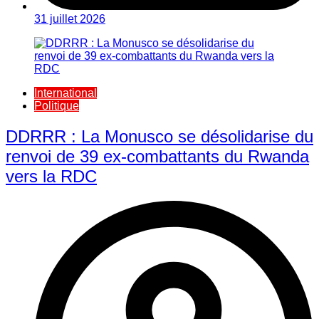
31 juillet 2026
International
Politique
DDRRR : La Monusco se désolidarise du
renvoi de 39 ex-combattants du Rwanda
vers la RDC