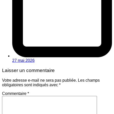
27 mai 2026
Laisser un commentaire
Votre adresse e-mail ne sera pas publiée.
Les champs
obligatoires sont indiqués avec
*
Commentaire
*