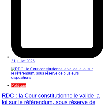
31 juillet 2026
Politique
RDC : la Cour constitutionnelle valide la
loi sur le référendum, sous réserve de