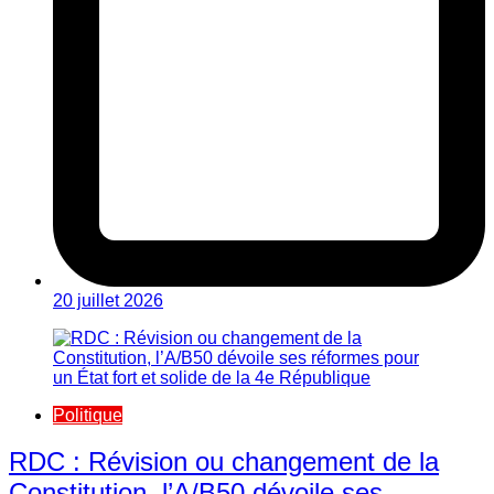
20 juillet 2026
Politique
RDC : Révision ou changement de la
Constitution, l’A/B50 dévoile ses