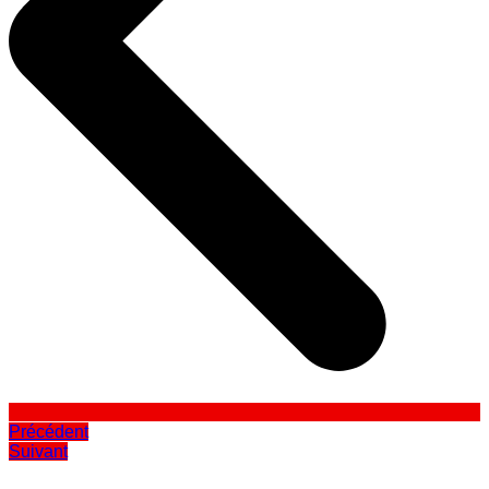
Précédent
Suivant