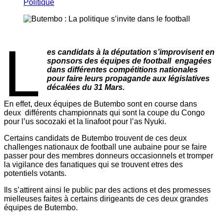
Politique
L
es candidats à la députation s’improvisent en
sponsors des équipes de football engagées
dans différentes compétitions nationales
pour faire leurs propagande aux législatives
décalées du 31 Mars.
En effet, deux équipes de Butembo sont en course dans
deux différents championnats qui sont la coupe du Congo
pour l’us socozaki et la linafoot pour l’as Nyuki.
Certains candidats de Butembo trouvent de ces deux
challenges nationaux de football une aubaine pour se faire
passer pour des membres donneurs occasionnels et tromper
la vigilance des fanatiques qui se trouvent etres des
potentiels votants.
Ils s’attirent ainsi le public par des actions et des promesses
mielleuses faites à certains dirigeants de ces deux grandes
équipes de Butembo.