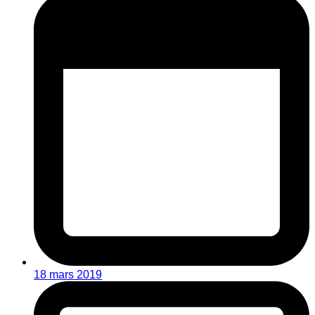
18 mars 2019