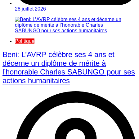
28 juillet 2026
Politique
Beni: L’AVRP célèbre ses 4 ans et
décerne un diplôme de mérite à
l’honorable Charles SABUNGO pour ses
actions humanitaires