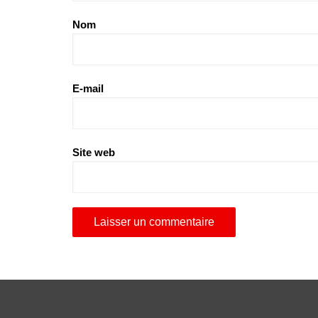
Nom
E-mail
Site web