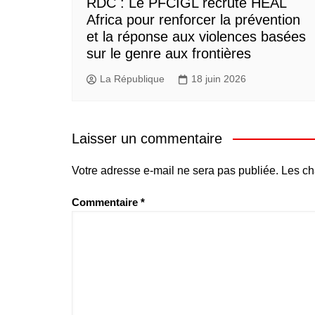
RDC : Le PFCIGL recrute HEAL
Africa pour renforcer la prévention
et la réponse aux violences basées
sur le genre aux frontières
La République
18 juin 2026
Laisser un commentaire
Votre adresse e-mail ne sera pas publiée.
Les ch
Commentaire
*