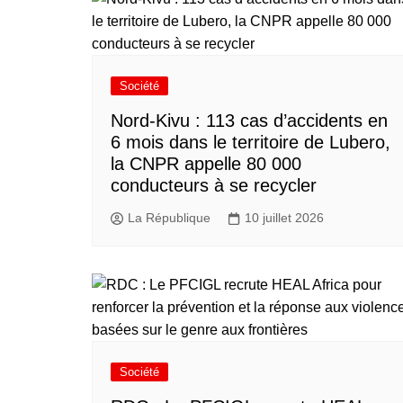
Société
Nord-Kivu : 113 cas d’accidents en
6 mois dans le territoire de Lubero,
la CNPR appelle 80 000
conducteurs à se recycler
La République
10 juillet 2026
Société