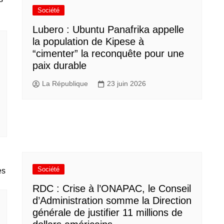
Société
Lubero : Ubuntu Panafrika appelle
la population de Kipese à
“cimenter” la reconquête pour une
paix durable
La République
23 juin 2026
Société
RDC : Crise à l’ONAPAC, le Conseil
d’Administration somme la Direction
générale de justifier 11 millions de