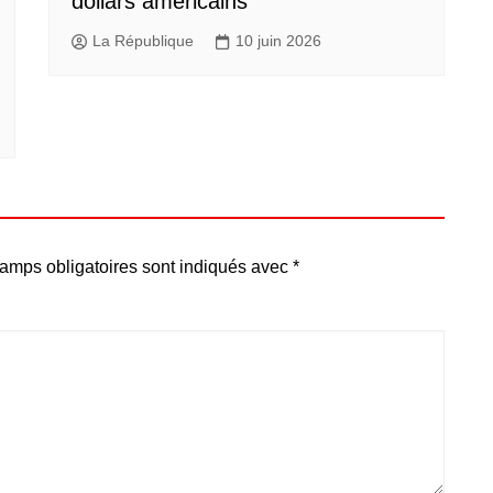
dollars américains
La République
10 juin 2026
amps obligatoires sont indiqués avec
*