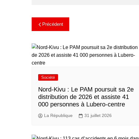
Précédent
Société
Nord-Kivu : Le PAM poursuit sa 2e
distribution de 2026 et assiste 41
000 personnes à Lubero-centre
La République
31 juillet 2026