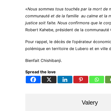
«
Nous sommes tous touchés par la mort de n
communauté et de la famille au calme et la m
justice soit faite. Nous confirmons que le co
Robert Kahebe, président de la communauté 
Pour rappel, le décès de l’opérateur économi
polémique en territoire de Lubero et en ville
Bienfait Chishibanji.
Spread the love
Valery