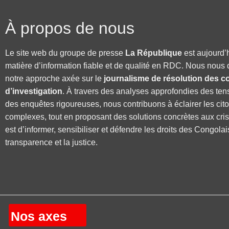
À propos de nous
Le site web du groupe de presse
La République
est aujourd’
matière d’information fiable et de qualité en RDC. Nous nous 
notre approche axée sur le
journalisme de résolution des co
d’investigation
. À travers des analyses approfondies des ten
des enquêtes rigoureuses, nous contribuons à éclairer les cit
complexes, tout en proposant des solutions concrètes aux cri
est d’informer, sensibiliser et défendre les droits des Congolai
transparence et la justice.
Nos axes