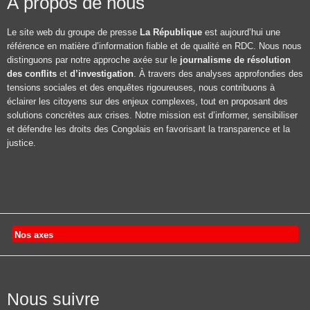
À propos de nous
Le site web du groupe de presse
La République
est aujourd’hui une
référence en matière d’information fiable et de qualité en RDC. Nous nous
distinguons par notre approche axée sur le
journalisme de résolution
des conflits
et
d’investigation
. À travers des analyses approfondies des
tensions sociales et des enquêtes rigoureuses, nous contribuons à
éclairer les citoyens sur des enjeux complexes, tout en proposant des
solutions concrètes aux crises. Notre mission est d’informer, sensibiliser
et défendre les droits des Congolais en favorisant la transparence et la
justice.
Nos axes
Nous suivre