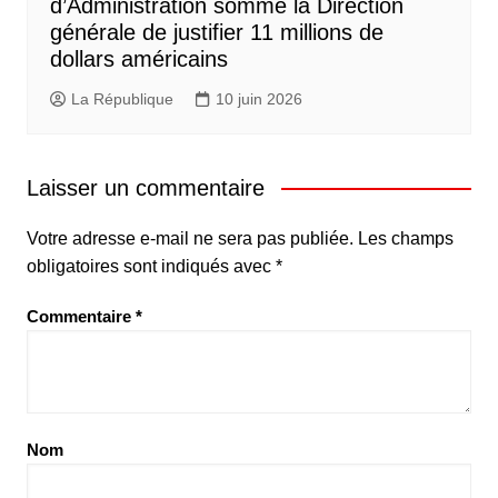
d’Administration somme la Direction
générale de justifier 11 millions de
dollars américains
La République
10 juin 2026
Laisser un commentaire
Votre adresse e-mail ne sera pas publiée.
Les champs
obligatoires sont indiqués avec
*
Commentaire
*
Nom