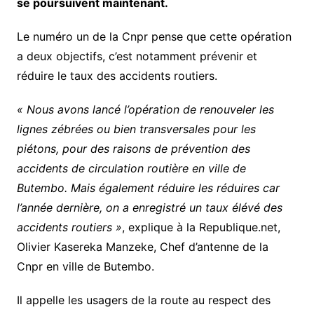
se poursuivent maintenant.
Le numéro un de la Cnpr pense que cette opération
a deux objectifs, c’est notamment prévenir et
réduire le taux des accidents routiers.
« Nous avons lancé l’opération de renouveler les
lignes zébrées ou bien transversales pour les
piétons, pour des raisons de prévention des
accidents de circulation routière en ville de
Butembo. Mais également réduire les réduires car
l’année dernière, on a enregistré un taux élévé des
accidents routiers »
, explique à la Republique.net,
Olivier Kasereka Manzeke, Chef d’antenne de la
Cnpr en ville de Butembo.
Il appelle les usagers de la route au respect des