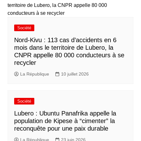
Société
Nord-Kivu : 113 cas d’accidents en 6
mois dans le territoire de Lubero, la
CNPR appelle 80 000 conducteurs à se
recycler
La République
10 juillet 2026
Société
Lubero : Ubuntu Panafrika appelle la
population de Kipese à “cimenter” la
reconquête pour une paix durable
La République
23 juin 2026