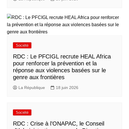
Société
RDC : Le PFCIGL recrute HEAL Africa
pour renforcer la prévention et la
réponse aux violences basées sur le
genre aux frontières
La République
18 juin 2026
Société
RDC : Crise à l’ONAPAC, le Conseil