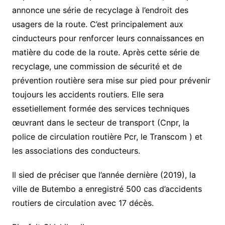
annonce une série de recyclage à l’endroit des
usagers de la route. C’est principalement aux
cinducteurs pour renforcer leurs connaissances en
matière du code de la route. Après cette série de
recyclage, une commission de sécurité et de
prévention routière sera mise sur pied pour prévenir
toujours les accidents routiers. Elle sera
essetiellement formée des services techniques
œuvrant dans le secteur de transport (Cnpr, la
police de circulation routière Pcr, le Transcom ) et
les associations des conducteurs.
Il sied de préciser que l’année dernière (2019), la
ville de Butembo a enregistré 500 cas d’accidents
routiers de circulation avec 17 décès.