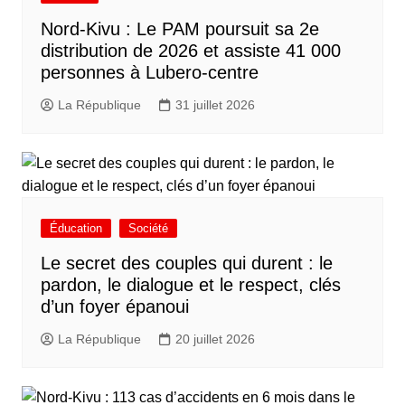
Nord-Kivu : Le PAM poursuit sa 2e
distribution de 2026 et assiste 41 000
personnes à Lubero-centre
La République
31 juillet 2026
Éducation
Société
Le secret des couples qui durent : le
pardon, le dialogue et le respect, clés
d’un foyer épanoui
La République
20 juillet 2026