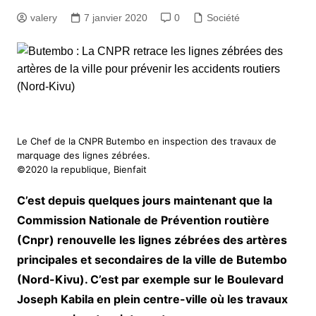
valery
7 janvier 2020
0
Société
Le Chef de la CNPR Butembo en inspection des travaux de
marquage des lignes zébrées.
©2020 la republique, Bienfait
C’est depuis quelques jours maintenant que la
Commission Nationale de Prévention routière
(Cnpr) renouvelle les lignes zébrées des artères
principales et secondaires de la ville de Butembo
(Nord-Kivu). C’est par exemple sur le Boulevard
Joseph Kabila en plein centre-ville où les travaux