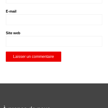
E-mail
Site web