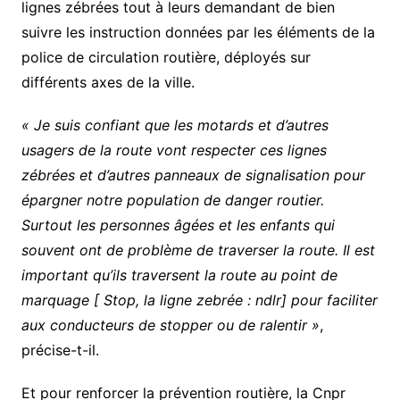
lignes zébrées tout à leurs demandant de bien
suivre les instruction données par les éléments de la
police de circulation routière, déployés sur
différents axes de la ville.
« Je suis confiant que les motards et d’autres
usagers de la route vont respecter ces lignes
zébrées et d’autres panneaux de signalisation pour
épargner notre population de danger routier.
Surtout les personnes âgées et les enfants qui
souvent ont de problème de traverser la route. Il est
important qu’ils traversent la route au point de
marquage [ Stop, la ligne zebrée : ndlr] pour faciliter
aux conducteurs de stopper ou de ralentir »
,
précise-t-il.
Et pour renforcer la prévention routière, la Cnpr