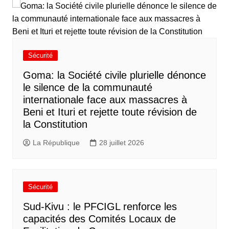
Sécurité
Goma: la Société civile plurielle dénonce
le silence de la communauté
internationale face aux massacres à
Beni et Ituri et rejette toute révision de
la Constitution
La République
28 juillet 2026
Sécurité
Sud-Kivu : le PFCIGL renforce les
capacités des Comités Locaux de