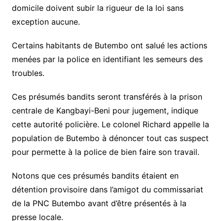
domicile doivent subir la rigueur de la loi sans
exception aucune.
Certains habitants de Butembo ont salué les actions
menées par la police en identifiant les semeurs des
troubles.
Ces présumés bandits seront transférés à la prison
centrale de Kangbayi-Beni pour jugement, indique
cette autorité policière. Le colonel Richard appelle la
population de Butembo à dénoncer tout cas suspect
pour permette à la police de bien faire son travail.
Notons que ces présumés bandits étaient en
détention provisoire dans l’amigot du commissariat
de la PNC Butembo avant d’être présentés à la
presse locale.