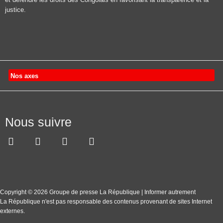
justice.
Nos axes
Nous suivre
Copyright © 2026 Groupe de presse La République | Informer autrement
La République n'est pas responsable des contenus provenant de sites Internet
externes.