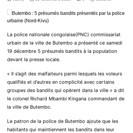
La police nationale congolaise(PNC) commissariat
urbain de la ville de Butembo a présenté ce samedi
19 décembre 5 présumés bandits à la population
devant la presse locale.
« Il s’agit des malfaiteurs parmi lesquels les voleurs
qualifiés et d’autres en complicité avec certains
groupes des bandits qui opèrent dans la ville » a dit
le colonel Richard Mbambi Kingana commandant de
la ville de Butembo.
Le patron de la police de Butembo ajoute que les
habitants qui maintiennent les bandits dans leur