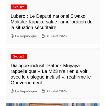
Sécurité
Lubero : Le Député national Siwako
Makuke Kapako salue l’amélioration de
la situation sécuritaire
La République
31 juillet 2026
Sécurité
Dialogue inclusif :Patrick Muyaya
rappelle que « Le M23 n’a rien à voir
avec le dialogue inclusif », réaffirme le
Gouvernement
La République
30 juillet 2026