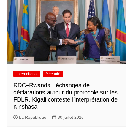
International
Sécurité
RDC–Rwanda : échanges de
déclarations autour du protocole sur les
FDLR, Kigali conteste l’interprétation de
Kinshasa
La République
30 juillet 2026