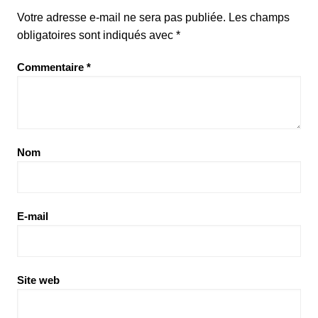
Votre adresse e-mail ne sera pas publiée.
Les champs
obligatoires sont indiqués avec
*
Commentaire
*
Nom
E-mail
Site web