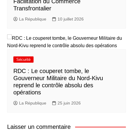
Facilitation du Commerce
Transfrontalier
La République
10 juillet 2026
Sécurité
RDC : Le couperet tombe, le
Gouverneur Militaire du Nord-Kivu
reprend le contrôle absolu des
opérations
La République
25 juin 2026
Laisser un commentaire