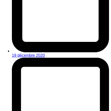
19 décembre 2020