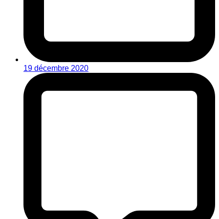
19 décembre 2020