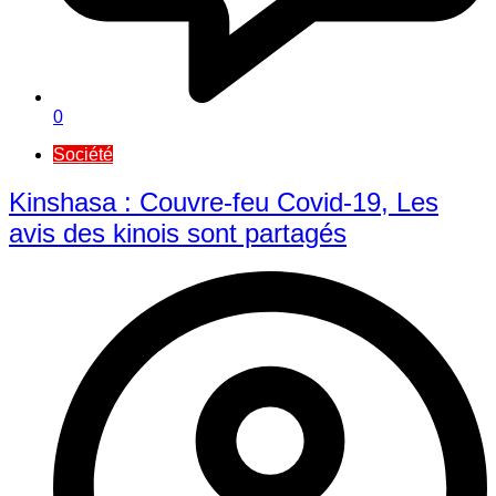
0
Société
Kinshasa : Couvre-feu Covid-19, Les
avis des kinois sont partagés