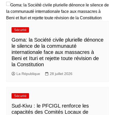
Sécurité
Goma: la Société civile plurielle dénonce
le silence de la communauté
internationale face aux massacres à
Beni et Ituri et rejette toute révision de
la Constitution
La République
28 juillet 2026
Sécurité
Sud-Kivu : le PFCIGL renforce les
capacités des Comités Locaux de