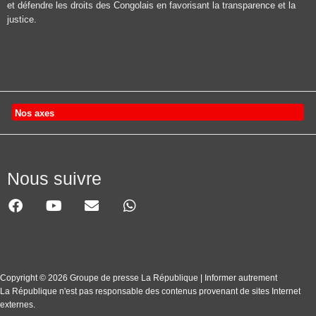
et défendre les droits des Congolais en favorisant la transparence et la
justice.
Nos axes
Nous suivre
Copyright © 2026 Groupe de presse La République | Informer autrement
La République n'est pas responsable des contenus provenant de sites Internet
externes.