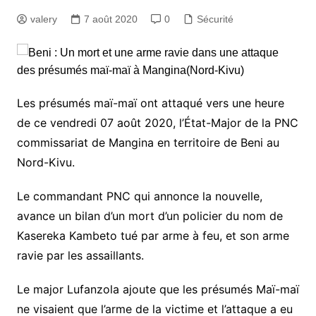
valery
7 août 2020
0
Sécurité
Les présumés maï-maï ont attaqué vers une heure
de ce vendredi 07 août 2020, l’État-Major de la PNC
commissariat de Mangina en territoire de Beni au
Nord-Kivu.
Le commandant PNC qui annonce la nouvelle,
avance un bilan d’un mort d’un policier du nom de
Kasereka Kambeto tué par arme à feu, et son arme
ravie par les assaillants.
Le major Lufanzola ajoute que les présumés Maï-maï
ne visaient que l’arme de la victime et l’attaque a eu