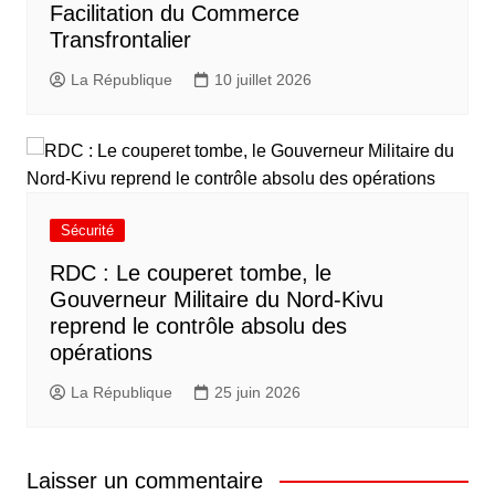
Facilitation du Commerce
Transfrontalier
La République
10 juillet 2026
Sécurité
RDC : Le couperet tombe, le
Gouverneur Militaire du Nord-Kivu
reprend le contrôle absolu des
opérations
La République
25 juin 2026
Laisser un commentaire