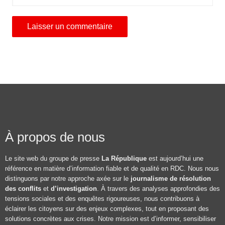
À propos de nous
Le site web du groupe de presse
La République
est aujourd’hui une
référence en matière d’information fiable et de qualité en RDC. Nous nous
distinguons par notre approche axée sur le
journalisme de résolution
des conflits
et
d’investigation
. À travers des analyses approfondies des
tensions sociales et des enquêtes rigoureuses, nous contribuons à
éclairer les citoyens sur des enjeux complexes, tout en proposant des
solutions concrètes aux crises. Notre mission est d’informer, sensibiliser