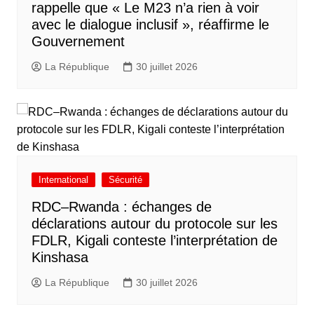
rappelle que « Le M23 n’a rien à voir
avec le dialogue inclusif », réaffirme le
Gouvernement
La République
30 juillet 2026
International
Sécurité
RDC–Rwanda : échanges de
déclarations autour du protocole sur les
FDLR, Kigali conteste l’interprétation de
Kinshasa
La République
30 juillet 2026