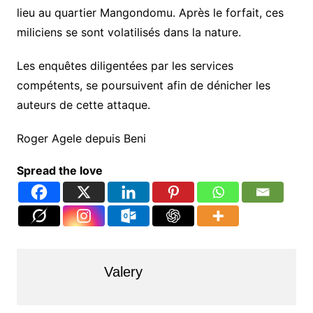
lieu au quartier Mangondomu. Après le forfait, ces
miliciens se sont volatilisés dans la nature.
Les enquêtes diligentées par les services
compétents, se poursuivent afin de dénicher les
auteurs de cette attaque.
Roger Agele depuis Beni
Spread the love
Valery