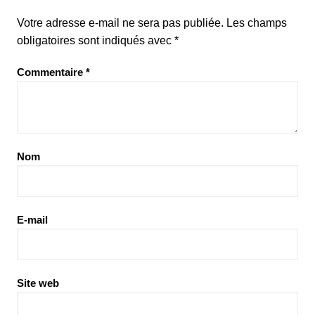
Votre adresse e-mail ne sera pas publiée.
Les champs
obligatoires sont indiqués avec
*
Commentaire
*
Nom
E-mail
Site web