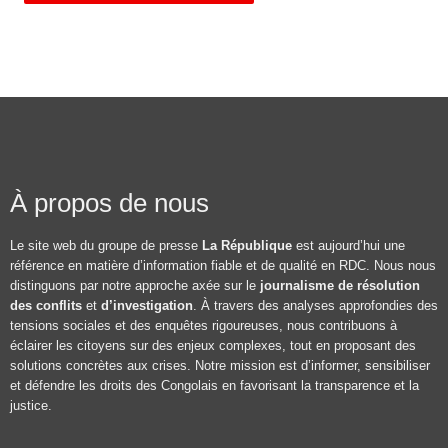
À propos de nous
Le site web du groupe de presse
La République
est aujourd’hui une
référence en matière d’information fiable et de qualité en RDC. Nous nous
distinguons par notre approche axée sur le
journalisme de résolution
des conflits
et
d’investigation
. À travers des analyses approfondies des
tensions sociales et des enquêtes rigoureuses, nous contribuons à
éclairer les citoyens sur des enjeux complexes, tout en proposant des
solutions concrètes aux crises. Notre mission est d’informer, sensibiliser
et défendre les droits des Congolais en favorisant la transparence et la
justice.