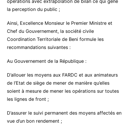
opérations avec extrapolation de bilan ce qui gêne
la perception du public ;
Ainsi, Excellence Monsieur le Premier Ministre et
Chef du Gouvernement, la société civile
Coordination Territoriale de Beni formule les
recommandations suivantes :
Au Gouvernement de la République :
D’allouer les moyens aux FARDC et aux animateurs
de l’Etat de siège de mener de manière qu’elles
soient à mesure de mener les opérations sur toutes
les lignes de front ;
D’assurer le suivi permanent des moyens affectés en
vue d’un bon rendement ;