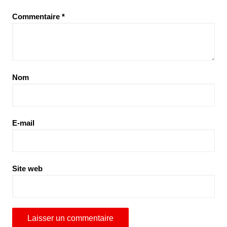
Commentaire
*
Nom
E-mail
Site web