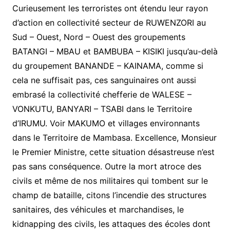
Curieusement les terroristes ont étendu leur rayon
d’action en collectivité secteur de RUWENZORI au
Sud – Ouest, Nord – Ouest des groupements
BATANGI – MBAU et BAMBUBA – KISIKI jusqu’au-delà
du groupement BANANDE – KAINAMA, comme si
cela ne suffisait pas, ces sanguinaires ont aussi
embrasé la collectivité chefferie de WALESE –
VONKUTU, BANYARI – TSABI dans le Territoire
d’IRUMU. Voir MAKUMO et villages environnants
dans le Territoire de Mambasa. Excellence, Monsieur
le Premier Ministre, cette situation désastreuse n’est
pas sans conséquence. Outre la mort atroce des
civils et même de nos militaires qui tombent sur le
champ de bataille, citons l’incendie des structures
sanitaires, des véhicules et marchandises, le
kidnapping des civils, les attaques des écoles dont