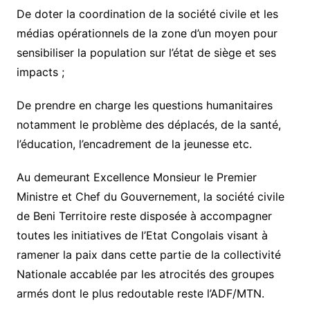
De doter la coordination de la société civile et les
médias opérationnels de la zone d’un moyen pour
sensibiliser la population sur l’état de siège et ses
impacts ;
De prendre en charge les questions humanitaires
notamment le problème des déplacés, de la santé,
l’éducation, l’encadrement de la jeunesse etc.
Au demeurant Excellence Monsieur le Premier
Ministre et Chef du Gouvernement, la société civile
de Beni Territoire reste disposée à accompagner
toutes les initiatives de l’Etat Congolais visant à
ramener la paix dans cette partie de la collectivité
Nationale accablée par les atrocités des groupes
armés dont le plus redoutable reste l’ADF/MTN.