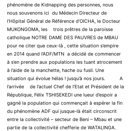
phénomène de Kidnapping des personnes, nous
nous souvenons ici du Médecin Directeur de
l’Hôpital Général de Référence d’OICHA, le Docteur
MUKONGOMA, les trois prêtres de la paroisse
catholique NOTRE DAME DES PAUVRES de MBAU
pour ne citer que ceux-là , cette situation s’empire
en 2014 quand l’ADF/MTN a décidé de commencer
à s’en prendre aux populations les tuant atrocement
à l’aide de la manchette, hache ou fusil. Une
situation qui évolue hélas ! jusqu’à nos jours. A
l’arrivée de l’actuel Chef de l’Etat et Président de la
République, Félix TSHISEKEDI une lueur d’espoir a
gagné la population qui commençait à espérer la fin
du phénomène ADF qui jusque-là était circonscrit
entre la collectivité – secteur de Beni – Mbau et une
partie de la collectivité chefferie de WATALINGA.