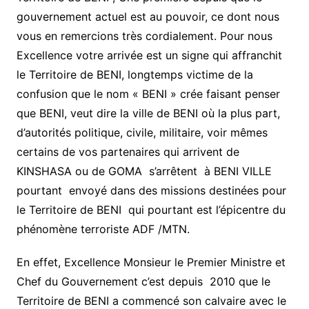
gouvernement actuel est au pouvoir, ce dont nous
vous en remercions très cordialement. Pour nous
Excellence votre arrivée est un signe qui affranchit
le Territoire de BENI, longtemps victime de la
confusion que le nom « BENI » crée faisant penser
que BENI, veut dire la ville de BENI où la plus part,
d’autorités politique, civile, militaire, voir mêmes
certains de vos partenaires qui arrivent de
KINSHASA ou de GOMA s’arrêtent à BENI VILLE
pourtant envoyé dans des missions destinées pour
le Territoire de BENI qui pourtant est l’épicentre du
phénomène terroriste ADF /MTN.
En effet, Excellence Monsieur le Premier Ministre et
Chef du Gouvernement c’est depuis 2010 que le
Territoire de BENI a commencé son calvaire avec le