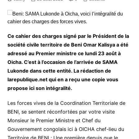
Ce cahier des charges signé par le Président de la
société civile territoire de Beni Omar Kalisya a été
adressé au Premier ministre ce lundi 23 août à
Oicha. C’est à l’occasion de l’arrivée de SAMA
Lukonde dans cette entité. La rédaction de
larepublique.net qui en a reçu une copie vous
propose ici son intégralité.
Les forces vives de la Coordination Territoriale de
BENI, se sentent réconfortées par votre visite
Monsieur le Premier Ministre et Chef du
Gouvernement congolais ici à OICHA chef-lieu du
Territoire de BENI ; Une première depuis que le