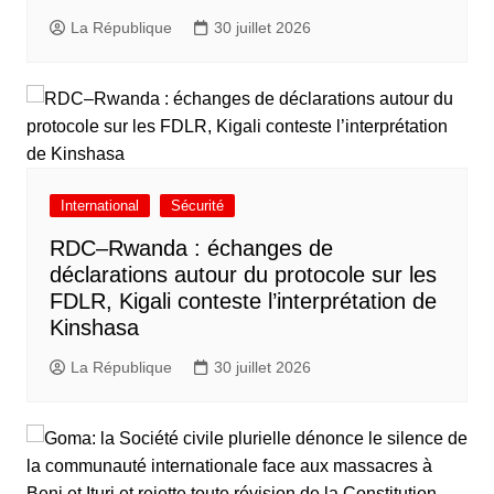
La République
30 juillet 2026
International
Sécurité
RDC–Rwanda : échanges de
déclarations autour du protocole sur les
FDLR, Kigali conteste l’interprétation de
Kinshasa
La République
30 juillet 2026