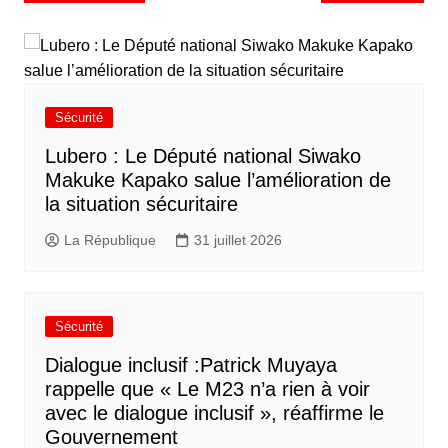
Sécurité
Lubero : Le Député national Siwako
Makuke Kapako salue l’amélioration de
la situation sécuritaire
La République
31 juillet 2026
Sécurité
Dialogue inclusif :Patrick Muyaya
rappelle que « Le M23 n’a rien à voir
avec le dialogue inclusif », réaffirme le
Gouvernement