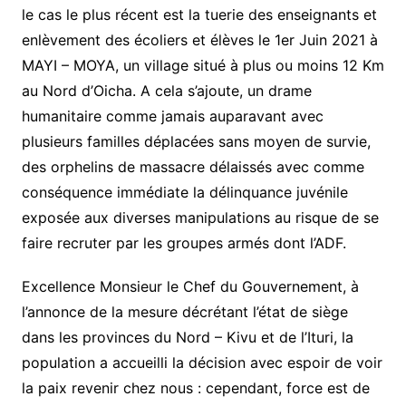
le cas le plus récent est la tuerie des enseignants et
enlèvement des écoliers et élèves le 1er Juin 2021 à
MAYI – MOYA, un village situé à plus ou moins 12 Km
au Nord d’Oicha. A cela s’ajoute, un drame
humanitaire comme jamais auparavant avec
plusieurs familles déplacées sans moyen de survie,
des orphelins de massacre délaissés avec comme
conséquence immédiate la délinquance juvénile
exposée aux diverses manipulations au risque de se
faire recruter par les groupes armés dont l’ADF.
Excellence Monsieur le Chef du Gouvernement, à
l’annonce de la mesure décrétant l’état de siège
dans les provinces du Nord – Kivu et de l’Ituri, la
population a accueilli la décision avec espoir de voir
la paix revenir chez nous : cependant, force est de