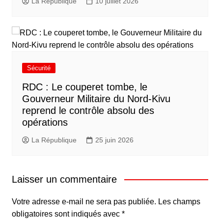
La République
10 juillet 2026
Sécurité
RDC : Le couperet tombe, le
Gouverneur Militaire du Nord-Kivu
reprend le contrôle absolu des
opérations
La République
25 juin 2026
Laisser un commentaire
Votre adresse e-mail ne sera pas publiée.
Les champs
obligatoires sont indiqués avec
*