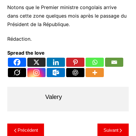
Notons que le Premier ministre congolais arrive
dans cette zone quelques mois après le passage du
Président de la République.
Rédaction.
Spread the love
Valery
Précédent
Suivant