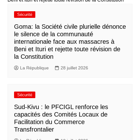
Sécurité
Goma: la Société civile plurielle dénonce
le silence de la communauté
internationale face aux massacres à
Beni et Ituri et rejette toute révision de
la Constitution
La République
28 juillet 2026
Sécurité
Sud-Kivu : le PFCIGL renforce les
capacités des Comités Locaux de
Facilitation du Commerce
Transfrontalier