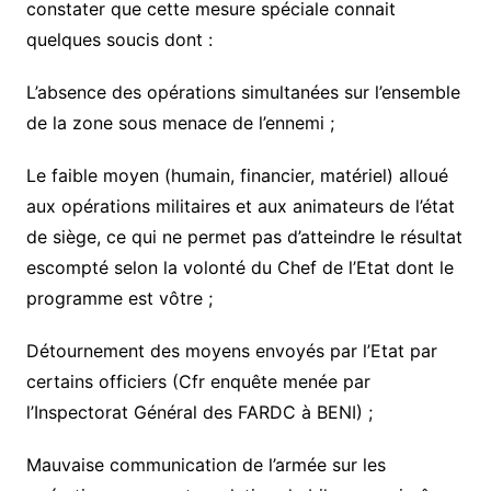
constater que cette mesure spéciale connait
quelques soucis dont :
L’absence des opérations simultanées sur l’ensemble
de la zone sous menace de l’ennemi ;
Le faible moyen (humain, financier, matériel) alloué
aux opérations militaires et aux animateurs de l’état
de siège, ce qui ne permet pas d’atteindre le résultat
escompté selon la volonté du Chef de l’Etat dont le
programme est vôtre ;
Détournement des moyens envoyés par l’Etat par
certains officiers (Cfr enquête menée par
l’Inspectorat Général des FARDC à BENI) ;
Mauvaise communication de l’armée sur les