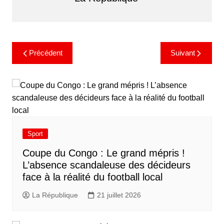
Précédent
Suivant
Sport
​Coupe du Congo : Le grand mépris !
L’absence scandaleuse des décideurs
face à la réalité du football local
La République
21 juillet 2026