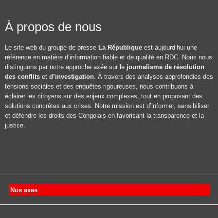
À propos de nous
Le site web du groupe de presse
La République
est aujourd’hui une
référence en matière d’information fiable et de qualité en RDC. Nous nous
distinguons par notre approche axée sur le
journalisme de résolution
des conflits
et
d’investigation
. À travers des analyses approfondies des
tensions sociales et des enquêtes rigoureuses, nous contribuons à
éclairer les citoyens sur des enjeux complexes, tout en proposant des
solutions concrètes aux crises. Notre mission est d’informer, sensibiliser
et défendre les droits des Congolais en favorisant la transparence et la
justice.
Nos axes