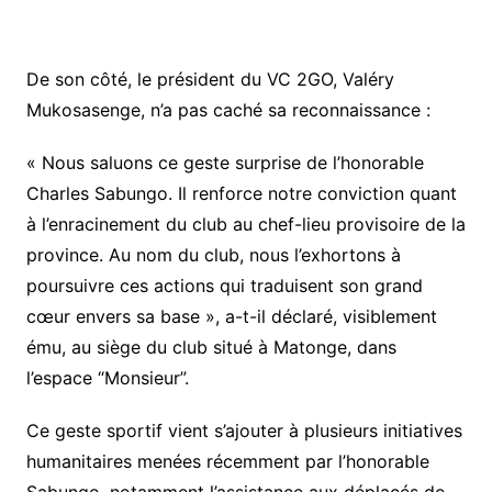
De son côté, le président du VC 2GO, Valéry
Mukosasenge, n’a pas caché sa reconnaissance :
« Nous saluons ce geste surprise de l’honorable
Charles Sabungo. Il renforce notre conviction quant
à l’enracinement du club au chef-lieu provisoire de la
province. Au nom du club, nous l’exhortons à
poursuivre ces actions qui traduisent son grand
cœur envers sa base », a-t-il déclaré, visiblement
ému, au siège du club situé à Matonge, dans
l’espace “Monsieur”.
Ce geste sportif vient s’ajouter à plusieurs initiatives
humanitaires menées récemment par l’honorable