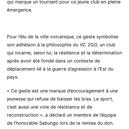
qui marque un tournant pour ce jeune club en pleine
émergence.
Pour l’élu de la ville volcanique, ce geste symbolise
son adhésion à la philosophie du VC 2GO, un club
qui incarne, selon lui, la résilience et la détermination
après avoir été fondé dans un contexte de
déplacement lié à la guerre d’agression à l’Est du
pays.
« Ce geste est une marque d’encouragement à une
jeunesse qui refuse de baisser les bras. Le sport,
c’est aussi une voie de résistance et de
reconstruction », a déclaré un membre de l’équipe
de l’honorable Sabungo lors de la remise du don.