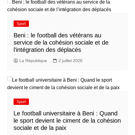
Sport
Beni : le football des vétérans au
service de la cohésion sociale et de
l’intégration des déplacés​
La République
2 juillet 2026
Sport
Le football universitaire à Beni : Quand
le sport devient le ciment de la cohésion
sociale et de la paix