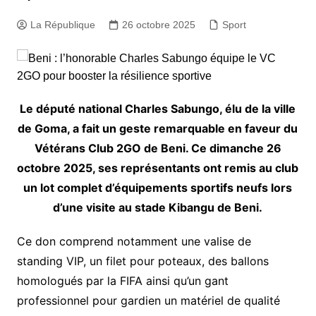
La République
26 octobre 2025
Sport
Le député national Charles Sabungo, élu de la ville
de Goma, a fait un geste remarquable en faveur du
Vétérans Club 2GO de Beni. Ce dimanche 26
octobre 2025, ses représentants ont remis au club
un lot complet d’équipements sportifs neufs lors
d’une visite au stade Kibangu de Beni.
Ce don comprend notamment une valise de
standing VIP, un filet pour poteaux, des ballons
homologués par la FIFA ainsi qu’un gant
professionnel pour gardien un matériel de qualité