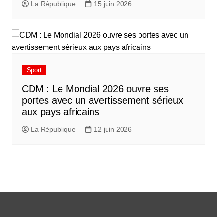
La République
15 juin 2026
Sport
CDM : Le Mondial 2026 ouvre ses
portes avec un avertissement sérieux
aux pays africains
La République
12 juin 2026