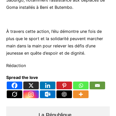
Sabungo, notamment l’assistance aux déplacés de
Goma installés à Beni et Butembo.
À travers cette action, l’élu démontre une fois de
plus que le sport et la solidarité peuvent marcher
main dans la main pour relever les défis d’une
jeunesse en quête d’espoir et de dignité.
Rédaction
Spread the love
La République