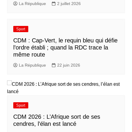
La République
2 juillet 2026
Sport
CDM : Cap-Vert, le requin bleu qui défie
l’ordre établi ; quand la RDC trace la
même route
La République
22 juin 2026
Sport
CDM 2026 : L’Afrique sort de ses
cendres, l’élan est lancé