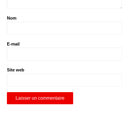
Nom
E-mail
Site web