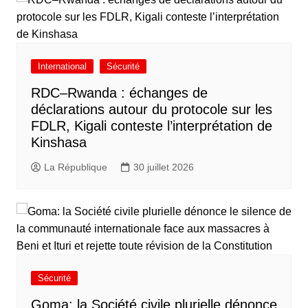
International
Sécurité
RDC–Rwanda : échanges de
déclarations autour du protocole sur les
FDLR, Kigali conteste l’interprétation de
Kinshasa
La République
30 juillet 2026
Sécurité
Goma: la Société civile plurielle dénonce