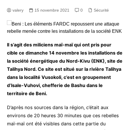
valery
15 novembre 2021
0
Sécurité
Il s’agit des miliciens maï-maï qui ont pris pour
cible ce dimanche 14 novembre les installations de
la société énergétique du Nord-Kivu (ENK), site de
Talihya Nord. Ce site est situé sur la rivière Talihya
dans la localité Vusokoli, c’est en groupement
d’Isale-Vuhovi, chefferie de Bashu dans le
territoire de Beni.
D’après nos sources dans la région, c’était aux
environs de 20 heures 30 minutes que ces rebelles
maï-maï ont été visibles dans cette partie du