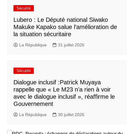
Sécurité
Lubero : Le Député national Siwako
Makuke Kapako salue l’amélioration de
la situation sécuritaire
La République
31 juillet 2026
Sécurité
Dialogue inclusif :Patrick Muyaya
rappelle que « Le M23 n’a rien à voir
avec le dialogue inclusif », réaffirme le
Gouvernement
La République
30 juillet 2026