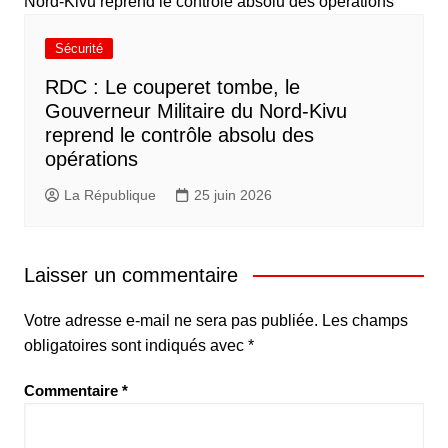
Sécurité
RDC : Le couperet tombe, le
Gouverneur Militaire du Nord-Kivu
reprend le contrôle absolu des
opérations
La République
25 juin 2026
Laisser un commentaire
Votre adresse e-mail ne sera pas publiée.
Les champs
obligatoires sont indiqués avec
*
Commentaire
*