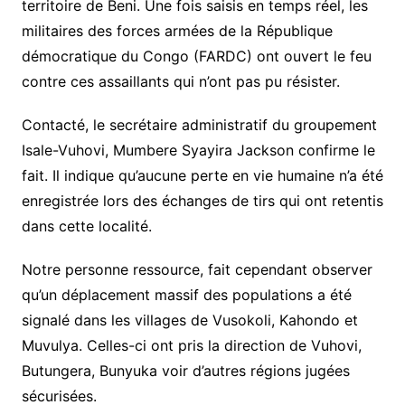
territoire de Beni. Une fois saisis en temps réel, les
militaires des forces armées de la République
démocratique du Congo (FARDC) ont ouvert le feu
contre ces assaillants qui n’ont pas pu résister.
Contacté, le secrétaire administratif du groupement
Isale-Vuhovi, Mumbere Syayira Jackson confirme le
fait. Il indique qu’aucune perte en vie humaine n’a été
enregistrée lors des échanges de tirs qui ont retentis
dans cette localité.
Notre personne ressource, fait cependant observer
qu’un déplacement massif des populations a été
signalé dans les villages de Vusokoli, Kahondo et
Muvulya. Celles-ci ont pris la direction de Vuhovi,
Butungera, Bunyuka voir d’autres régions jugées
sécurisées.