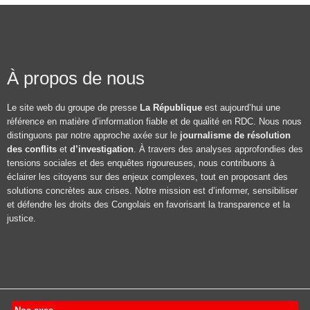
À propos de nous
Le site web du groupe de presse
La République
est aujourd’hui une
référence en matière d’information fiable et de qualité en RDC. Nous nous
distinguons par notre approche axée sur le
journalisme de résolution
des conflits
et
d’investigation
. À travers des analyses approfondies des
tensions sociales et des enquêtes rigoureuses, nous contribuons à
éclairer les citoyens sur des enjeux complexes, tout en proposant des
solutions concrètes aux crises. Notre mission est d’informer, sensibiliser
et défendre les droits des Congolais en favorisant la transparence et la
justice.