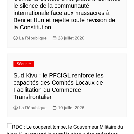
le silence de la communauté
internationale face aux massacres à
Beni et Ituri et rejette toute révision de
la Constitution
La République
28 juillet 2026
Sécurité
Sud-Kivu : le PFCIGL renforce les
capacités des Comités Locaux de
Facilitation du Commerce
Transfrontalier
La République
10 juillet 2026