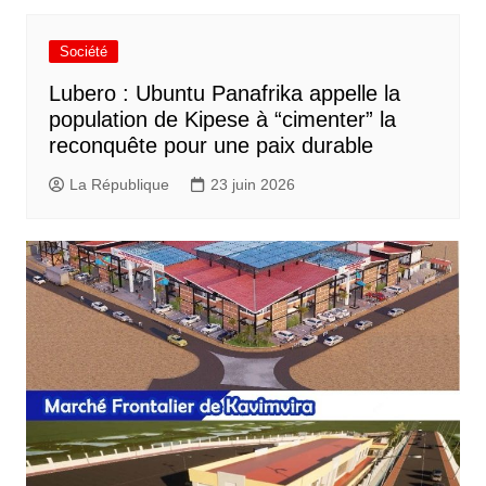
Société
Lubero : Ubuntu Panafrika appelle la
population de Kipese à “cimenter” la
reconquête pour une paix durable
La République
23 juin 2026