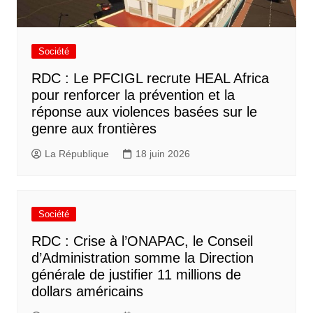
Société
RDC : Le PFCIGL recrute HEAL Africa
pour renforcer la prévention et la
réponse aux violences basées sur le
genre aux frontières
La République
18 juin 2026
Société
RDC : Crise à l’ONAPAC, le Conseil
d’Administration somme la Direction
générale de justifier 11 millions de
dollars américains