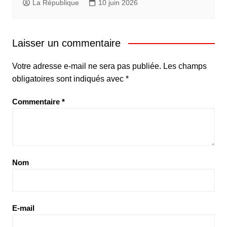
La République
10 juin 2026
Laisser un commentaire
Votre adresse e-mail ne sera pas publiée.
Les champs
obligatoires sont indiqués avec
*
Commentaire
*
Nom
E-mail