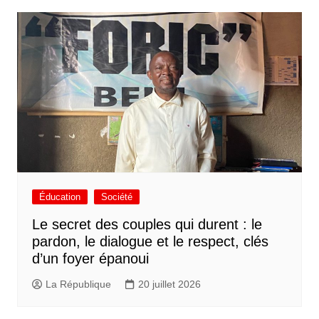
Éducation
Société
Le secret des couples qui durent : le
pardon, le dialogue et le respect, clés
d’un foyer épanoui
La République
20 juillet 2026