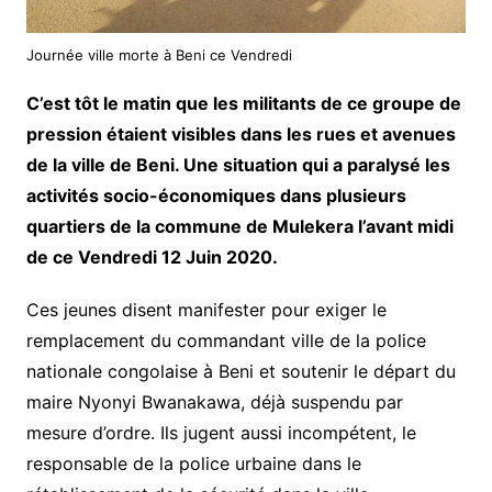
Journée ville morte à Beni ce Vendredi
C’est tôt le matin que les militants de ce groupe de
pression étaient visibles dans les rues et avenues
de la ville de Beni. Une situation qui a paralysé les
activités socio-économiques dans plusieurs
quartiers de la commune de Mulekera l’avant midi
de ce Vendredi 12 Juin 2020.
Ces jeunes disent manifester pour exiger le
remplacement du commandant ville de la police
nationale congolaise à Beni et soutenir le départ du
maire Nyonyi Bwanakawa, déjà suspendu par
mesure d’ordre. Ils jugent aussi incompétent, le
responsable de la police urbaine dans le