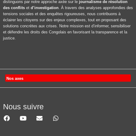
distinguons par notre approche axée sur le
journalisme de résolution
des conflits
et
d’investigation
. À travers des analyses approfondies des
tensions sociales et des enquêtes rigoureuses, nous contribuons à
éclairer les citoyens sur des enjeux complexes, tout en proposant des
solutions concrètes aux crises. Notre mission est d’informer, sensibiliser
et défendre les droits des Congolais en favorisant la transparence et la
justice.
Nos axes
Nous suivre