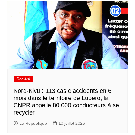
Société
Nord-Kivu : 113 cas d’accidents en 6
mois dans le territoire de Lubero, la
CNPR appelle 80 000 conducteurs à se
recycler
La République
10 juillet 2026