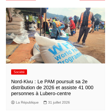
Société
Nord-Kivu : Le PAM poursuit sa 2e
distribution de 2026 et assiste 41 000
personnes à Lubero-centre
La République
31 juillet 2026