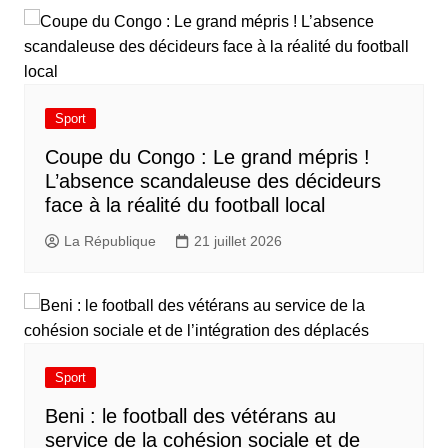
Sport
​Coupe du Congo : Le grand mépris !
L’absence scandaleuse des décideurs
face à la réalité du football local
La République
21 juillet 2026
Sport
Beni : le football des vétérans au
service de la cohésion sociale et de