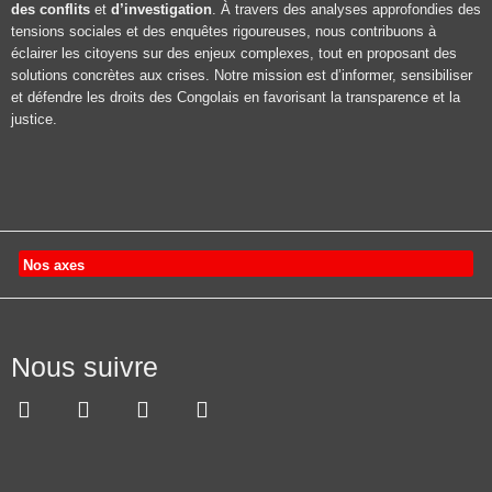
des conflits
et
d’investigation
. À travers des analyses approfondies des
tensions sociales et des enquêtes rigoureuses, nous contribuons à
éclairer les citoyens sur des enjeux complexes, tout en proposant des
solutions concrètes aux crises. Notre mission est d’informer, sensibiliser
et défendre les droits des Congolais en favorisant la transparence et la
justice.
Nos axes
Nous suivre