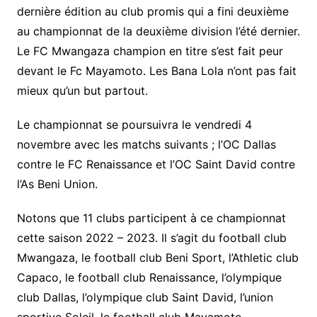
dernière édition au club promis qui a fini deuxième
au championnat de la deuxième division l’été dernier.
Le FC Mwangaza champion en titre s’est fait peur
devant le Fc Mayamoto. Les Bana Lola n’ont pas fait
mieux qu’un but partout.
Le championnat se poursuivra le vendredi 4
novembre avec les matchs suivants ; l’OC Dallas
contre le FC Renaissance et l’OC Saint David contre
l’As Beni Union.
Notons que 11 clubs participent à ce championnat
cette saison 2022 – 2023. Il s’agit du football club
Mwangaza, le football club Beni Sport, l’Athletic club
Capaco, le football club Renaissance, l’olympique
club Dallas, l’olympique club Saint David, l’union