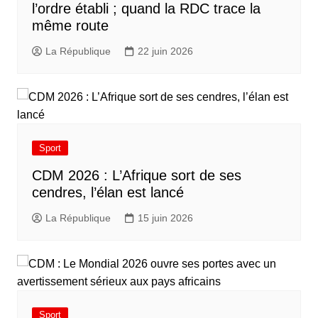
l’ordre établi ; quand la RDC trace la
même route
La République
22 juin 2026
Sport
CDM 2026 : L’Afrique sort de ses
cendres, l’élan est lancé
La République
15 juin 2026
Sport