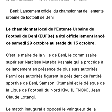
Le championnat local de l’Entente Urbaine de
Football de Beni (EUFBe) a été officiellement lancé
ce samedi 29 octobre au stade du 15 octobre.
C’est le maire de la ville de Beni, le commissaire
supérieur Narcisse Muteba Kashale qui a procédé à
ce lancement en présence de plusieurs autorités.
Parmi ces autorités figurent le président de l’entité
sportive de Beni, Samson Kitumaini et le délégué de
la Ligue de Football du Nord Kivu (LIFNOKI), Jean
Claude Lotangi.
Le match inaugural a opposé le vainqueur de la