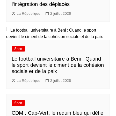
l’intégration des déplacés​
La République
2 juillet 2026
Sport
Le football universitaire à Beni : Quand
le sport devient le ciment de la cohésion
sociale et de la paix
La République
2 juillet 2026
Sport
CDM : Cap-Vert, le requin bleu qui défie