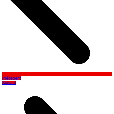
Précédent
Suivant