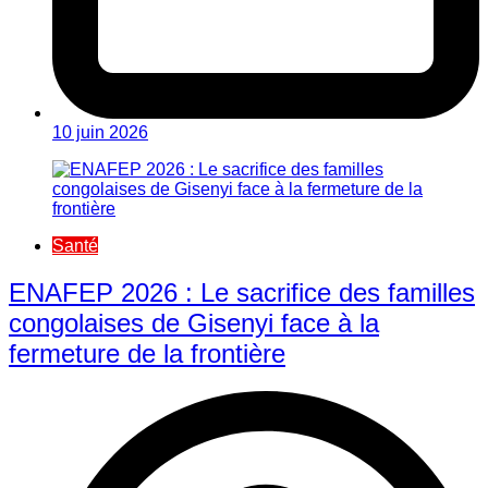
10 juin 2026
Santé
ENAFEP 2026 : Le sacrifice des familles
congolaises de Gisenyi face à la
fermeture de la frontière