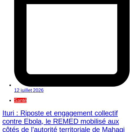
12 juillet 2026
Santé
Ituri : Riposte et engagement collectif
contre Ebola, le REMED mobilisé aux
côtés de l’autorité territoriale de Mahagi