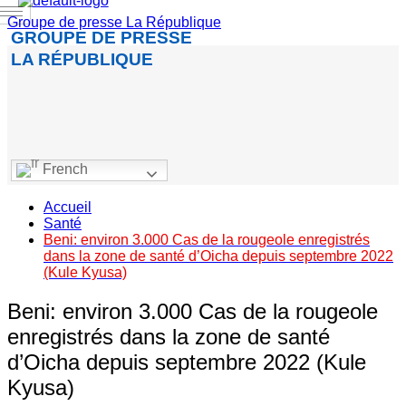
Groupe de presse La République
GROUPE DE PRESSE
LA RÉPUBLIQUE
French
Accueil
Santé
Beni: environ 3.000 Cas de la rougeole enregistrés
dans la zone de santé d’Oicha depuis septembre 2022
(Kule Kyusa)
Beni: environ 3.000 Cas de la rougeole
enregistrés dans la zone de santé
d’Oicha depuis septembre 2022 (Kule
Kyusa)