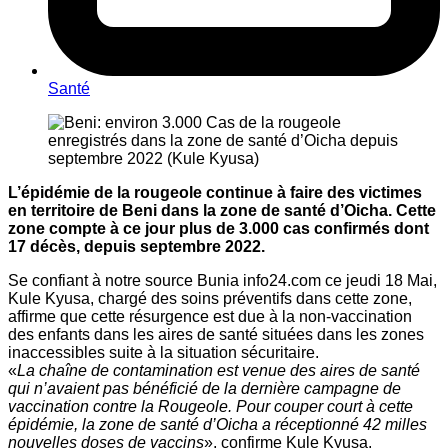
Santé
L’épidémie de la rougeole continue à faire des victimes
en territoire de Beni dans la zone de santé d’Oicha. Cette
zone compte à ce jour plus de 3.000 cas confirmés dont
17 décès, depuis septembre 2022.
Se confiant à notre source Bunia info24.com ce jeudi 18 Mai,
Kule Kyusa, chargé des soins préventifs dans cette zone,
affirme que cette résurgence est due à la non-vaccination
des enfants dans les aires de santé situées dans les zones
inaccessibles suite à la situation sécuritaire.
«
La chaîne de contamination est venue des aires de santé
qui n’avaient pas bénéficié de la dernière campagne de
vaccination contre la Rougeole. Pour couper court à cette
épidémie, la zone de santé d’Oicha a réceptionné 42 milles
nouvelles doses de vaccins
», confirme Kule Kyusa.