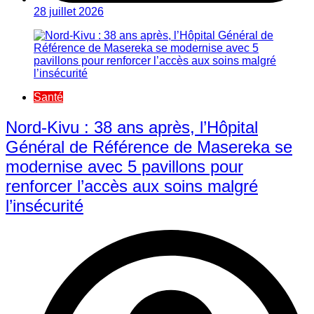
28 juillet 2026
Santé
Nord-Kivu : 38 ans après, l’Hôpital
Général de Référence de Masereka se
modernise avec 5 pavillons pour
renforcer l’accès aux soins malgré
l’insécurité