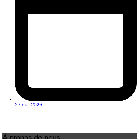
27 mai 2026
À propos de nous