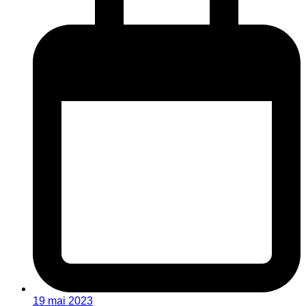
19 mai 2023