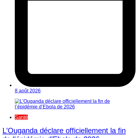
8 août 2026
Santé
L’Ouganda déclare officiellement la fin