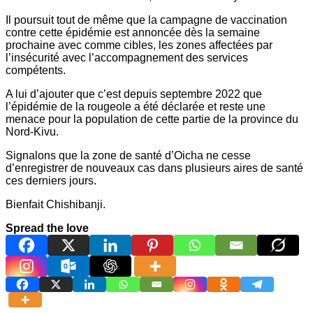
Il poursuit tout de même que la campagne de vaccination
contre cette épidémie est annoncée dès la semaine
prochaine avec comme cibles, les zones affectées par
l’insécurité avec l’accompagnement des services
compétents.
A lui d’ajouter que c’est depuis septembre 2022 que
l’épidémie de la rougeole a été déclarée et reste une
menace pour la population de cette partie de la province du
Nord-Kivu.
Signalons que la zone de santé d’Oicha ne cesse
d’enregistrer de nouveaux cas dans plusieurs aires de santé
ces derniers jours.
Bienfait Chishibanji.
Spread the love