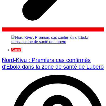
Santé
Nord-Kivu : Premiers cas confirmés
d’Ebola dans la zone de santé de Lubero