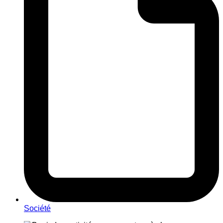
Société