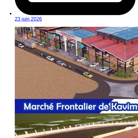
23 juin 2026