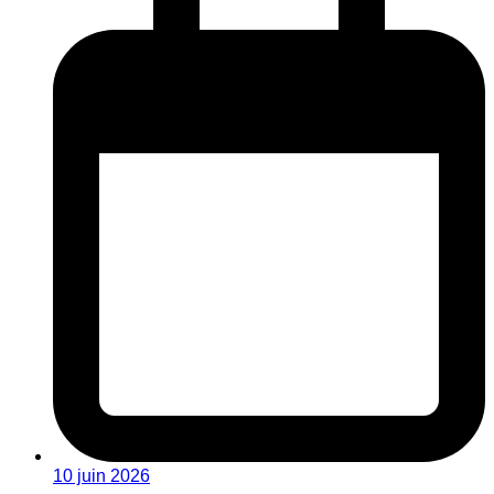
10 juin 2026