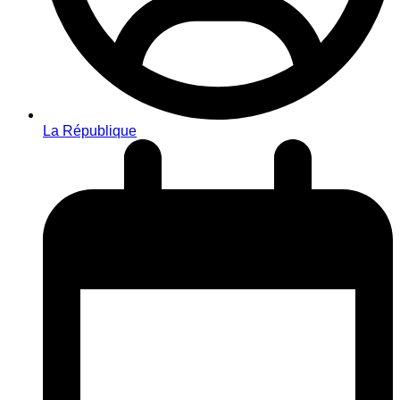
La République