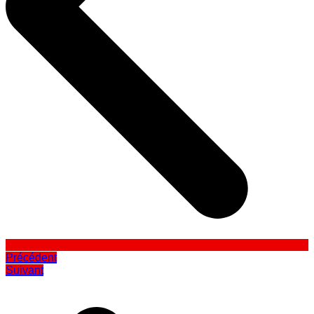
Précédent
Suivant