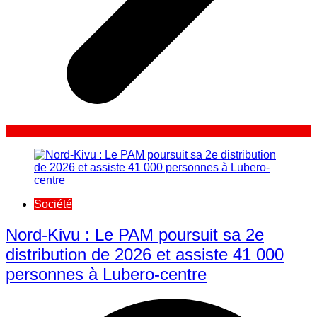
Société
Nord-Kivu : Le PAM poursuit sa 2e
distribution de 2026 et assiste 41 000
personnes à Lubero-centre