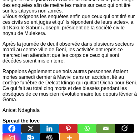
des enquêtes afin de mettre les mains sur ceux qui ont tiré
sur les citoyens non armés.
«Nous exigeons les enquêtes enfin que ceux qui ont tiré sur
ces civils soient jugés et qu’ils répondent de leurs actes», a
dit Kakule Sabuni Joseph, président de la société civile
noyau de Mulekera.
Après la journée de deuil observée dans plusieurs secteurs
mardi au centre-ville de Beni, les activités ont repris ce
mercredi en attendant que les corps de ceux qui sont
décédés soient mis en terre.
Rappelons également que trois autres personnes étaient
mortes samedi dernier à Mavivi dans un accident lié au
cortège funèbre de Delcat Idingo qui quittait Oicha pour Beni.
Ce qui fait au total cinq morts et des blessés pendant les
obsèques de ce musicien révolutionnaire tué depuis février à
Goma.
Anicet Ndaghala
Spread the love