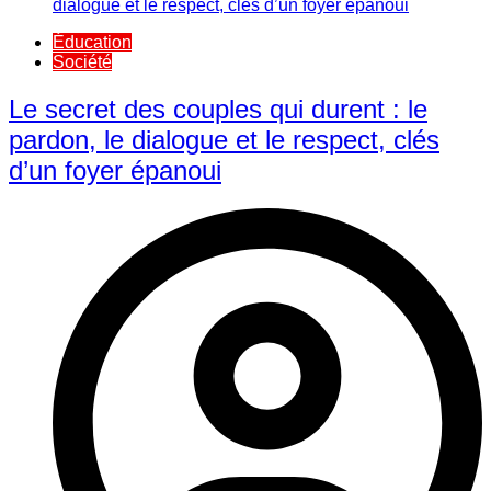
Éducation
Société
Le secret des couples qui durent : le
pardon, le dialogue et le respect, clés
d’un foyer épanoui