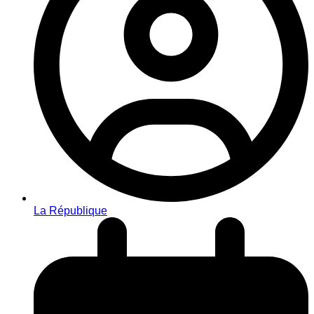
La République