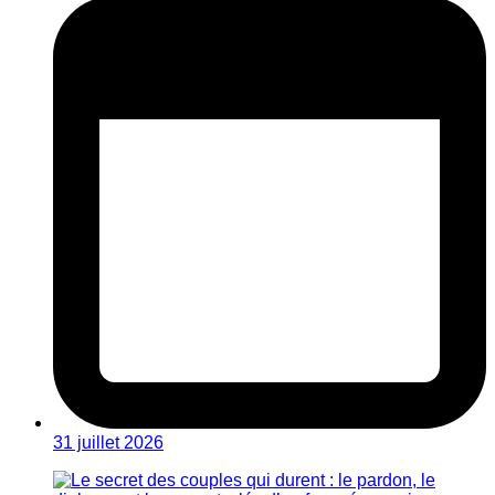
31 juillet 2026