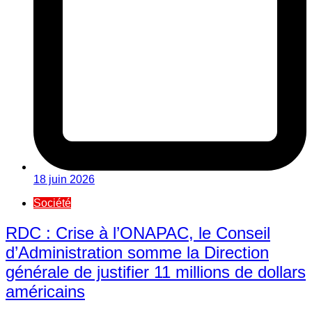
18 juin 2026
Société
RDC : Crise à l’ONAPAC, le Conseil
d’Administration somme la Direction
générale de justifier 11 millions de dollars
américains