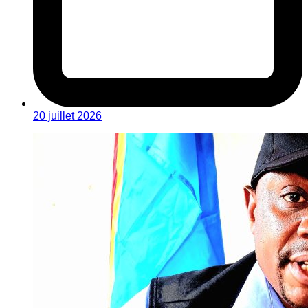
20 juillet 2026