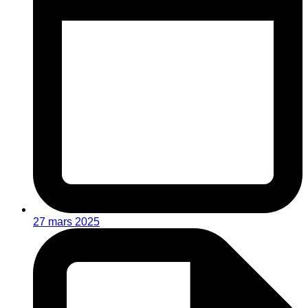
27 mars 2025