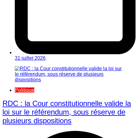
31 juillet 2026
Politique
RDC : la Cour constitutionnelle valide la
loi sur le référendum, sous réserve de
plusieurs dispositions