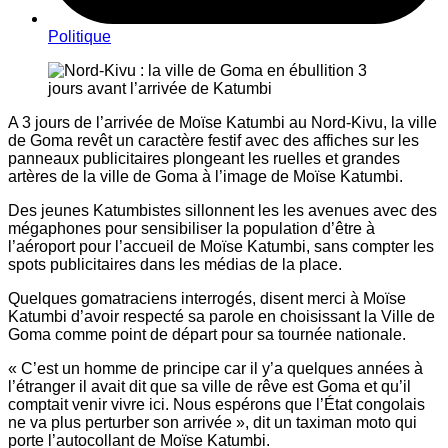
Politique
A 3 jours de l’arrivée de Moïse Katumbi au Nord-Kivu, la ville
de Goma revêt un caractère festif avec des affiches sur les
panneaux publicitaires plongeant les ruelles et grandes
artères de la ville de Goma à l’image de Moïse Katumbi.
Des jeunes Katumbistes sillonnent les les avenues avec des
mégaphones pour sensibiliser la population d’être à
l’aéroport pour l’accueil de Moïse Katumbi, sans compter les
spots publicitaires dans les médias de la place.
Quelques gomatraciens interrogés, disent merci à Moïse
Katumbi d’avoir respecté sa parole en choisissant la Ville de
Goma comme point de départ pour sa tournée nationale.
« C’est un homme de principe car il y’a quelques années à
l’étranger il avait dit que sa ville de rêve est Goma et qu’il
comptait venir vivre ici. Nous espérons que l’État congolais
ne va plus perturber son arrivée », dit un taximan moto qui
porte l’autocollant de Moïse Katumbi.