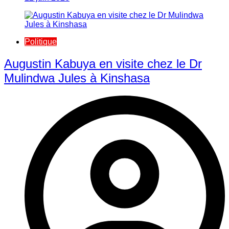
Politique
Augustin Kabuya en visite chez le Dr
Mulindwa Jules à Kinshasa