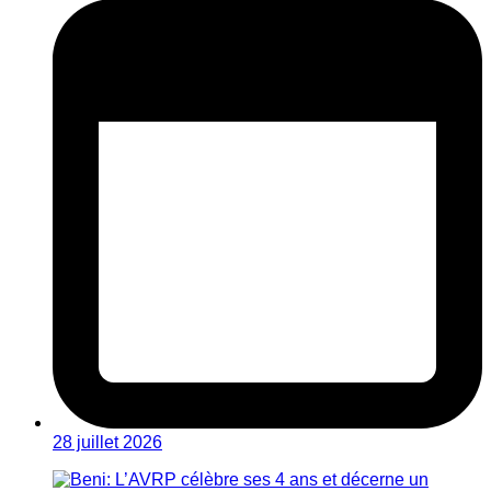
28 juillet 2026