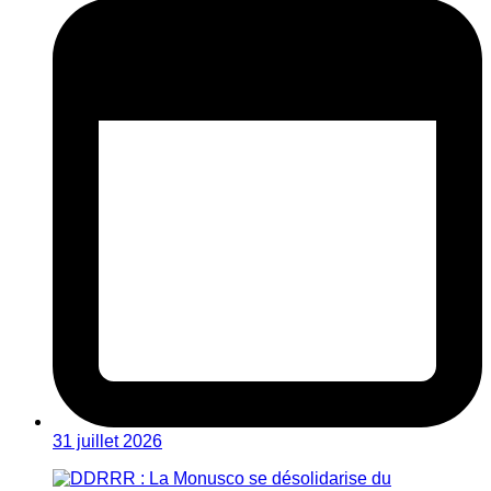
31 juillet 2026