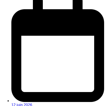
12 juin 2026