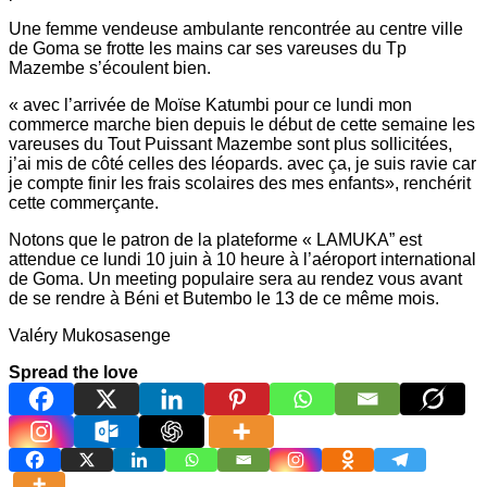
Une femme vendeuse ambulante rencontrée au centre ville
de Goma se frotte les mains car ses vareuses du Tp
Mazembe s’écoulent bien.
« avec l’arrivée de Moïse Katumbi pour ce lundi mon
commerce marche bien depuis le début de cette semaine les
vareuses du Tout Puissant Mazembe sont plus sollicitées,
j’ai mis de côté celles des léopards. avec ça, je suis ravie car
je compte finir les frais scolaires des mes enfants», renchérit
cette commerçante.
Notons que le patron de la plateforme « LAMUKA” est
attendue ce lundi 10 juin à 10 heure à l’aéroport international
de Goma. Un meeting populaire sera au rendez vous avant
de se rendre à Béni et Butembo le 13 de ce même mois.
Valéry Mukosasenge
Spread the love