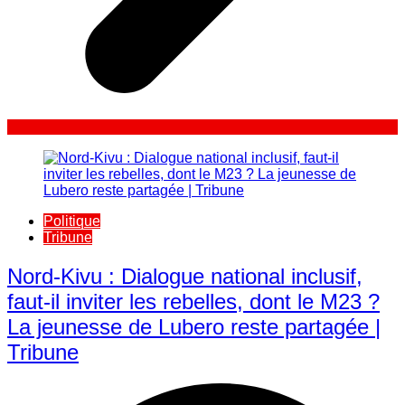
Politique
Tribune
Nord-Kivu : Dialogue national inclusif,
faut-il inviter les rebelles, dont le M23 ?
La jeunesse de Lubero reste partagée |
Tribune