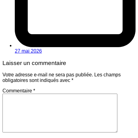
27 mai 2026
Laisser un commentaire
Votre adresse e-mail ne sera pas publiée.
Les champs
obligatoires sont indiqués avec
*
Commentaire
*