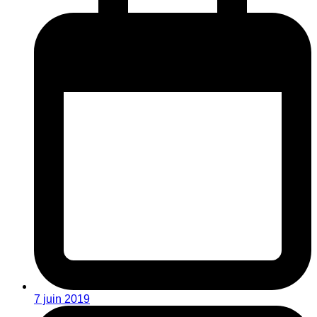
7 juin 2019