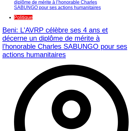
Politique
Beni: L’AVRP célèbre ses 4 ans et
décerne un diplôme de mérite à
l’honorable Charles SABUNGO pour ses
actions humanitaires