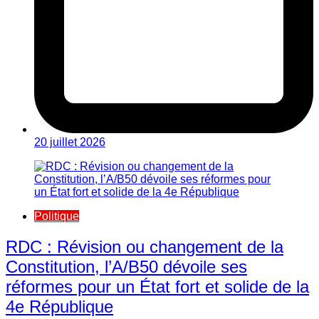
20 juillet 2026
Politique
RDC : Révision ou changement de la
Constitution, l’A/B50 dévoile ses
réformes pour un État fort et solide de la
4e République