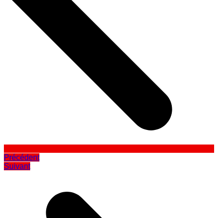
Précédent
Suivant