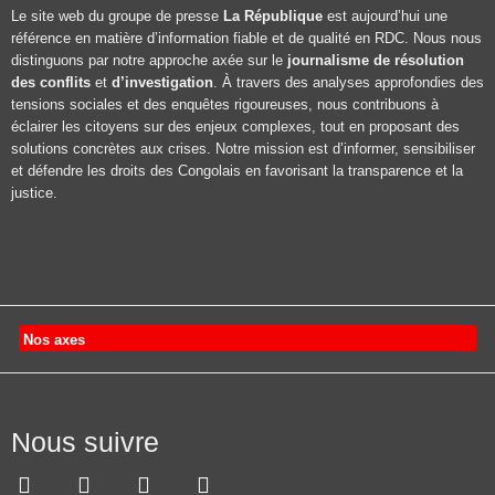
Le site web du groupe de presse
La République
est aujourd’hui une
référence en matière d’information fiable et de qualité en RDC. Nous nous
distinguons par notre approche axée sur le
journalisme de résolution
des conflits
et
d’investigation
. À travers des analyses approfondies des
tensions sociales et des enquêtes rigoureuses, nous contribuons à
éclairer les citoyens sur des enjeux complexes, tout en proposant des
solutions concrètes aux crises. Notre mission est d’informer, sensibiliser
et défendre les droits des Congolais en favorisant la transparence et la
justice.
Nos axes
Nous suivre