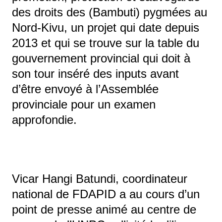
des droits des (Bambuti) pygmées au
Nord-Kivu, un projet qui date depuis
2013 et qui se trouve sur la table du
gouvernement provincial qui doit à
son tour inséré des inputs avant
d’être envoyé à l’Assemblée
provinciale pour un examen
approfondie.
Vicar Hangi Batundi, coordinateur
national de FDAPID a au cours d’un
point de presse animé au centre de