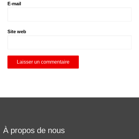
E-mail
Site web
À propos de nous