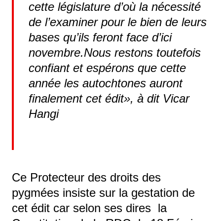
cette législature d’où la nécessité
de l’examiner pour le bien de leurs
bases qu’ils feront face d’ici
novembre.Nous restons toutefois
confiant et espérons que cette
année les autochtones auront
finalement cet édit», à dit Vicar
Hangi
Ce Protecteur des droits des
pygmées insiste sur la gestation de
cet édit car selon ses dires la