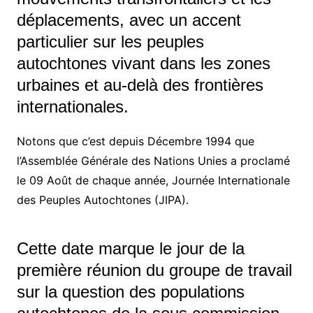
déplacements, avec un accent
particulier sur les peuples
autochtones vivant dans les zones
urbaines et au-delà des frontières
internationales.
Notons que c’est depuis Décembre 1994 que
l’Assemblée Générale des Nations Unies a proclamé
le 09 Août de chaque année, Journée Internationale
des Peuples Autochtones (JIPA).
Cette date marque le jour de la
première réunion du groupe de travail
sur la question des populations