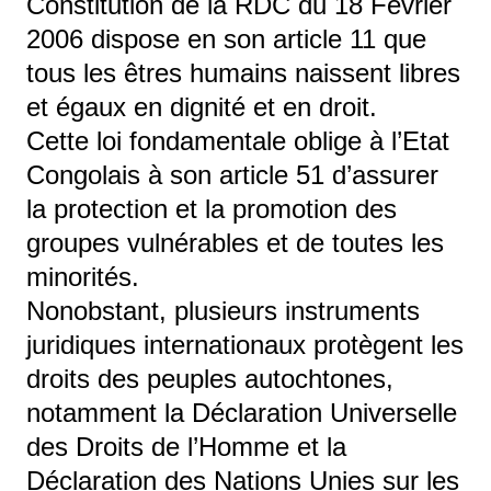
Constitution de la RDC du 18 Février
2006 dispose en son article 11 que
tous les êtres humains naissent libres
et égaux en dignité et en droit.
Cette loi fondamentale oblige à l’Etat
Congolais à son article 51 d’assurer
la protection et la promotion des
groupes vulnérables et de toutes les
minorités.
Nonobstant, plusieurs instruments
juridiques internationaux protègent les
droits des peuples autochtones,
notamment la Déclaration Universelle
des Droits de l’Homme et la
Déclaration des Nations Unies sur les