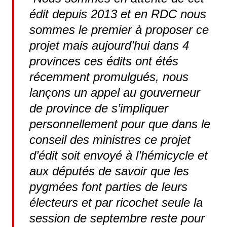
édit depuis 2013 et en RDC nous
sommes le premier à proposer ce
projet mais aujourd’hui dans 4
provinces ces édits ont étés
récemment promulgués, nous
lançons un appel au gouverneur
de province de s’impliquer
personnellement pour que dans le
conseil des ministres ce projet
d’édit soit envoyé à l’hémicycle et
aux députés de savoir que les
pygmées font parties de leurs
électeurs et par ricochet seule la
session de septembre reste pour