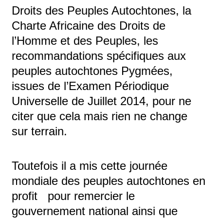
Droits des Peuples Autochtones, la
Charte Africaine des Droits de
l’Homme et des Peuples, les
recommandations spécifiques aux
peuples autochtones Pygmées,
issues de l’Examen Périodique
Universelle de Juillet 2014, pour ne
citer que cela mais rien ne change
sur terrain.
Toutefois il a mis cette journée
mondiale des peuples autochtones en
profit pour remercier le
gouvernement national ainsi que