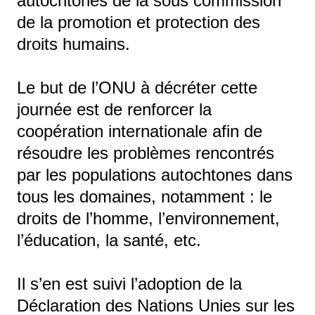
autochtones de la sous commission
de la promotion et protection des
droits humains.
Le but de l’ONU à décréter cette
journée est de renforcer la
coopération internationale afin de
résoudre les problèmes rencontrés
par les populations autochtones dans
tous les domaines, notamment : le
droits de l’homme, l’environnement,
l’éducation, la santé, etc.
Il s’en est suivi l’adoption de la
Déclaration des Nations Unies sur les