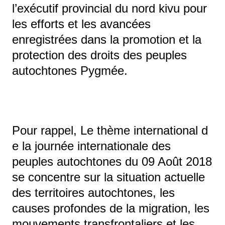
l’exécutif provincial du nord kivu pour
les efforts et les avancées
enregistrées dans la promotion et la
protection des droits des peuples
autochtones Pygmée.
Pour rappel, Le thème international d
e la journée internationale des
peuples autochtones du 09 Août 2018
se concentre sur la situation actuelle
des territoires autochtones, les
causes profondes de la migration, les
mouvements transfrontaliers et les