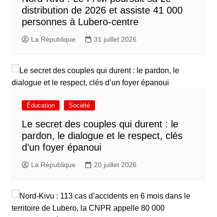
distribution de 2026 et assiste 41 000
personnes à Lubero-centre
La République
31 juillet 2026
Éducation
Société
Le secret des couples qui durent : le
pardon, le dialogue et le respect, clés
d’un foyer épanoui
La République
20 juillet 2026