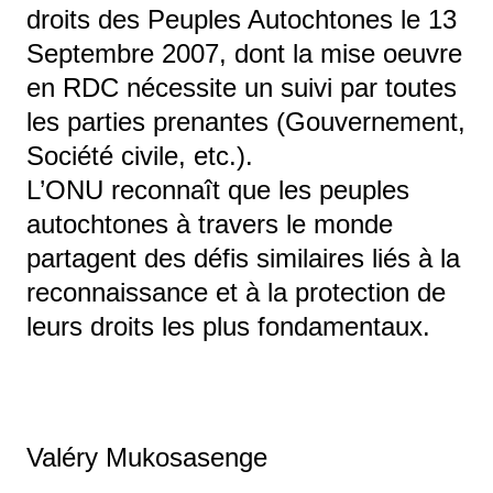
droits des Peuples Autochtones le 13
Septembre 2007, dont la mise oeuvre
en RDC nécessite un suivi par toutes
les parties prenantes (Gouvernement,
Société civile, etc.).
L’ONU reconnaît que les peuples
autochtones à travers le monde
partagent des défis similaires liés à la
reconnaissance et à la protection de
leurs droits les plus fondamentaux.
Valéry Mukosasenge