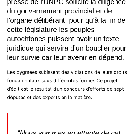
presse de l’UNPC sollicité la diligence
du gouvernement provincial et de
l’organe délibérant pour qu’à la fin de
cette législature les peuples
autochtones puissent avoir un texte
juridique qui servira d’un bouclier pour
leur survie car leur avenir en dépend.
Les pygmées subissent des violations de leurs droits
fondamentaux sous différentes formes.
Ce projet
d’édit est le résultat d’un concours d’efforts de sept
députés et des experts en la matière.
“Nous sommes en attente de cet