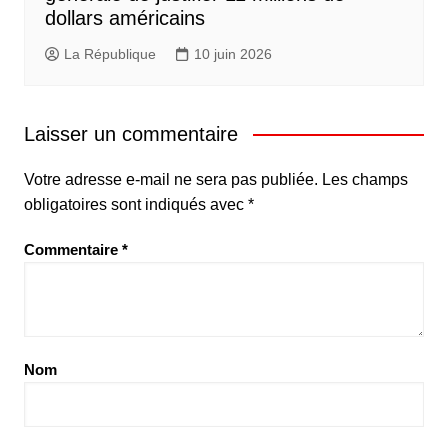
dollars américains
La République
10 juin 2026
Laisser un commentaire
Votre adresse e-mail ne sera pas publiée.
Les champs
obligatoires sont indiqués avec
*
Commentaire
*
Nom