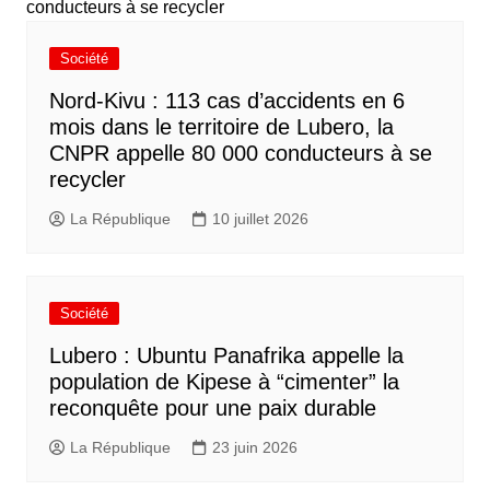
Société
Nord-Kivu : 113 cas d’accidents en 6
mois dans le territoire de Lubero, la
CNPR appelle 80 000 conducteurs à se
recycler
La République
10 juillet 2026
Société
Lubero : Ubuntu Panafrika appelle la
population de Kipese à “cimenter” la
reconquête pour une paix durable
La République
23 juin 2026