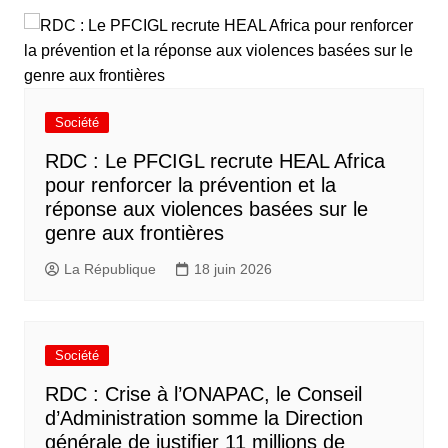
Société
RDC : Le PFCIGL recrute HEAL Africa
pour renforcer la prévention et la
réponse aux violences basées sur le
genre aux frontières
La République
18 juin 2026
Société
RDC : Crise à l’ONAPAC, le Conseil
d’Administration somme la Direction
générale de justifier 11 millions de