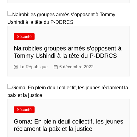
Sécurité
Nairobi:les groupes armés s’opposent à
Tommy Ushindi à la tête du P-DDRCS
La République
6 décembre 2022
Sécurité
Goma: En plein deuil collectif, les jeunes
réclament la paix et la justice