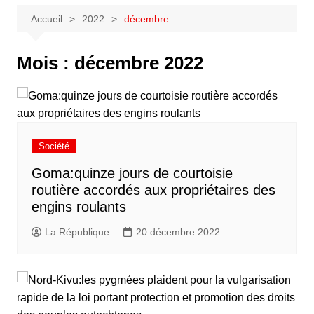
Accueil
2022
décembre
Mois :
décembre 2022
Société
Goma:quinze jours de courtoisie
routière accordés aux propriétaires des
engins roulants
La République
20 décembre 2022