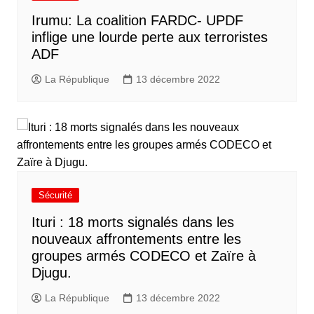
Irumu: La coalition FARDC- UPDF
inflige une lourde perte aux terroristes
ADF
La République
13 décembre 2022
Sécurité
Ituri : 18 morts signalés dans les
nouveaux affrontements entre les
groupes armés CODECO et Zaïre à
Djugu.
La République
13 décembre 2022