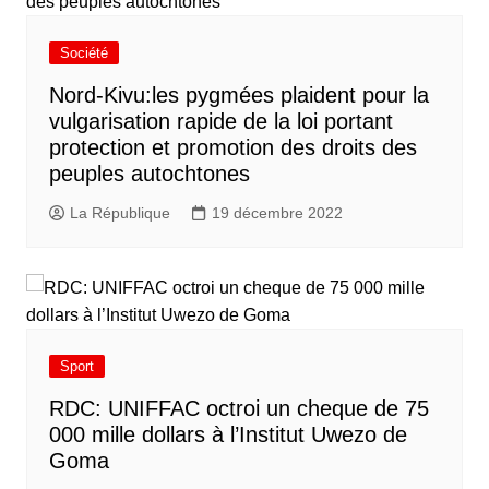
Société
Nord-Kivu:les pygmées plaident pour la
vulgarisation rapide de la loi portant
protection et promotion des droits des
peuples autochtones
La République
19 décembre 2022
Sport
RDC: UNIFFAC octroi un cheque de 75
000 mille dollars à l’Institut Uwezo de
Goma