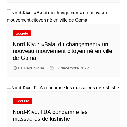
Société
Nord-Kivu: «Balai du changement» un
nouveau mouvement citoyen né en ville
de Goma
La République
12 décembre 2022
Sécurité
Nord-Kivu: l’UA condamne les
massacres de kishishe