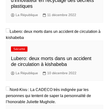
d’innovateur en recyclage des déchets
plastiques
La République
11 décembre 2022
Sécurité
Lubero: deux morts dans un accident
de circulation à kishabeba
La République
10 décembre 2022