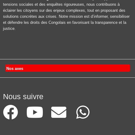
tensions sociales et des enquêtes rigoureuses, nous contribuons à
éclairer les citoyens sur des enjeux complexes, tout en proposant des
solutions concrètes aux crises. Notre mission est d’informer, sensibiliser
et défendre les droits des Congolais en favorisant la transparence et la
justice.
Nos axes
Nous suivre