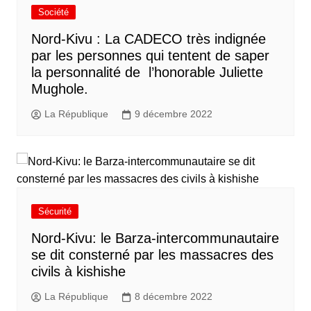
Société
Nord-Kivu : La CADECO très indignée
par les personnes qui tentent de saper
la personnalité de l’honorable Juliette
Mughole.
La République
9 décembre 2022
Sécurité
Nord-Kivu: le Barza-intercommunautaire
se dit consterné par les massacres des
civils à kishishe
La République
8 décembre 2022