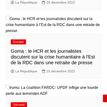
La République
18 décembre 2022
Société
Goma : le HCR et les journalistes
discutent sur la crise humanitaire à l’Est
de la RDC dans une retraite de presse
La République
15 décembre 2022
Sécurité