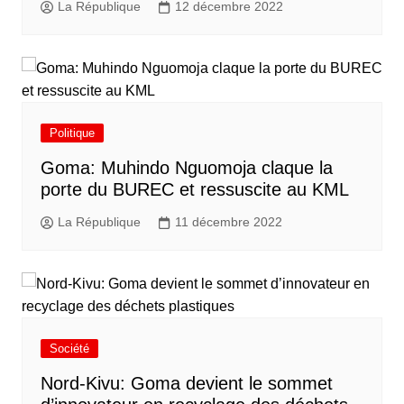
La République
12 décembre 2022
Politique
Goma: Muhindo Nguomoja claque la
porte du BUREC et ressuscite au KML
La République
11 décembre 2022
Société
Nord-Kivu: Goma devient le sommet