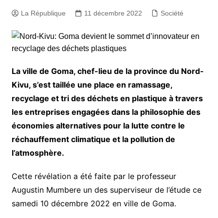
La République
11 décembre 2022
Société
La ville de Goma, chef-lieu de la province du Nord-
Kivu, s’est taillée une place en ramassage,
recyclage et tri des déchets en plastique à travers
les entreprises engagées dans la philosophie des
économies alternatives pour la lutte contre le
réchauffement climatique et la pollution de
l’atmosphère.
Cette révélation a été faite par le professeur
Augustin Mumbere un des superviseur de l’étude ce
samedi 10 décembre 2022 en ville de Goma.