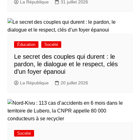
La République
31 juillet 2026
Éducation
Société
Le secret des couples qui durent : le
pardon, le dialogue et le respect, clés
d’un foyer épanoui
La République
20 juillet 2026
Société