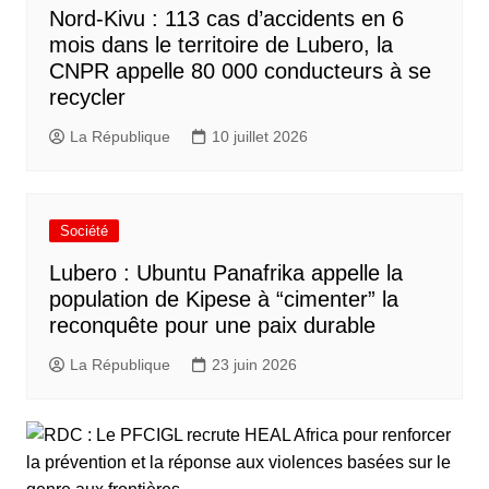
Nord-Kivu : 113 cas d’accidents en 6
mois dans le territoire de Lubero, la
CNPR appelle 80 000 conducteurs à se
recycler
La République
10 juillet 2026
Société
Lubero : Ubuntu Panafrika appelle la
population de Kipese à “cimenter” la
reconquête pour une paix durable
La République
23 juin 2026