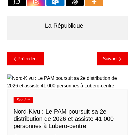
La République
Précédent
Suivant
Société
Nord-Kivu : Le PAM poursuit sa 2e
distribution de 2026 et assiste 41 000
personnes à Lubero-centre