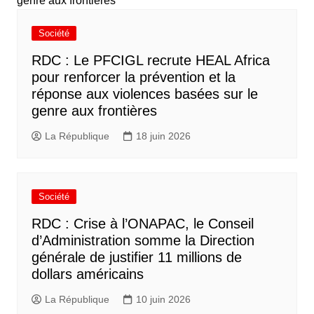
Société
RDC : Le PFCIGL recrute HEAL Africa
pour renforcer la prévention et la
réponse aux violences basées sur le
genre aux frontières
La République
18 juin 2026
Société
RDC : Crise à l’ONAPAC, le Conseil
d’Administration somme la Direction
générale de justifier 11 millions de
dollars américains
La République
10 juin 2026