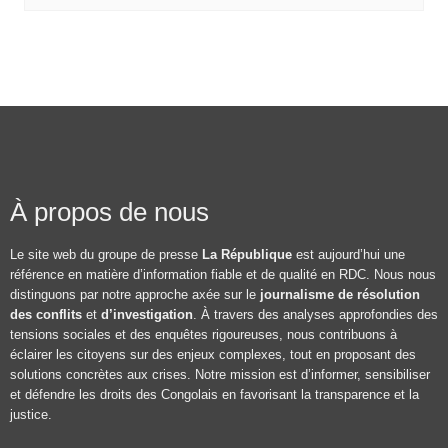
À propos de nous
Le site web du groupe de presse
La République
est aujourd’hui une
référence en matière d’information fiable et de qualité en RDC. Nous nous
distinguons par notre approche axée sur le
journalisme de résolution
des conflits
et
d’investigation
. À travers des analyses approfondies des
tensions sociales et des enquêtes rigoureuses, nous contribuons à
éclairer les citoyens sur des enjeux complexes, tout en proposant des
solutions concrètes aux crises. Notre mission est d’informer, sensibiliser
et défendre les droits des Congolais en favorisant la transparence et la
justice.