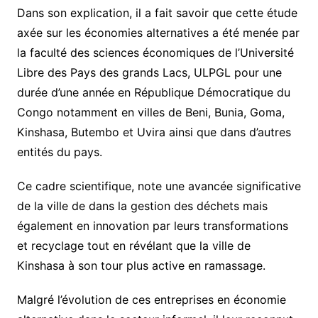
Dans son explication, il a fait savoir que cette étude
axée sur les économies alternatives a été menée par
la faculté des sciences économiques de l’Université
Libre des Pays des grands Lacs, ULPGL pour une
durée d’une année en République Démocratique du
Congo notamment en villes de Beni, Bunia, Goma,
Kinshasa, Butembo et Uvira ainsi que dans d’autres
entités du pays.
Ce cadre scientifique, note une avancée significative
de la ville de dans la gestion des déchets mais
également en innovation par leurs transformations
et recyclage tout en révélant que la ville de
Kinshasa à son tour plus active en ramassage.
Malgré l’évolution de ces entreprises en économie