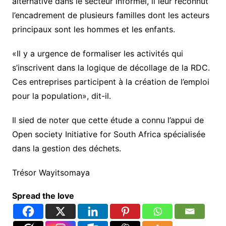
alternative dans le secteur informel, il leur reconnut
l’encadrement de plusieurs familles dont les acteurs
principaux sont les hommes et les enfants.
«Il y a urgence de formaliser les activités qui
s’inscrivent dans la logique de décollage de la RDC.
Ces entreprises participent à la création de l’emploi
pour la population», dit-il.
Il sied de noter que cette étude a connu l’appui de
Open society Initiative for South Africa spécialisée
dans la gestion des déchets.
Trésor Wayitsomaya
Spread the love