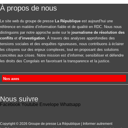
À propos de nous
Le site web du groupe de presse
La République
est aujourd’hui une
référence en matière d’information fiable et de qualité en RDC. Nous nous
distinguons par notre approche axée sur le
journalisme de résolution des
conflits
et
d’investigation
. À travers des analyses approfondies des
tensions sociales et des enquêtes rigoureuses, nous contribuons à éclairer
les citoyens sur des enjeux complexes, tout en proposant des solutions
concrètes aux crises. Notre mission est d’informer, sensibiliser et défendre
les droits des Congolais en favorisant la transparence et la justice.
Nos axes
Nous suivre
Facebook
Youtube
Envelope
Whatsapp
Copyright © 2026 Groupe de presse La République | Informer autrement