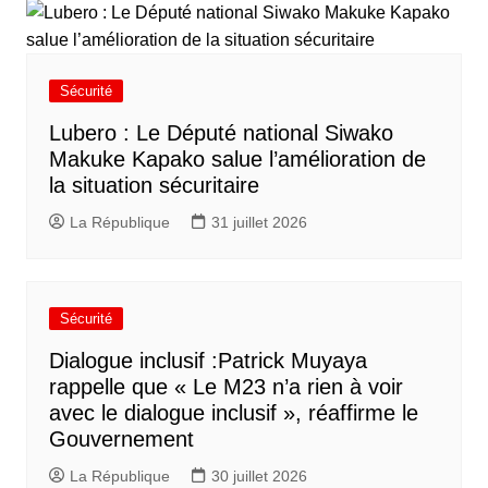
l’article
Sécurité
Lubero : Le Député national Siwako
Makuke Kapako salue l’amélioration de
la situation sécuritaire
La République
31 juillet 2026
Sécurité
Dialogue inclusif :Patrick Muyaya
rappelle que « Le M23 n’a rien à voir
avec le dialogue inclusif », réaffirme le
Gouvernement
La République
30 juillet 2026