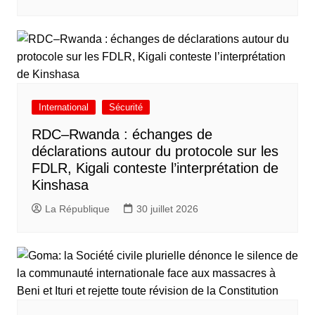
International
Sécurité
RDC–Rwanda : échanges de
déclarations autour du protocole sur les
FDLR, Kigali conteste l’interprétation de
Kinshasa
La République
30 juillet 2026