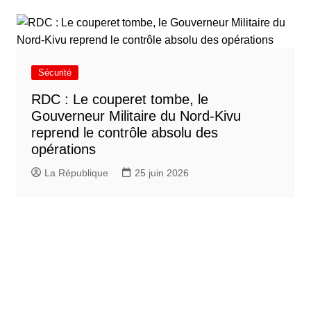
Sécurité
RDC : Le couperet tombe, le
Gouverneur Militaire du Nord-Kivu
reprend le contrôle absolu des
opérations
La République
25 juin 2026