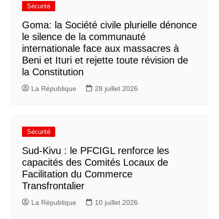
Sécurité
Goma: la Société civile plurielle dénonce
le silence de la communauté
internationale face aux massacres à
Beni et Ituri et rejette toute révision de
la Constitution
La République
28 juillet 2026
Sécurité
Sud-Kivu : le PFCIGL renforce les
capacités des Comités Locaux de
Facilitation du Commerce
Transfrontalier
La République
10 juillet 2026