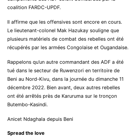
coalition FARDC-UPDF.
Il affirme que les offensives sont encore en cours.
Le lieutenant-colonel Mak Hazukay souligne que
plusieurs matériels de combat des rebelles ont été
récupérés par les armées Congolaise et Ougandaise.
Rappelons qu’un autre commandant des ADF a été
tué dans le secteur de Ruwenzori en territoire de
Beni au Nord-Kivu, dans la journée du dimanche 11
décembre 2022. Bien avant, deux autres rebelles
ont été arrêtés près de Karuruma sur le tronçon
Butembo-Kasindi.
Anicet Ndaghala depuis Beni
Spread the love