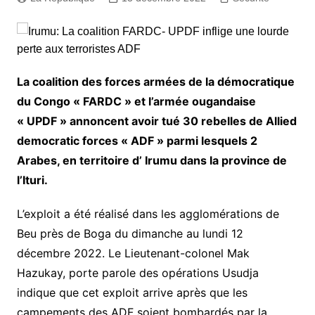
La coalition des forces armées de la démocratique
du Congo « FARDC » et l’armée ougandaise
« UPDF » annoncent avoir tué 30 rebelles de Allied
democratic forces « ADF » parmi lesquels 2
Arabes, en territoire d’ Irumu dans la province de
l’Ituri.
L’exploit a été réalisé dans les agglomérations de
Beu près de Boga du dimanche au lundi 12
décembre 2022. Le Lieutenant-colonel Mak
Hazukay, porte parole des opérations Usudja
indique que cet exploit arrive après que les
campements des ADF soient bombardés par la