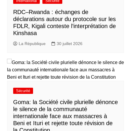
International
Sécurité
RDC–Rwanda : échanges de
déclarations autour du protocole sur les
FDLR, Kigali conteste l’interprétation de
Kinshasa
La République
30 juillet 2026
Sécurité
Goma: la Société civile plurielle dénonce
le silence de la communauté
internationale face aux massacres à
Beni et Ituri et rejette toute révision de
la Constitution