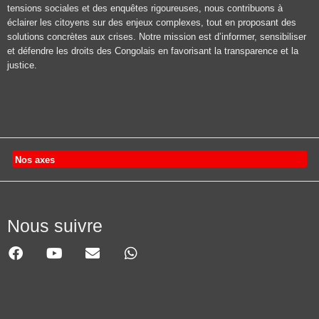
tensions sociales et des enquêtes rigoureuses, nous contribuons à
éclairer les citoyens sur des enjeux complexes, tout en proposant des
solutions concrètes aux crises. Notre mission est d’informer, sensibiliser
et défendre les droits des Congolais en favorisant la transparence et la
justice.
Nos axes
Nous suivre