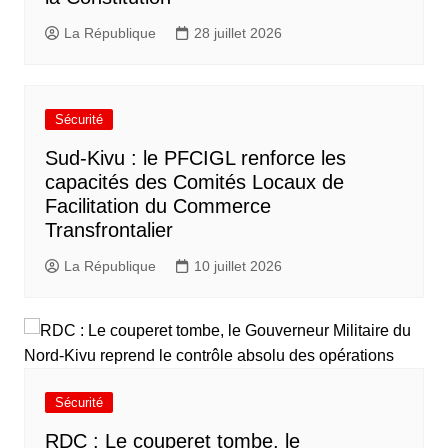
La République
28 juillet 2026
Sécurité
Sud-Kivu : le PFCIGL renforce les
capacités des Comités Locaux de
Facilitation du Commerce
Transfrontalier
La République
10 juillet 2026
Sécurité
RDC : Le couperet tombe, le