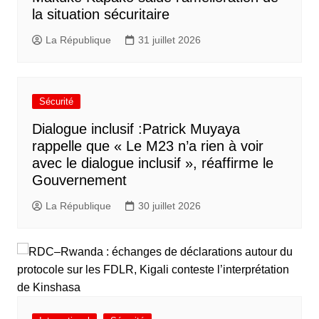
la situation sécuritaire
La République
31 juillet 2026
Sécurité
Dialogue inclusif :Patrick Muyaya
rappelle que « Le M23 n’a rien à voir
avec le dialogue inclusif », réaffirme le
Gouvernement
La République
30 juillet 2026