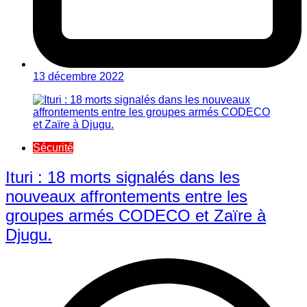
13 décembre 2022
Sécurité
Ituri : 18 morts signalés dans les
nouveaux affrontements entre les
groupes armés CODECO et Zaïre à
Djugu.