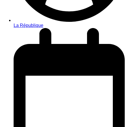
La République