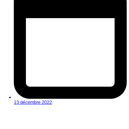
13 décembre 2022