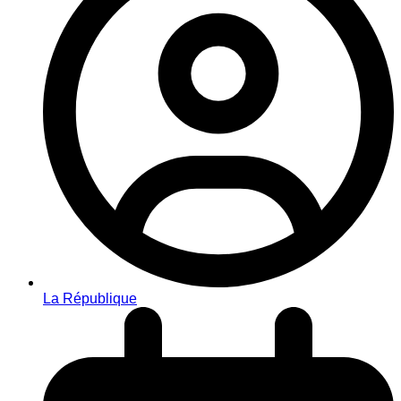
La République