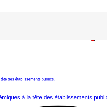
iques à la tête des établissements publi