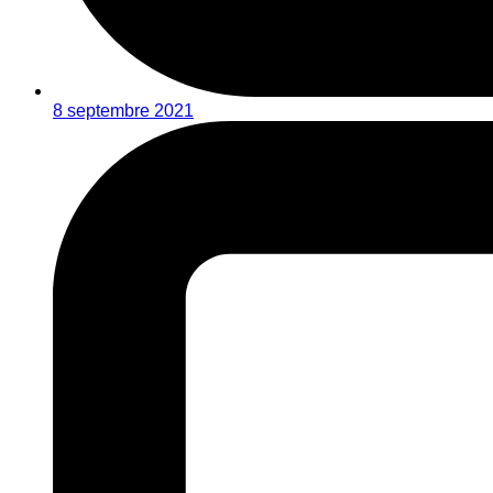
8 septembre 2021