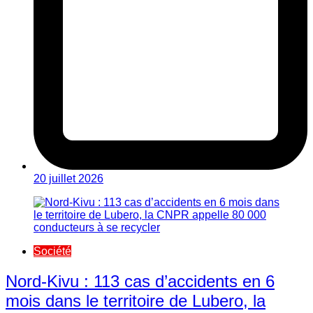
20 juillet 2026
Société
Nord-Kivu : 113 cas d’accidents en 6
mois dans le territoire de Lubero, la