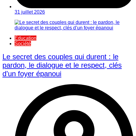
31 juillet 2026
Éducation
Société
Le secret des couples qui durent : le
pardon, le dialogue et le respect, clés
d’un foyer épanoui