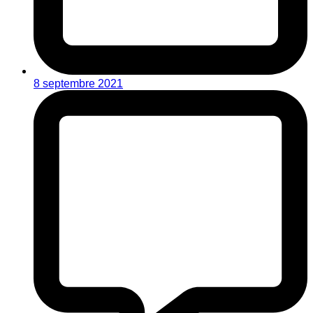
8 septembre 2021