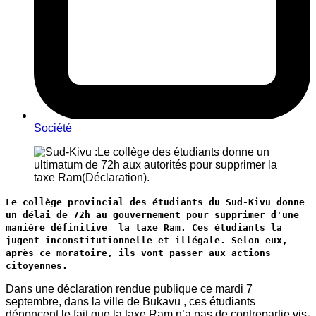
Société
Le collège provincial des étudiants du Sud-Kivu donne
un délai de 72h au gouvernement pour supprimer d'une
manière définitive la taxe Ram. Ces étudiants la
jugent inconstitutionnelle et illégale. Selon eux,
après ce moratoire, ils vont passer aux actions
citoyennes.
Dans une déclaration rendue publique ce mardi 7
septembre, dans la ville de Bukavu , ces étudiants
dénoncent le fait que la taxe Ram n’a pas de contrepartie vis-