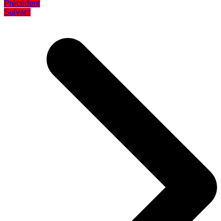
Précédent
Suivant