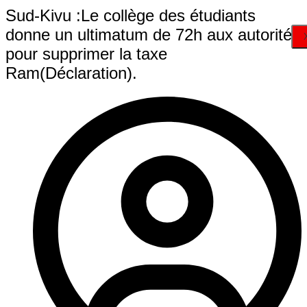
Sud-Kivu :Le collège des étudiants
donne un ultimatum de 72h aux autorités
pour supprimer la taxe
Ram(Déclaration).