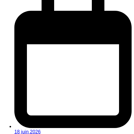
18 juin 2026