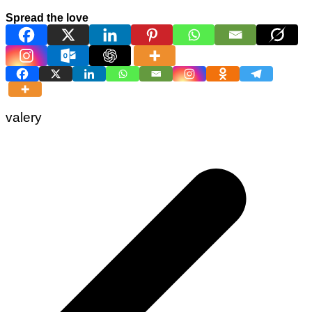
Spread the love
valery