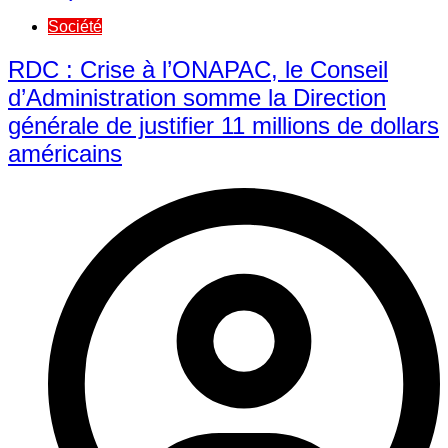
Société
RDC : Crise à l’ONAPAC, le Conseil
d’Administration somme la Direction
générale de justifier 11 millions de dollars
américains