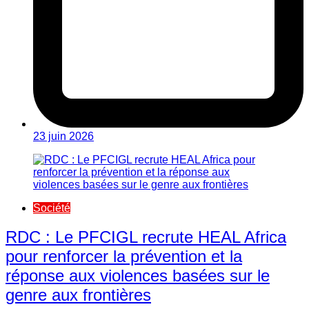
23 juin 2026
Société
RDC : Le PFCIGL recrute HEAL Africa
pour renforcer la prévention et la
réponse aux violences basées sur le
genre aux frontières