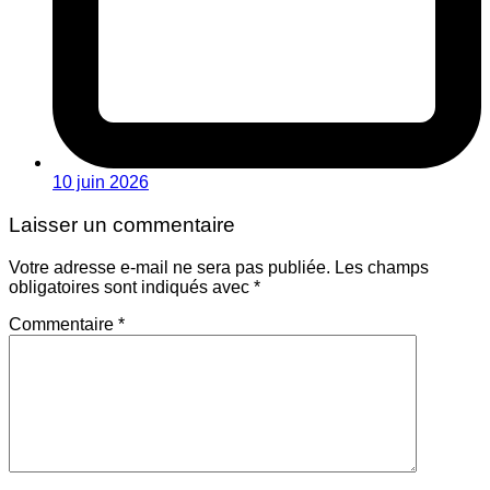
10 juin 2026
Laisser un commentaire
Votre adresse e-mail ne sera pas publiée.
Les champs
obligatoires sont indiqués avec
*
Commentaire
*