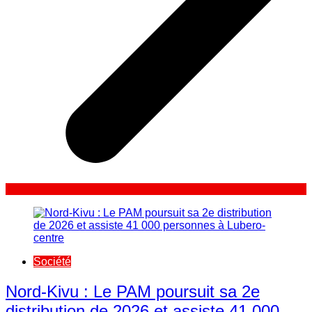
Société
Nord-Kivu : Le PAM poursuit sa 2e
distribution de 2026 et assiste 41 000