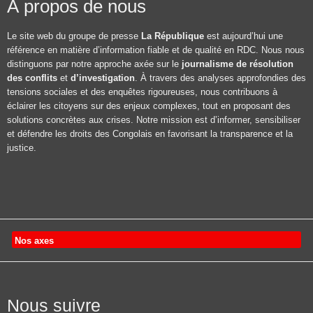
À propos de nous
Le site web du groupe de presse
La République
est aujourd’hui une
référence en matière d’information fiable et de qualité en RDC. Nous nous
distinguons par notre approche axée sur le
journalisme de résolution
des conflits
et
d’investigation
. À travers des analyses approfondies des
tensions sociales et des enquêtes rigoureuses, nous contribuons à
éclairer les citoyens sur des enjeux complexes, tout en proposant des
solutions concrètes aux crises. Notre mission est d’informer, sensibiliser
et défendre les droits des Congolais en favorisant la transparence et la
justice.
Nos axes
Nous suivre