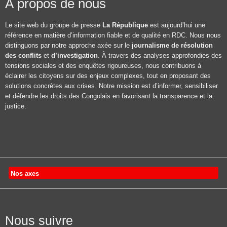
À propos de nous
Le site web du groupe de presse
La République
est aujourd’hui une
référence en matière d’information fiable et de qualité en RDC. Nous nous
distinguons par notre approche axée sur le
journalisme de résolution
des conflits
et
d’investigation
. À travers des analyses approfondies des
tensions sociales et des enquêtes rigoureuses, nous contribuons à
éclairer les citoyens sur des enjeux complexes, tout en proposant des
solutions concrètes aux crises. Notre mission est d’informer, sensibiliser
et défendre les droits des Congolais en favorisant la transparence et la
justice.
Nos axes
Nous suivre