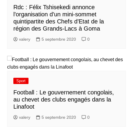
Rdc : Félix Tshisekedi annonce
l’organisation d’un mini-sommet
quintipartite des Chefs d’Etat de la
région des Grands-Lacs à Goma
valery
5 septembre 2020
0
Sport
Football : Le gouvernement congolais,
au chevet des clubs engagés dans la
Linafoot
valery
5 septembre 2020
0