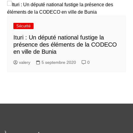
Sécurité
Ituri : Un député national fustige la
présence des éléments de la CODECO
en ville de Bunia
valery
5 septembre 2020
0