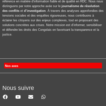
référence en matière d’information fiable et de qualité en RDC. Nous nous
distinguons par notre approche axée sur le
journalisme de résolution
des conflits
et
d’investigation
. À travers des analyses approfondies des
tensions sociales et des enquêtes rigoureuses, nous contribuons à
éclairer les citoyens sur des enjeux complexes, tout en proposant des
solutions concrètes aux crises. Notre mission est d’informer, sensibiliser
et défendre les droits des Congolais en favorisant la transparence et la
justice.
Nos axes
Nous suivre