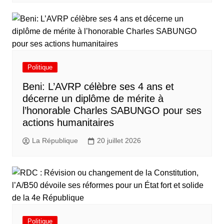
Politique
Beni: L’AVRP célèbre ses 4 ans et
décerne un diplôme de mérite à
l’honorable Charles SABUNGO pour ses
actions humanitaires
La République
20 juillet 2026
Politique