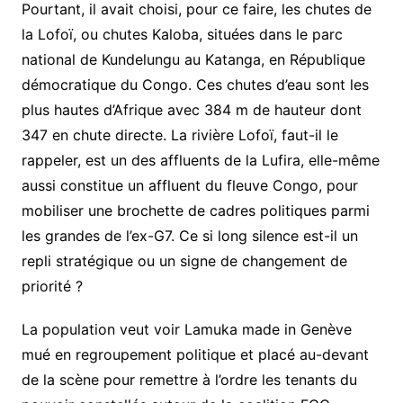
Pourtant, il avait choisi, pour ce faire, les chutes de
la Lofoï, ou chutes Kaloba, situées dans le parc
national de Kundelungu au Katanga, en République
démocratique du Congo. Ces chutes d’eau sont les
plus hautes d’Afrique avec 384 m de hauteur dont
347 en chute directe. La rivière Lofoï, faut-il le
rappeler, est un des affluents de la Lufira, elle-même
aussi constitue un affluent du fleuve Congo, pour
mobiliser une brochette de cadres politiques parmi
les grandes de l’ex-G7. Ce si long silence est-il un
repli stratégique ou un signe de changement de
priorité ?
La population veut voir Lamuka made in Genève
mué en regroupement politique et placé au-devant
de la scène pour remettre à l’ordre les tenants du