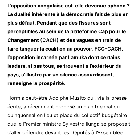
L’opposition congolaise est-elle devenue aphone ?
La dualité inhérente à la démocratie fait de plus en
plus défaut. Pendant que des fissures sont
perceptibles au sein de la plateforme Cap pour le
Changement (CACH) et des vagues en train de
faire tanguer la coalition au pouvoir, FCC–CACH,
l’opposition incarnée par Lamuka dont certains
leaders, si pas tous, se trouvent à l’extérieur du
pays, s’illustre par un silence assourdissant,
renseigne la prospérité.
Hormis peut-être Adolphe Muzito qui, via la presse
écrite, a récemment proposé un plan triennal ou
quinquennal en lieu et place du collectif budgétaire
que le Premier ministre Sylvestre Ilunga se proposait
d’aller défendre devant les Députés à l’Assemblée