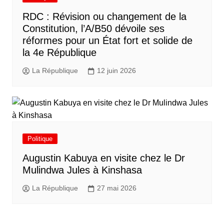
RDC : Révision ou changement de la
Constitution, l’A/B50 dévoile ses
réformes pour un État fort et solide de
la 4e République
La République
12 juin 2026
Politique
Augustin Kabuya en visite chez le Dr
Mulindwa Jules à Kinshasa
La République
27 mai 2026