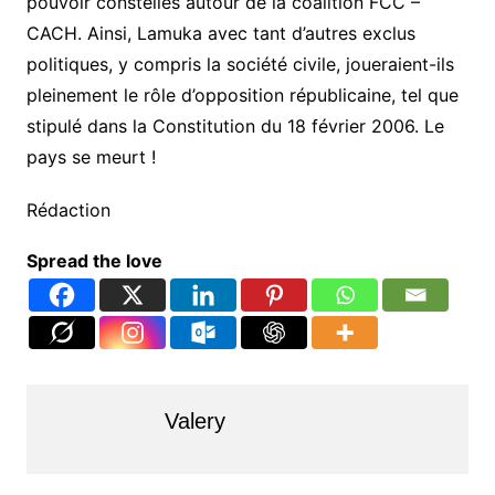
pouvoir constellés autour de la coalition FCC –
CACH. Ainsi, Lamuka avec tant d’autres exclus
politiques, y compris la société civile, joueraient-ils
pleinement le rôle d’opposition républicaine, tel que
stipulé dans la Constitution du 18 février 2006. Le
pays se meurt !
Rédaction
Spread the love
Valery