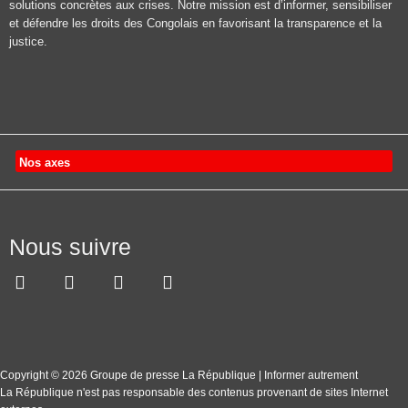
solutions concrètes aux crises. Notre mission est d’informer, sensibiliser
et défendre les droits des Congolais en favorisant la transparence et la
justice.
Nos axes
Nous suivre
Copyright © 2026 Groupe de presse La République | Informer autrement
La République n'est pas responsable des contenus provenant de sites Internet