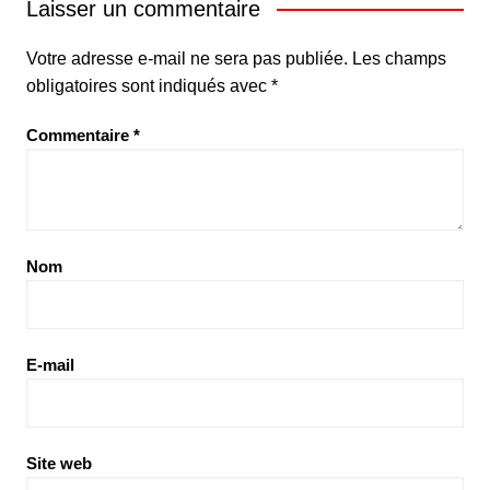
Laisser un commentaire
Votre adresse e-mail ne sera pas publiée.
Les champs
obligatoires sont indiqués avec
*
Commentaire
*
Nom
E-mail
Site web