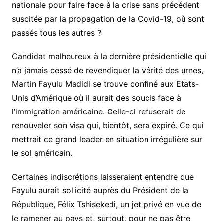
nationale pour faire face à la crise sans précédent
suscitée par la propagation de la Covid-19, où sont
passés tous les autres ?
Candidat malheureux à la dernière présidentielle qui
n’a jamais cessé de revendiquer la vérité des urnes,
Martin Fayulu Madidi se trouve confiné aux Etats-
Unis d’Amérique où il aurait des soucis face à
l’immigration américaine. Celle-ci refuserait de
renouveler son visa qui, bientôt, sera expiré. Ce qui
mettrait ce grand leader en situation irrégulière sur
le sol américain.
Certaines indiscrétions laisseraient entendre que
Fayulu aurait sollicité auprès du Président de la
République, Félix Tshisekedi, un jet privé en vue de
le ramener au pays et, surtout, pour ne pas être