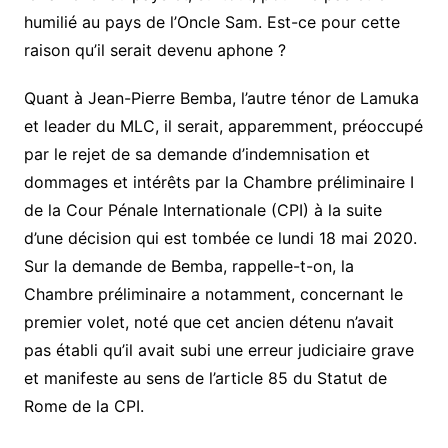
humilié au pays de l’Oncle Sam. Est-ce pour cette
raison qu’il serait devenu aphone ?
Quant à Jean-Pierre Bemba, l’autre ténor de Lamuka
et leader du MLC, il serait, apparemment, préoccupé
par le rejet de sa demande d’indemnisation et
dommages et intérêts par la Chambre préliminaire I
de la Cour Pénale Internationale (CPI) à la suite
d’une décision qui est tombée ce lundi 18 mai 2020.
Sur la demande de Bemba, rappelle-t-on, la
Chambre préliminaire a notamment, concernant le
premier volet, noté que cet ancien détenu n’avait
pas établi qu’il avait subi une erreur judiciaire grave
et manifeste au sens de l’article 85 du Statut de
Rome de la CPI.