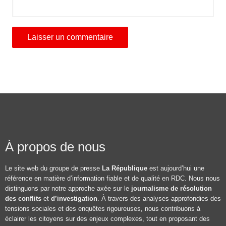
À propos de nous
Le site web du groupe de presse
La République
est aujourd’hui une
référence en matière d’information fiable et de qualité en RDC. Nous nous
distinguons par notre approche axée sur le
journalisme de résolution
des conflits
et
d’investigation
. À travers des analyses approfondies des
tensions sociales et des enquêtes rigoureuses, nous contribuons à
éclairer les citoyens sur des enjeux complexes, tout en proposant des