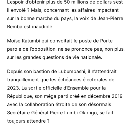
L’espoir d’obtenir plus de 50 millions de dollars s’est-
il envolé ? Mais, concernant les affaires impactant
sur la bonne marche du pays, la voix de Jean-Pierre
Bemba est inaudible.
Moïse Katumbi qui convoitait le poste de Porte-
parole de l’opposition, ne se prononce pas, non plus,
sur les grandes questions de vie nationale.
Depuis son bastion de Lubumbashi, il n’attendrait
tranquillement que les échéances électorales de
2023. La sortie officielle d’Ensemble pour la
République, son méga parti créé en décembre 2019
avec la collaboration étroite de son désormais
Secrétaire Général Pierre Lumbi Okongo, se fait
toujours attendre ?