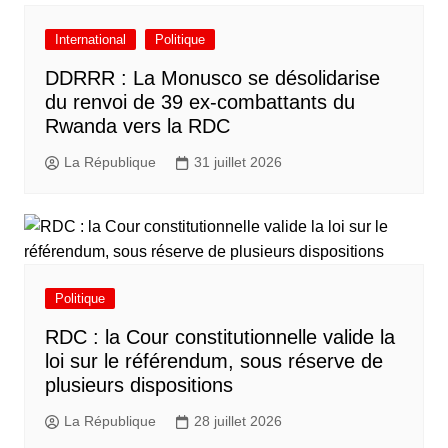
International
Politique
DDRRR : La Monusco se désolidarise
du renvoi de 39 ex-combattants du
Rwanda vers la RDC
La République
31 juillet 2026
Politique
RDC : la Cour constitutionnelle valide la
loi sur le référendum, sous réserve de
plusieurs dispositions
La République
28 juillet 2026