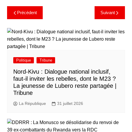
Précédent
Suivant
Politique
Tribune
Nord-Kivu : Dialogue national inclusif,
faut-il inviter les rebelles, dont le M23 ?
La jeunesse de Lubero reste partagée |
Tribune
La République
31 juillet 2026