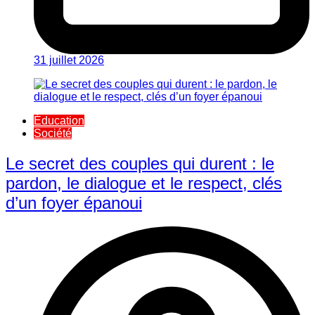
31 juillet 2026
Éducation
Société
Le secret des couples qui durent : le
pardon, le dialogue et le respect, clés
d’un foyer épanoui