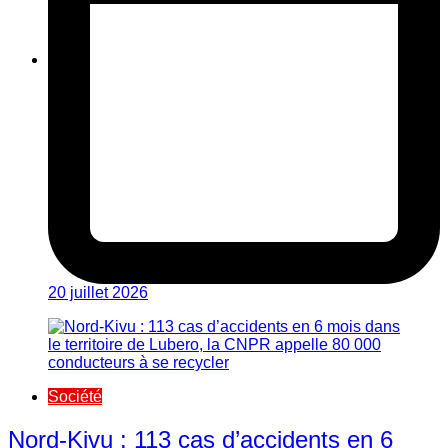
20 juillet 2026
Société
Nord-Kivu : 113 cas d’accidents en 6