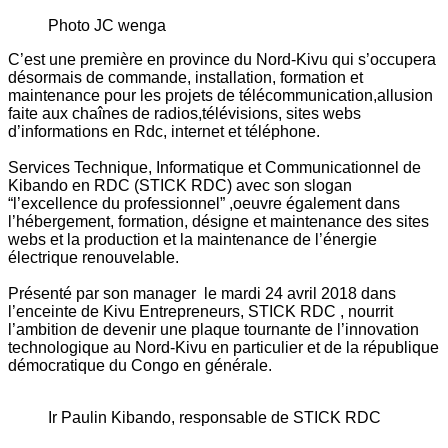
Photo JC wenga
C’est une première en province du Nord-Kivu qui s’occupera
désormais de commande, installation, formation et
maintenance pour les projets de télécommunication,allusion
faite aux chaînes de radios,télévisions, sites webs
d’informations en Rdc, internet et téléphone.
Services Technique, Informatique et Communicationnel de
Kibando en RDC (STICK RDC) avec son slogan
“l’excellence du professionnel” ,oeuvre également dans
l’hébergement, formation, désigne et maintenance des sites
webs et la production et la maintenance de l’énergie
électrique renouvelable.
Présenté par son manager le mardi 24 avril 2018 dans
l’enceinte de Kivu Entrepreneurs, STICK RDC , nourrit
l’ambition de devenir une plaque tournante de l’innovation
technologique au Nord-Kivu en particulier et de la république
démocratique du Congo en générale.
Ir Paulin Kibando, responsable de STICK RDC