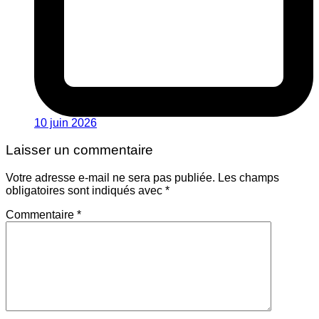
10 juin 2026
Laisser un commentaire
Votre adresse e-mail ne sera pas publiée.
Les champs
obligatoires sont indiqués avec
*
Commentaire
*