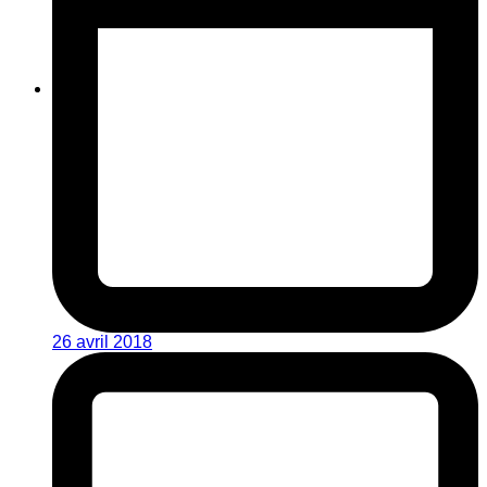
26 avril 2018