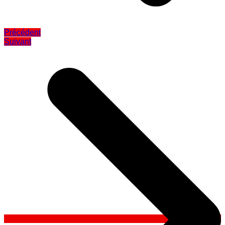
Précédent
Suivant