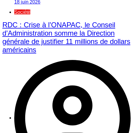
18 juin 2026
Société
RDC : Crise à l’ONAPAC, le Conseil
d’Administration somme la Direction
générale de justifier 11 millions de dollars
américains