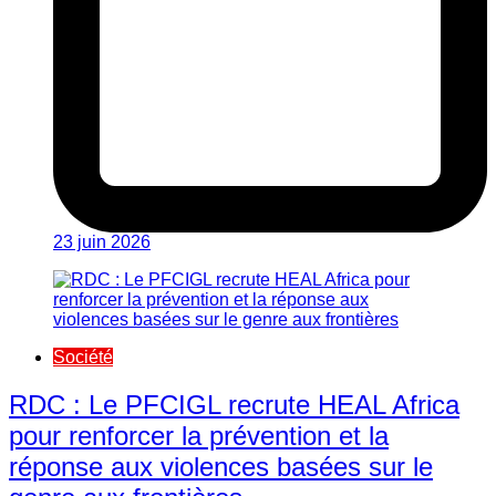
23 juin 2026
Société
RDC : Le PFCIGL recrute HEAL Africa
pour renforcer la prévention et la
réponse aux violences basées sur le