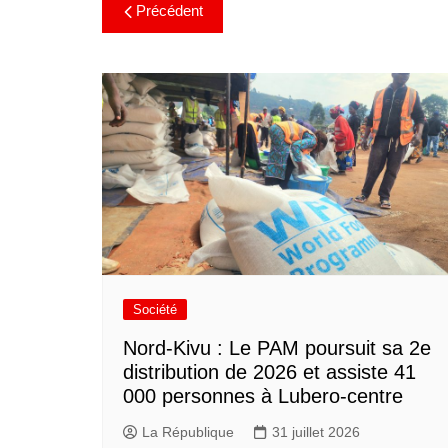
Précédent
Société
Nord-Kivu : Le PAM poursuit sa 2e
distribution de 2026 et assiste 41
000 personnes à Lubero-centre
La République
31 juillet 2026