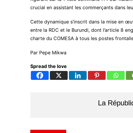
crucial en assistant les commerçants dans leu
​Cette dynamique s’inscrit dans la mise en œu
entre la RDC et le Burundi, dont l’article 8 e
charte du COMESA à tous les postes frontalie
​Par Pepe Mikwa
Spread the love
La Républi