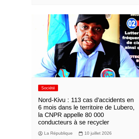
Société
Nord-Kivu : 113 cas d’accidents en
6 mois dans le territoire de Lubero,
la CNPR appelle 80 000
conducteurs à se recycler
La République
10 juillet 2026