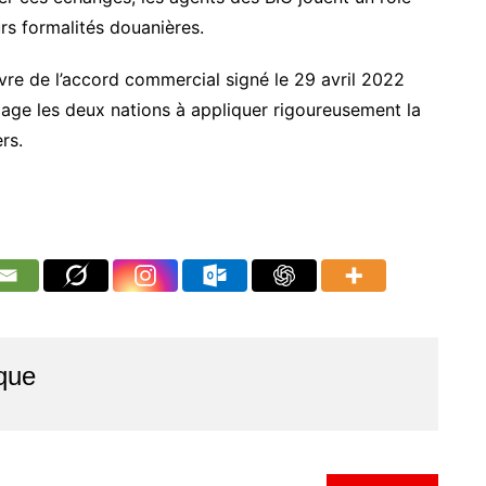
rs formalités douanières.
vre de l’accord commercial signé le 29 avril 2022
ngage les deux nations à appliquer rigoureusement la
rs.
que