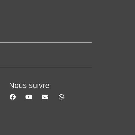
Nous suivre