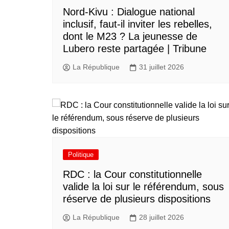
Nord-Kivu : Dialogue national
inclusif, faut-il inviter les rebelles,
dont le M23 ? La jeunesse de
Lubero reste partagée | Tribune
La République
31 juillet 2026
Politique
RDC : la Cour constitutionnelle
valide la loi sur le référendum, sous
réserve de plusieurs dispositions
La République
28 juillet 2026