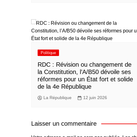
Politique
RDC : Révision ou changement de
la Constitution, l’A/B50 dévoile ses
réformes pour un État fort et solide
de la 4e République
La République
12 juin 2026
Laisser un commentaire