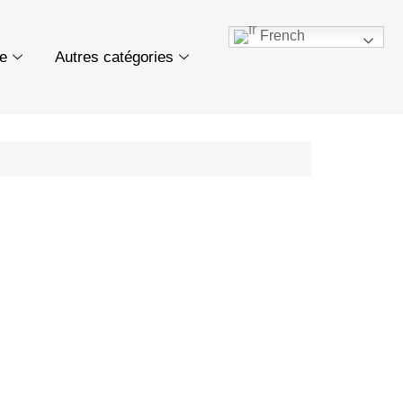
French
ue
Autres catégories