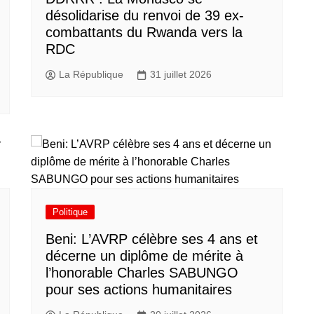
désolidarise du renvoi de 39 ex-
combattants du Rwanda vers la
RDC
La République
31 juillet 2026
Politique
Beni: L’AVRP célèbre ses 4 ans et
décerne un diplôme de mérite à
l’honorable Charles SABUNGO
pour ses actions humanitaires