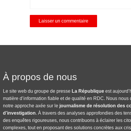
À propos de nous
Le site web du groupe de presse
La République
est aujourd’
matière d’information fiable et de qualité en RDC. Nous nous 
notre approche axée sur le
journalisme de résolution des co
d’investigation
. À travers des analyses approfondies des ten
des enquêtes rigoureuses, nous contribuons à éclairer les cit
complexes, tout en proposant des solutions concrètes aux cri